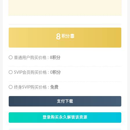
8
积分
普通用户购买价格 :
8积分
SVIP会员购买价格 :
0积分
终身SVIP购买价格 :
免费
支付下载
登录购买永久解锁该资源