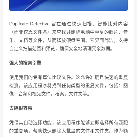
Duplicate Detective 旨在通过快速扫描、智能比对内容
（而非仅靠文件名）来查找并删除电脑中重复的照片、音
乐、文档等文件，从而释放硬盘空间。它界面简洁，支持
自定义扫描范围和预览，确保安全地清理冗余数据。
强大的搜索引擎
使用我们的专有算法比较文件。这允许准确且快速的重复
检测。该应用程序将找到任何类型的重复文件，包括：图
像，音频和视频文件，档案，文件夹等。
去除很容易
凭借其自动选择功能，该应用程序能够立即选择所有匹配
的重复项，帮助快速删除大批量的文件和文件夹。作为额