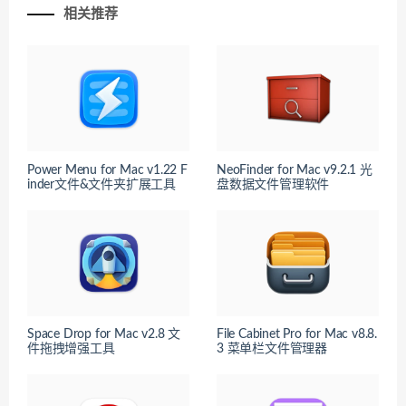
相关推荐
Power Menu for Mac v1.22 F
NeoFinder for Mac v9.2.1 光
inder文件&文件夹扩展工具
盘数据文件管理软件
Space Drop for Mac v2.8 文
File Cabinet Pro for Mac v8.8.
件拖拽增强工具
3 菜单栏文件管理器