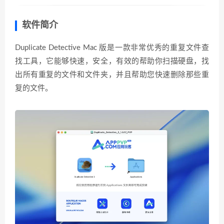
软件简介
Duplicate Detective Mac 版是一款非常优秀的重复文件查
找工具，它能够快速，安全，有效的帮助你扫描硬盘，找
出所有重复的文件和文件夹，并且帮助您快速删除那些重
复的文件。