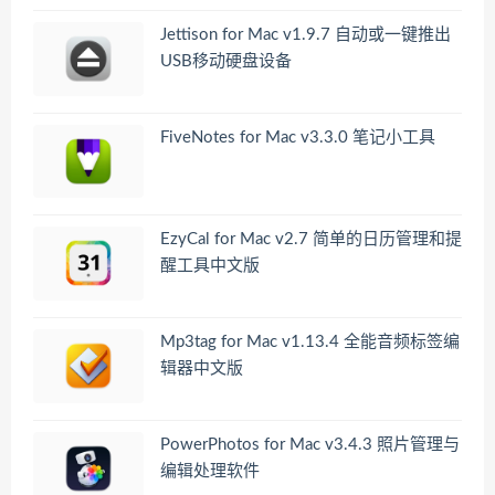
Jettison for Mac v1.9.7 自动或一键推出
USB移动硬盘设备
FiveNotes for Mac v3.3.0 笔记小工具
EzyCal for Mac v2.7 简单的日历管理和提
醒工具中文版
Mp3tag for Mac v1.13.4 全能音频标签编
辑器中文版
PowerPhotos for Mac v3.4.3 照片管理与
编辑处理软件