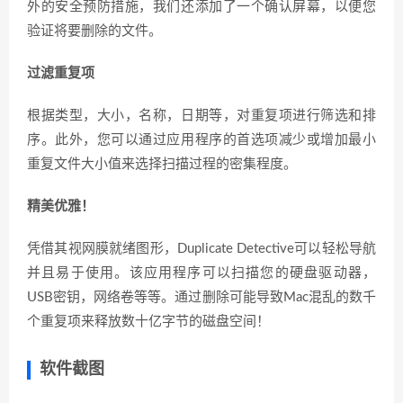
外的安全预防措施，我们还添加了一个确认屏幕，以便您
验证将要删除的文件。
过滤重复项
根据类型，大小，名称，日期等，对重复项进行筛选和排
序。此外，您可以通过应用程序的首选项减少或增加最小
重复文件大小值来选择扫描过程的密集程度。
精美优雅！
凭借其视网膜就绪图形，Duplicate Detective可以轻松导航
并且易于使用。该应用程序可以扫描您的硬盘驱动器，
USB密钥，网络卷等等。通过删除可能导致Mac混乱的数千
个重复项来释放数十亿字节的磁盘空间！
软件截图