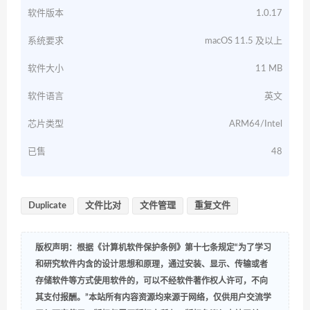
软件版本
1.0.17
系统要求
macOS 11.5 及以上
软件大小
11 MB
软件语言
英文
芯片类型
ARM64/Intel
已售
48
Duplicate
文件比对
文件管理
重复文件
版权声明：根据《计算机软件保护条例》第十七条规定“为了学习
和研究软件内含的设计思想和原理，通过安装、显示、传输或者
存储软件等方式使用软件的，可以不经软件著作权人许可，不向
其支付报酬。”本站所有内容资源均来源于网络，仅供用户交流学