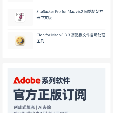
SiteSucker Pro for Mac v6.2 网站扒站神
器中文版
Clop for Mac v3.3.3 剪贴板文件自动处理
工具