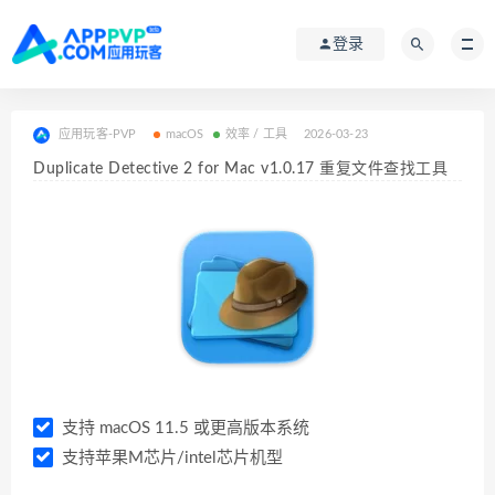
登录
应用玩客-PVP
macOS
效率 / 工具
2026-03-23
Duplicate Detective 2 for Mac v1.0.17 重复文件查找工具
支持 macOS 11.5 或更高版本系统
支持苹果M芯片/intel芯片机型