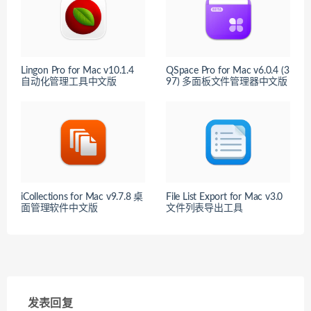
Lingon Pro for Mac v10.1.4
QSpace Pro for Mac v6.0.4 (3
自动化管理工具中文版
97) 多面板文件管理器中文版
iCollections for Mac v9.7.8 桌
File List Export for Mac v3.0
面管理软件中文版
文件列表导出工具
发表回复