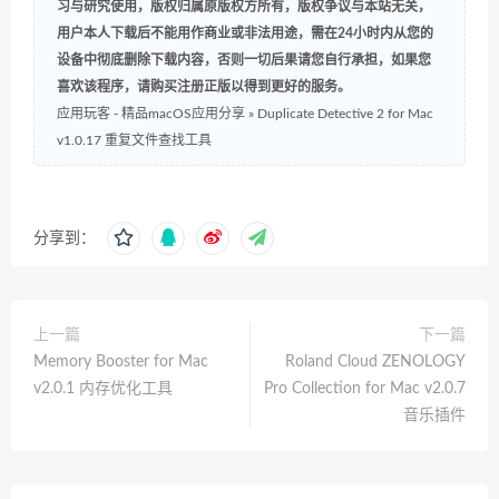
习与研究使用，版权归属原版权方所有，版权争议与本站无关，
用户本人下载后不能用作商业或非法用途，需在24小时内从您的
设备中彻底删除下载内容，否则一切后果请您自行承担，如果您
喜欢该程序，请购买注册正版以得到更好的服务。
应用玩客 - 精品macOS应用分享
»
Duplicate Detective 2 for Mac
v1.0.17 重复文件查找工具
分享到：
上一篇
下一篇
Memory Booster for Mac
Roland Cloud ZENOLOGY
v2.0.1 内存优化工具
Pro Collection for Mac v2.0.7
音乐插件