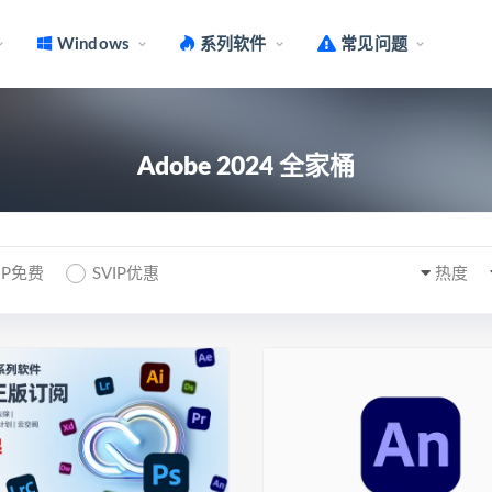
Windows
系列软件
常见问题
Adobe 2024 全家桶
IP免费
SVIP优惠
热度