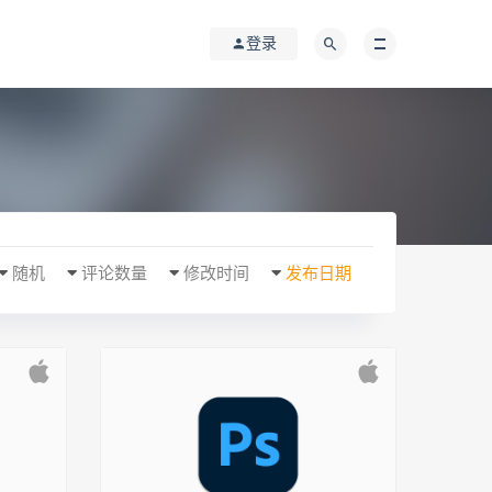
登录
随机
评论数量
修改时间
发布日期