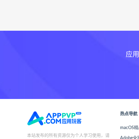
应用
热点导航
macOS
本站发布的所有资源仅为个人学习使用，请
Adobe