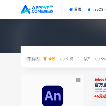
首页
macOS
价格
全部
免费
付费
SV