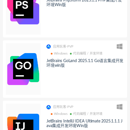
JetBrains PhpStorm 2025.1.1 PHP集成开发
环境Win版
应用玩客-PVP
Windows
代码编程 / 开发环境
JetBrains GoLand 2025.1.1 Go语言集成开发
环境win版
应用玩客-PVP
Windows
代码编程 / 开发环境
JetBrains IntelliJ IDEA Ultimate 2025.1.1.1 J
ava集成开发环境Win版