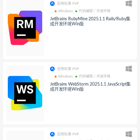
应用玩客-PVP
Windows
代码编程 / 开发环境
JetBrains RubyMine 2025.1.1 Rails/Ruby集
成开发环境Win版
应用玩客-PVP
Windows
代码编程 / 开发环境
JetBrains WebStorm 2025.1.1 JavaScript集
成开发环境Win版
应用玩客-PVP