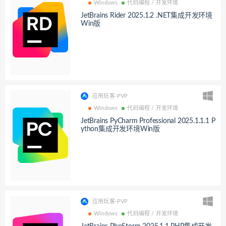
Windows
代码编程 / 开发环境
JetBrains Rider 2025.1.2 .NET集成开发环境
Win版
应用玩客-PVP
Windows
代码编程 / 开发环境
JetBrains PyCharm Professional 2025.1.1.1 P
ython集成开发环境Win版
应用玩客-PVP
Windows
代码编程 / 开发环境