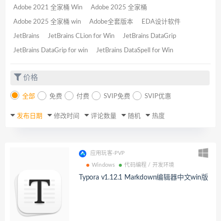
Adobe 2021 全家桶 Win
Adobe 2025 全家桶
Adobe 2025 全家桶 win
Adobe全套版本
EDA设计软件
JetBrains
JetBrains CLion for Win
JetBrains DataGrip
JetBrains DataGrip for win
JetBrains DataSpell for Win
价格
全部
免费
付费
SVIP免费
SVIP优惠
发布日期
修改时间
评论数量
随机
热度
应用玩客-PVP
Windows
代码编程 / 开发环境
Typora v1.12.1 Markdown编辑器中文win版