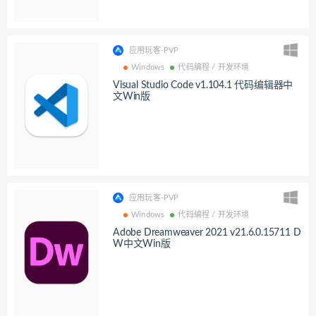
应用玩客-PVP
Windows
代码编程 / 开发环境
Visual Studio Code v1.104.1 代码编辑器中
文Win版
应用玩客-PVP
Windows
代码编程 / 开发环境
Adobe Dreamweaver 2021 v21.6.0.15711 D
W中文Win版