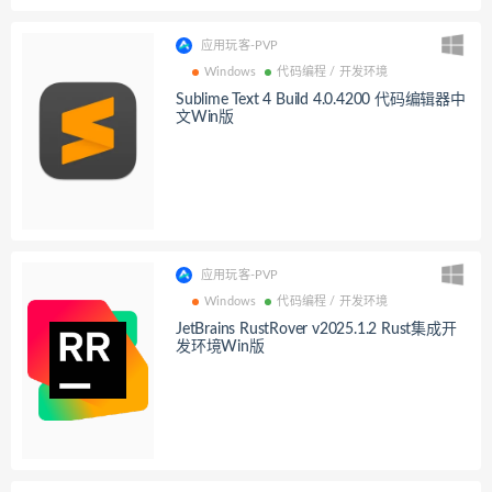
应用玩客-PVP
Windows
代码编程 / 开发环境
Sublime Text 4 Build 4.0.4200 代码编辑器中
文Win版
应用玩客-PVP
Windows
代码编程 / 开发环境
JetBrains RustRover v2025.1.2 Rust集成开
发环境Win版