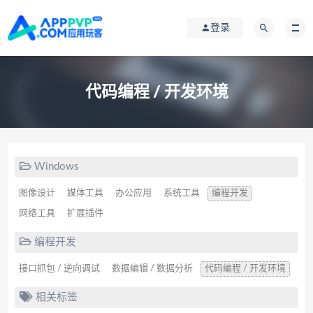
登录
代码编程 / 开发环境
Windows
图像设计
媒体工具
办公应用
系统工具
编程开发
网络工具
扩展插件
编程开发
接口抓包 / 逆向调试
数据编辑 / 数据分析
代码编程 / 开发环境
相关标签