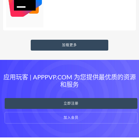
加载更多
应用玩客 | APPPVP.COM 为您提供最优质的资源
和服务
立即注册
加入会员