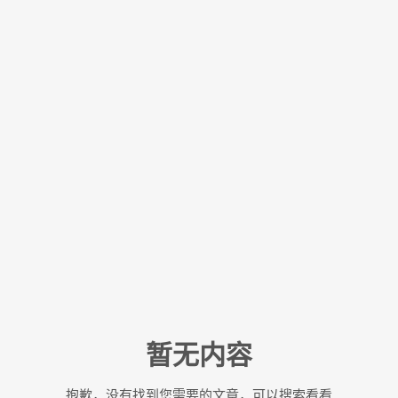
暂无内容
抱歉，没有找到您需要的文章，可以搜索看看