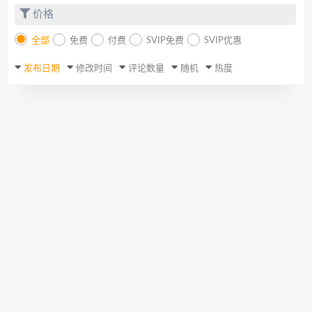
价格
全部
免费
付费
SVIP免费
SVIP优惠
发布日期
修改时间
评论数量
随机
热度