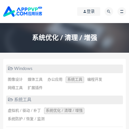
登录
系统优化 / 清理 / 增强
Windows
图像设计
媒体工具
办公应用
系统工具
编程开发
网络工具
扩展插件
系统工具
虚拟机 / 驱动 / 补丁
系统优化 / 清理 / 增强
系统防护 / 恢复 / 监测