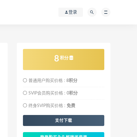
登录
8
积分
普通用户购买价格 :
8积分
SVIP会员购买价格 :
0积分
终身SVIP购买价格 :
免费
支付下载