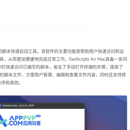
平台上广泛使用的脚本快速启动工具。该软件的主要功能是帮助用户快速访问和运
工具，从而更加便捷地完成日常工作。FastScripts for Mac具备一系列
单栏快速访问已编写的脚本，省去了手动打开终端的步骤，提高了
统中所有的脚本文件，方便用户管理、编辑和查看文件内容，同时还支持将
有序和高效。