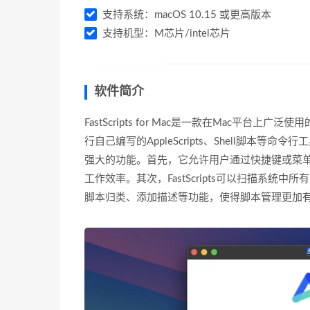
支持系统：macOS 10.15 或更高版本
支持机型：M芯片/intel芯片
软件简介
FastScripts for Mac是一款在Mac
行自己编写的AppleScripts、Shell脚本等命令行
强大的功能。首先，它允许用户通过快捷键或菜
工作效率。其次，FastScripts可以扫描系
脚本归类、添加描述等功能，使得脚本管理更加