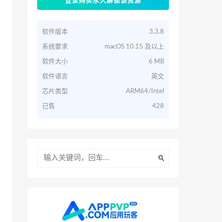
登录购买永久解锁该资源
软件版本
3.3.8
系统要求
macOS 10.15 及以上
软件大小
6 MB
软件语言
英文
芯片类型
ARM64/Intel
已售
428