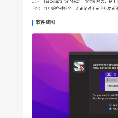
总之，FastScripts for Mac是一款功
日常工作中的各种任务。无论是对于专业开发者
软件截图