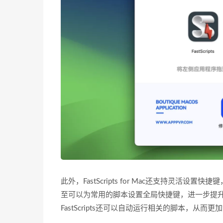
此外，FastScripts for Mac还支持灵
至可以为常用的脚本设置全局快捷键，进一步提
FastScripts还可以自动运行相关的脚本，从