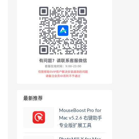
最新推荐
MouseBoost Pro for
Mac v5.2.6 右键助手
专业版扩展工具