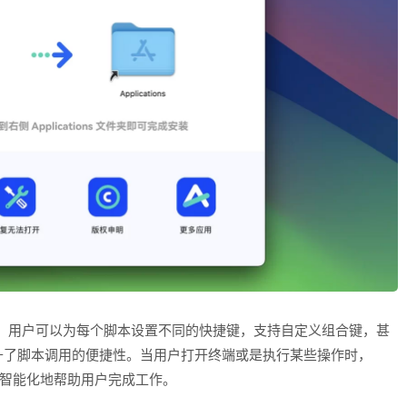
活设置快捷键，用户可以为每个脚本设置不同的快捷键，支持自定义组合键，甚
升了脚本调用的便捷性。当用户打开终端或是执行某些操作时，
而更加智能化地帮助用户完成工作。