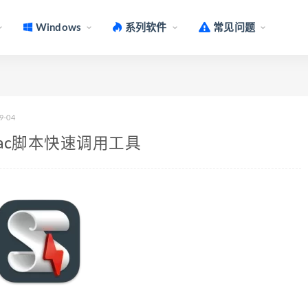
Windows
系列软件
常见问题
9-04
.3.8 Mac脚本快速调用工具