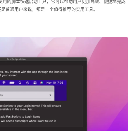
能强大、易于使用的脚本快速启动工具，它可以帮助用户更加高效、便捷地完成
还是普通用户来说，都是一个值得推荐的实用工具。