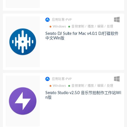
应用玩客-PVP
Windows
音频录制 / 播放 / 编辑 / 处理
Serato DJ Suite for Mac v4.0.1 DJ打碟软件
中文Win版
应用玩客-PVP
Windows
音频录制 / 播放 / 编辑 / 处理
Serato Studio v2.5.0 音乐节拍制作工作站Wi
n版