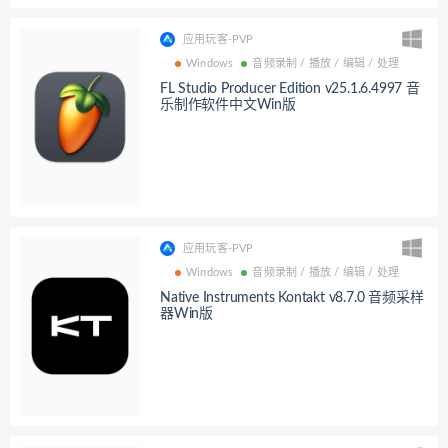
应用玩客-PVP
Windows
音频录制 / 播放 / 编辑 / 处理
FL Studio Producer Edition v25.1.6.4997 音
乐制作软件中文Win版
应用玩客-PVP
Windows
音频录制 / 播放 / 编辑 / 处理
Native Instruments Kontakt v8.7.0 音频采样
器Win版