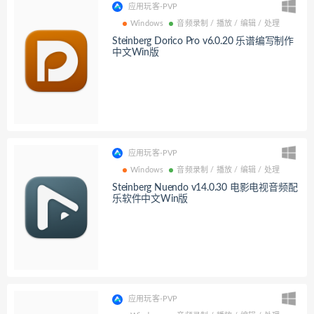
应用玩客-PVP
Windows
音频录制 / 播放 / 编辑 / 处理
Steinberg Dorico Pro v6.0.20 乐谱编写制作
中文Win版
应用玩客-PVP
Windows
音频录制 / 播放 / 编辑 / 处理
Steinberg Nuendo v14.0.30 电影电视音频配
乐软件中文Win版
应用玩客-PVP