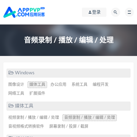
登录
音频录制 / 播放 / 编辑 / 处理
Windows
图像设计
媒体工具
办公应用
系统工具
编程开发
网络工具
扩展插件
媒体工具
视频录制 / 播放 / 编辑 / 处理
音频录制 / 播放 / 编辑 / 处理
音视频格式转换软件
屏幕录制 / 投屏 / 截屏