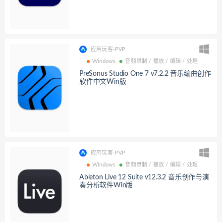
应用玩客-PVP
Windows
音频录制 / 播放 / 编辑 / 处理
PreSonus Studio One 7 v7.2.2 音乐编曲创作
软件中文Win版
应用玩客-PVP
Windows
音频录制 / 播放 / 编辑 / 处理
Ableton Live 12 Suite v12.3.2 音乐创作与演
奏分析软件Win版