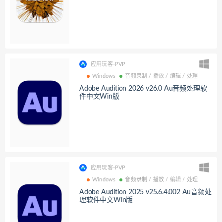
应用玩客-PVP
Windows
音频录制 / 播放 / 编辑 / 处理
Adobe Audition 2026 v26.0 Au音频处理软
件中文Win版
应用玩客-PVP
Windows
音频录制 / 播放 / 编辑 / 处理
Adobe Audition 2025 v25.6.4.002 Au音频处
理软件中文Win版