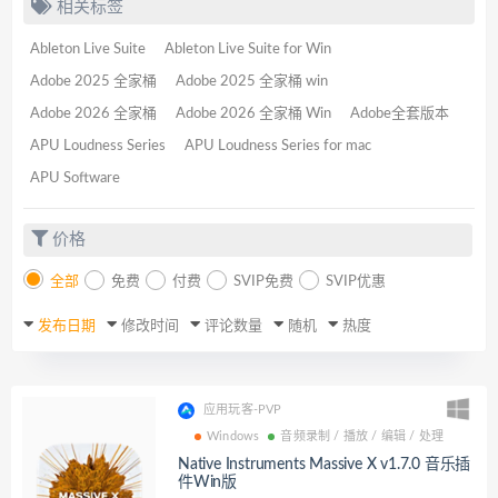
相关标签
Ableton Live Suite
Ableton Live Suite for Win
Adobe 2025 全家桶
Adobe 2025 全家桶 win
Adobe 2026 全家桶
Adobe 2026 全家桶 Win
Adobe全套版本
APU Loudness Series
APU Loudness Series for mac
APU Software
价格
全部
免费
付费
SVIP免费
SVIP优惠
发布日期
修改时间
评论数量
随机
热度
应用玩客-PVP
Windows
音频录制 / 播放 / 编辑 / 处理
Native Instruments Massive X v1.7.0 音乐插
件Win版