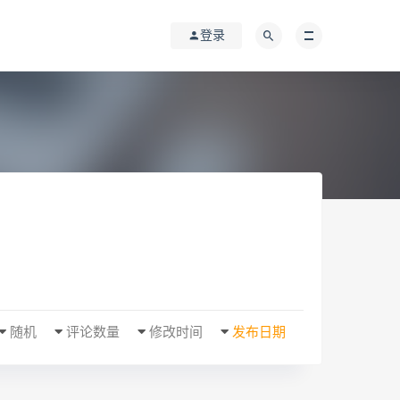
登录
随机
评论数量
修改时间
发布日期