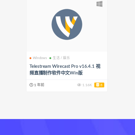
Windows
生活 / 娱乐
Telestream Wirecast Pro v16.4.1 视
频直播制作软件中文Win版
1 年前
1.16K
8