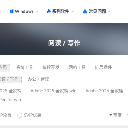
Windows
系列软件
常见问题
阅读 / 写作
应用
系统工具
编程开发
网络工具
扩展插件
阅读 / 写作
办公 / 管理
2025 全家桶
Adobe 2025 全家桶 win
Adobe 2026 全家桶
en for win
IP免费
SVIP优惠
热度