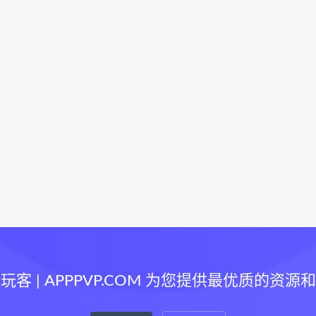
玩客 | APPPVP.COM 为您提供最优质的资源