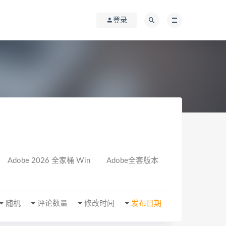
登录
Adobe 2026 全家桶 Win
Adobe全套版本
随机
评论数量
修改时间
发布日期