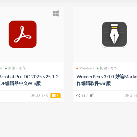
ws
阅读 / 写作
Windows
阅读 / 写作
Acrobat Pro DC 2025 v25.1.2
WonderPen v3.0.0 妙笔Mar
 PDF编辑器中文Win版
作编辑软件win版
33.16K
8
11 月前
3.1