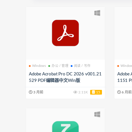
Windows
办公 / 管理
阅读 / 写作
Windo
Adobe Acrobat Pro DC 2026 v001.21
Adobe 
529 PDF编辑器中文Win版
1151
3 月前
2.11K
15
6 月前