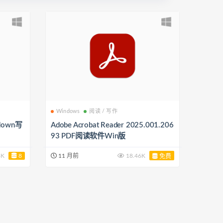
Windows
阅读 / 写作
kdown写
Adobe Acrobat Reader 2025.001.206
93 PDF阅读软件Win版
4K
8
11 月前
18.46K
免费