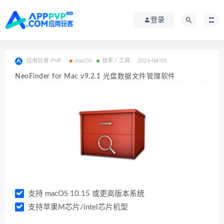
登录
应用玩客-PVP
macOS
效率 / 工具
2026-04-01
NeoFinder for Mac v9.2.1 光盘数据文件管理软件
支持 macOS 10.15 或更高版本系统
支持苹果M芯片/intel芯片机型