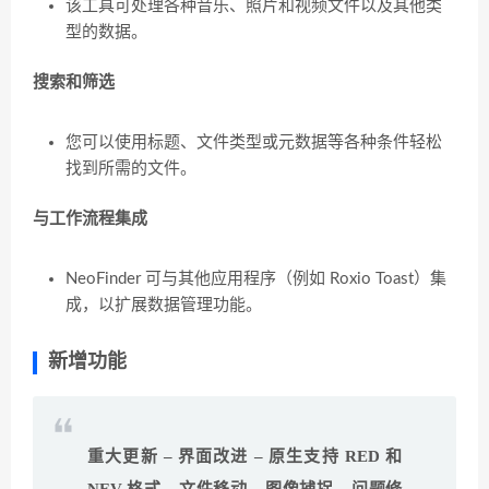
该工具可处理各种音乐、照片和视频文件以及其他类
型的数据。
搜索和筛选
您可以使用标题、文件类型或元数据等各种条件轻松
找到所需的文件。
与工作流程集成
NeoFinder 可与其他应用程序（例如 Roxio Toast）集
成，以扩展数据管理功能。
新增功能
重大更新 – 界面改进 – 原生支持 RED 和