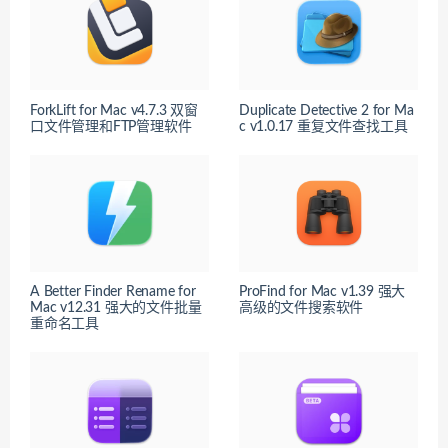
ForkLift for Mac v4.7.3 双窗
Duplicate Detective 2 for Ma
口文件管理和FTP管理软件
c v1.0.17 重复文件查找工具
A Better Finder Rename for
ProFind for Mac v1.39 强大
Mac v12.31 强大的文件批量
高级的文件搜索软件
重命名工具