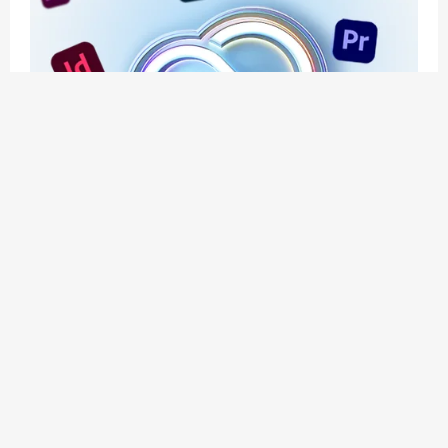
应用玩客 | APPPVP.COM 为您提供最优质的资源