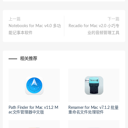
上一篇
下一篇
Notebooks for Mac v4.0 多功
Recadio for Mac v2.0 小巧专
能记事本软件
业的音频管理工具
相关推荐
Path Finder for Mac v11.2 M
Renamer for Mac v7.1.2 批量
ac文件管理器中文版
重命名文件处理软件