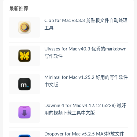
最新推荐
Clop for Mac v3.3.3 剪贴板文件自动处理
工具
Ulysses for Mac v40.3 优秀的markdown
写作软件
Minimal for Mac v1.25.2 好用的写作软件
中文版
Downie 4 for Mac v4.12.12 (5228) 最好
用的视频下载工具中文版
Dropover for Mac v5.2.5 MAS拖放文件