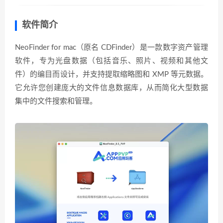
软件简介
NeoFinder for mac（原名 CDFinder）是一款数字资产管理
软件，专为光盘数据（包括音乐、照片、视频和其他文
件）的编目而设计，并支持提取缩略图和 XMP 等元数据。
它允许您创建庞大的文件信息数据库，从而简化大型数据
集中的文件搜索和管理。