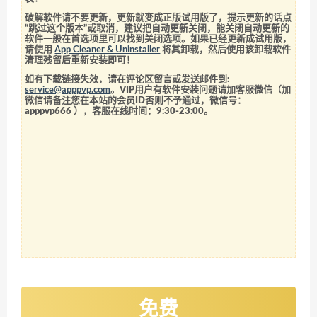
破解软件请不要更新，更新就变成正版试用版了，提示更新的话点
“跳过这个版本”或取消，建议把自动更新关闭，能关闭自动更新的
软件一般在首选项里可以找到关闭选项。如果已经更新成试用版，
请使用
App Cleaner & Uninstaller
将其卸载，然后使用该卸载软件
清理残留后重新安装即可！
如有下载链接失效，请在评论区留言或发送邮件到:
service@apppvp.com
。VIP用户有软件安装问题请加客服微信（加
微信请备注您在本站的会员ID否则不予通过，微信号：
apppvp666
），客服在线时间：9:30-23:00。
免费