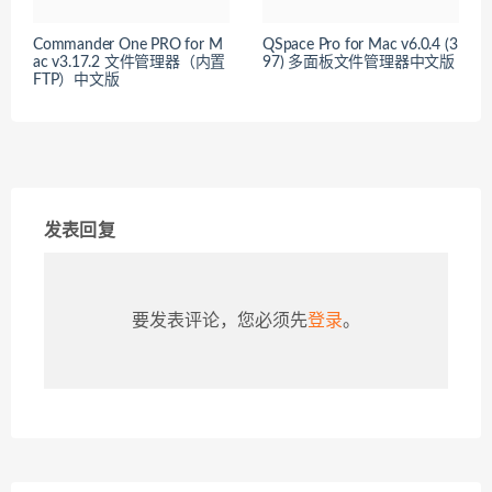
Commander One PRO for M
QSpace Pro for Mac v6.0.4 (3
ac v3.17.2 文件管理器（内置
97) 多面板文件管理器中文版
FTP）中文版
发表回复
要发表评论，您必须先
登录
。