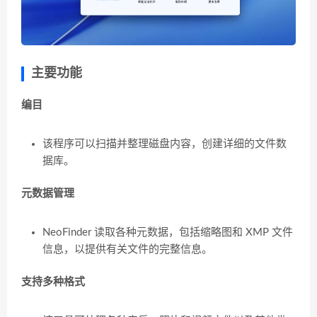
主要功能
编目
该程序可以扫描并整理磁盘内容，创建详细的文件数
据库。
元数据管理
NeoFinder 读取各种元数据，包括缩略图和 XMP 文件
信息，以提供有关文件的完整信息。
支持多种格式