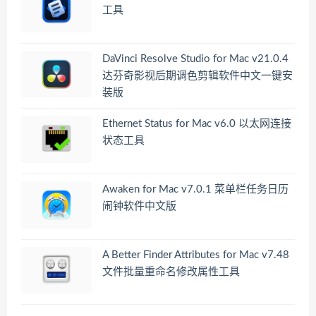
工具
DaVinci Resolve Studio for Mac v21.0.4
达芬奇影视后期调色剪辑软件中文一键安
装版
Ethernet Status for Mac v6.0 以太网连接
状态工具
Awaken for Mac v7.0.1 菜单栏任务日历
闹钟软件中文版
A Better Finder Attributes for Mac v7.48
文件批量重命名修改属性工具