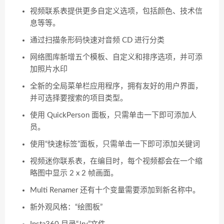
视频联系表提供更多自定义选项，包括颜色、技术信
息等等。
通过扫描条形码快速对音频 CD 进行分类
网络图库新增五个模板、自定义和排序选项，并可添
加照片水印
全新的全局菜单栏应用程序，拥有友好的用户界面，
并可选择要搜索的项目类型。
使用 QuickPerson 面板，只需单击一下即可添加人
员。
使用“快速标签”面板，只需单击一下即可添加关键词
视频迷你联系表，在编目时，每个视频都会在一个缩
略图中显示 2 x 2 帧画面。
Multi Renamer 还有十个变量需要添加到新名称中。
新外观风格：“绘图板”