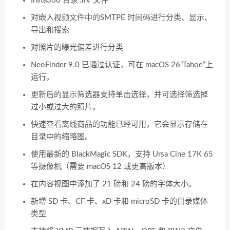
Insta360 目录“.lrv”文件
对嵌入视频文件中的SMTPE 时间码进行分类、显示、
导出和搜索
对照片的曝光偏差进行分类
NeoFinder 9.0 已通过认证，可在 macOS 26“Tahoe”上
运行。
更新后的显示筛选器支持单击选择，并可选择筛选掉
过小或过大的照片。
快速查看离线商品的功能已经可用，它会显示存储在
目录中的缩略图。
使用最新的 BlackMagic SDK，支持 Ursa Cine 17K 65
等摄像机（需要 macOS 12 或更高版本）
在内容视图中添加了 21 磅和 24 磅的字体大小。
新增 SD 卡、CF 卡、xD 卡和 microSD 卡的目录媒体
类型