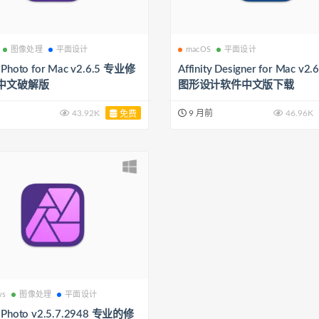
图像处理
平面设计
macOS
平面设计
ty Photo for Mac v2.6.5 专业修
Affinity Designer for Mac v2
中文破解版
图形设计软件中文版下载
43.92K
9 月前
46.96K
免费
ws
图像处理
平面设计
ty Photo v2.5.7.2948 专业的修