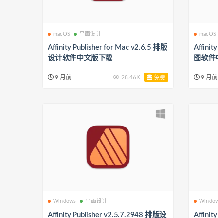
macOS
平面设计
macOS
Affinity Publisher for Mac v2.6.5 排版
Affini
设计软件中文版下载
图软件
9 月前
28.46K
9 月前
免费
Windows
平面设计
Windo
Affinity Publisher v2.5.7.2948 排版设
Affini