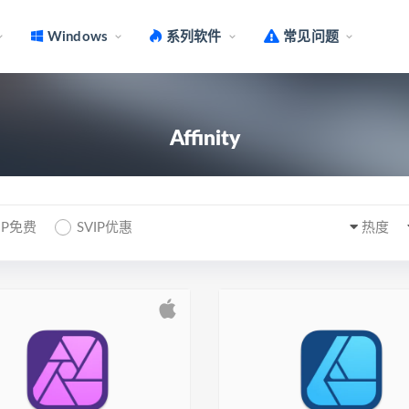
Windows
系列软件
常见问题
Affinity
IP免费
SVIP优惠
热度