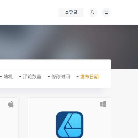
登录
随机
评论数量
修改时间
发布日期