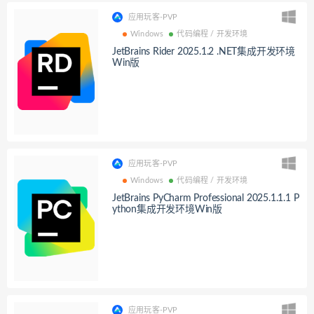
应用玩客-PVP
Windows
代码编程 / 开发环境
JetBrains Rider 2025.1.2 .NET集成开发环境
Win版
应用玩客-PVP
Windows
代码编程 / 开发环境
JetBrains PyCharm Professional 2025.1.1.1 P
ython集成开发环境Win版
应用玩客-PVP