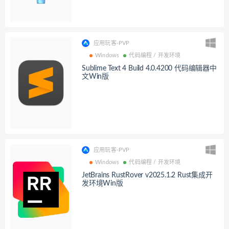
应用玩客-PVP
Windows
代码编程 / 开发环境
Sublime Text 4 Build 4.0.4200 代码编辑器中
文Win版
应用玩客-PVP
Windows
代码编程 / 开发环境
JetBrains RustRover v2025.1.2 Rust集成开
发环境Win版