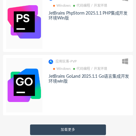
Windows
代码编程 / 开发环境
JetBrains PhpStorm 2025.1.1 PHP集成开发
环境Win版
应用玩客-PVP
Windows
代码编程 / 开发环境
JetBrains GoLand 2025.1.1 Go语言集成开发
环境win版
加载更多