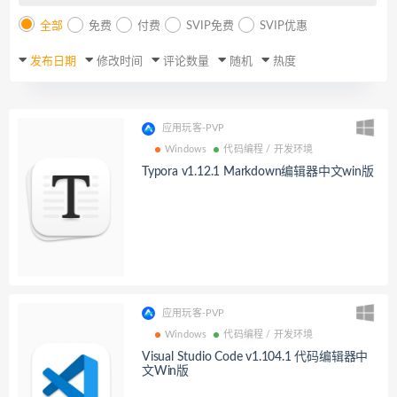
全部
免费
付费
SVIP免费
SVIP优惠
发布日期
修改时间
评论数量
随机
热度
应用玩客-PVP
Windows
代码编程 / 开发环境
Typora v1.12.1 Markdown编辑器中文win版
应用玩客-PVP
Windows
代码编程 / 开发环境
Visual Studio Code v1.104.1 代码编辑器中
文Win版