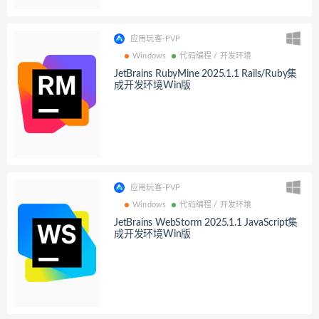
应用玩客-PVP
Windows
代码编程 / 开发环境
JetBrains RubyMine 2025.1.1 Rails/Ruby集
成开发环境Win版
应用玩客-PVP
Windows
代码编程 / 开发环境
JetBrains WebStorm 2025.1.1 JavaScript集
成开发环境Win版