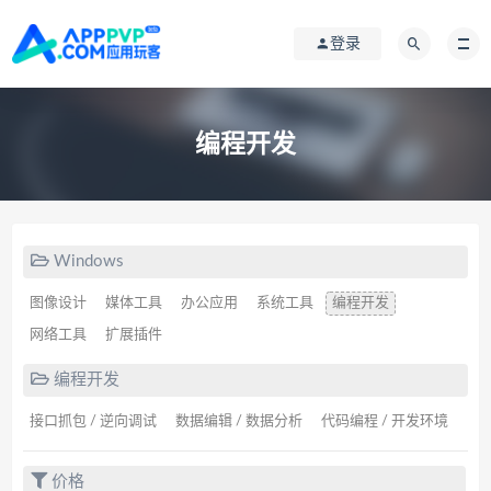
登录
编程开发
Windows
图像设计
媒体工具
办公应用
系统工具
编程开发
网络工具
扩展插件
编程开发
接口抓包 / 逆向调试
数据编辑 / 数据分析
代码编程 / 开发环境
价格