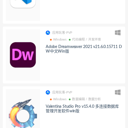
应用玩客-PVP
Windows
代码编程 / 开发环境
Adobe Dreamweaver 2021 v21.6.0.15711 D
W中文Win版
应用玩客-PVP
Windows
数据编辑 / 数据分析
Valentina Studio Pro v15.4.0 多连接数据库
管理开发软件win版