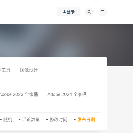
登录
体工具
图像设计
Adobe 2023 全家桶
Adobe 2024 全家桶
随机
评论数量
修改时间
发布日期