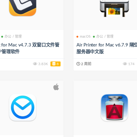
办公 / 管理
macOS
办公 / 管理
ft for Mac v4.7.3 双窗口文件管
Air Printer for Mac v6.7.
TP管理软件
服务器中文版
3.83K
8
2 周前
174