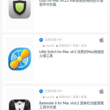
LuLu for Mac v4.2.2 mac系统好用的防火墙
软件中文版
应用玩客-PVP
macOS
系统防护 / 恢复 / 监测
Little Snitch for Mac v6.5 优秀的Mac网络防
火墙工具
应用玩客-PVP
macOS
系统优化 / 清理 / 增强
Bartender 6 for Mac v6.6.2 菜单栏功能管理
工具中文版