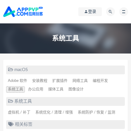
登录
系统工具
macOS
Adobe 软件
安装教程
扩展插件
网络工具
编程开发
系统工具
办公应用
媒体工具
图像设计
系统工具
虚拟机 / 补丁
系统优化 / 清理 / 增强
系统防护 / 恢复 / 监测
相关标签