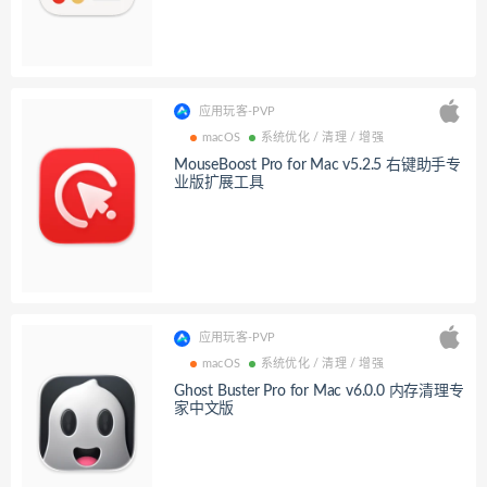
应用玩客-PVP
macOS
系统优化 / 清理 / 增强
MouseBoost Pro for Mac v5.2.5 右键助手专
业版扩展工具
应用玩客-PVP
macOS
系统优化 / 清理 / 增强
Ghost Buster Pro for Mac v6.0.0 内存清理专
家中文版