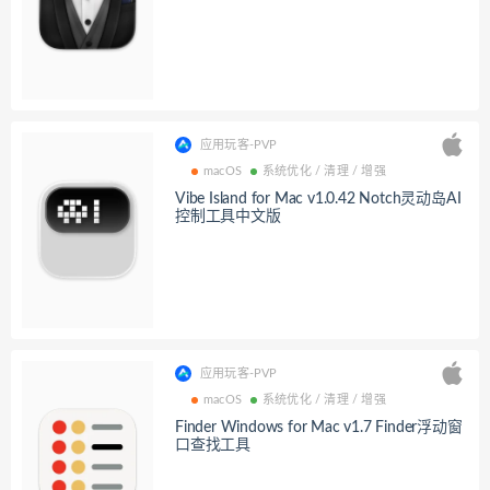
应用玩客-PVP
macOS
系统优化 / 清理 / 增强
Vibe Island for Mac v1.0.42 Notch灵动岛AI
控制工具中文版
应用玩客-PVP
macOS
系统优化 / 清理 / 增强
Finder Windows for Mac v1.7 Finder浮动窗
口查找工具