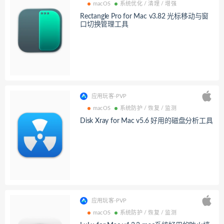
macOS
系统优化 / 清理 / 增强
Rectangle Pro for Mac v3.82 光标移动与窗
口切换管理工具
应用玩客-PVP
macOS
系统防护 / 恢复 / 监测
Disk Xray for Mac v5.6 好用的磁盘分析工具
应用玩客-PVP
macOS
系统防护 / 恢复 / 监测