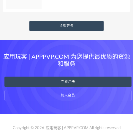
加载更多
应用玩客 | APPPVP.COM 为您提供最优质的资源
和服务
立即注册
加入会员
Copyright © 2026
应用玩客 | APPPVP.COM
All rights reserved