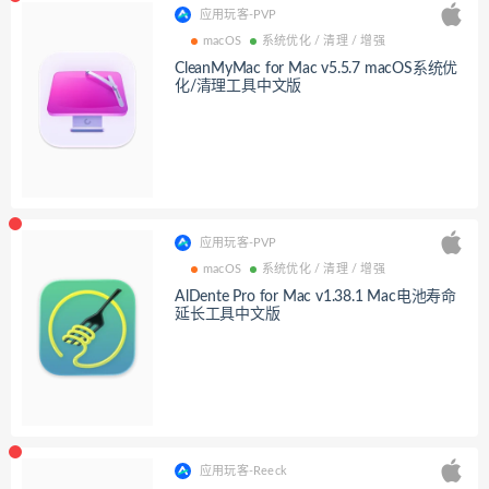
应用玩客-PVP
macOS
系统优化 / 清理 / 增强
CleanMyMac for Mac v5.5.7 macOS系统优
化/清理工具中文版
应用玩客-PVP
macOS
系统优化 / 清理 / 增强
AlDente Pro for Mac v1.38.1 Mac电池寿命
延长工具中文版
应用玩客-Reeck