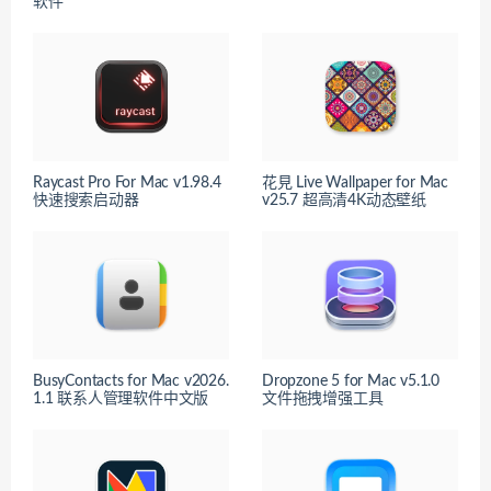
软件
Raycast Pro For Mac v1.98.4
花見 Live Wallpaper for Mac
快速搜索启动器
v25.7 超高清4K动态壁纸
BusyContacts for Mac v2026.
Dropzone 5 for Mac v5.1.0
1.1 联系人管理软件中文版
文件拖拽增强工具