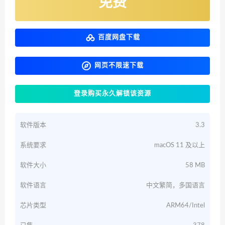
免费
百度网盘下载
网页不限速下载
登录购买永久解锁该资源
软件版本
3.3
系统要求
macOS 11 及以上
软件大小
58 MB
软件语言
中文繁简，多国语言
芯片类型
ARM64/Intel