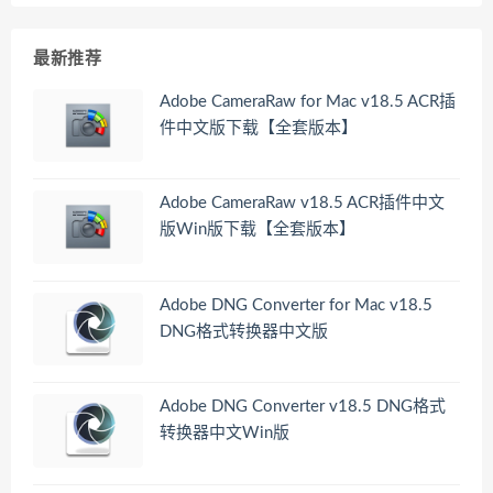
最新推荐
Adobe CameraRaw for Mac v18.5 ACR插
件中文版下载【全套版本】
Adobe CameraRaw v18.5 ACR插件中文
版Win版下载【全套版本】
Adobe DNG Converter for Mac v18.5
DNG格式转换器中文版
Adobe DNG Converter v18.5 DNG格式
转换器中文Win版