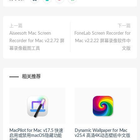
上一篇
下一篇
Aiseesoft Mac Screen
FoneLab Screen Recorder for
Recorder for Mac v2.2.72 屏
Mac v2.2.22 屏幕录像软件中
幕录像截图工具
文版
相关推荐
MacPilot for Mac v17.5 快速
Dynamic Wallpaper for Mac
启用或禁用macOS隐藏功能
v25.4 高清4K动态壁纸中文版