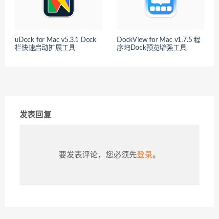
uDock for Mac v5.3.1 Dock
DockView for Mac v1.7.5 程
栏快速启动扩展工具
序坞Dock预览增强工具
发表回复
要发表评论，您必须先
登录
。