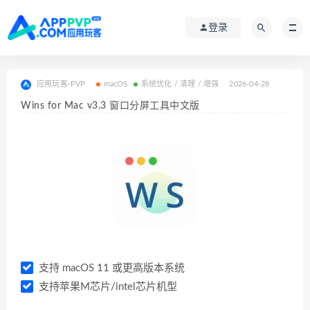
登录
应用玩客-PVP
macOS
系统优化 / 清理 / 增强
2026-04-28
Wins for Mac v3.3 窗口分屏工具中文版
支持 macOS 11 或更高版本系统
支持苹果M芯片/intel芯片机型