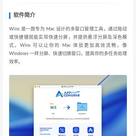
软件简介
Wins 是一款专为 Mac 设计的多窗口管理工具，通过拖动
或快捷键就能实现快速分屏，并提供悬浮分屏及深色模
式。Wins 可以让你的 Mac 体验更加高效流畅，像
Windows 一样分屏、快速切换窗口，提高你的多任务处理
效率。