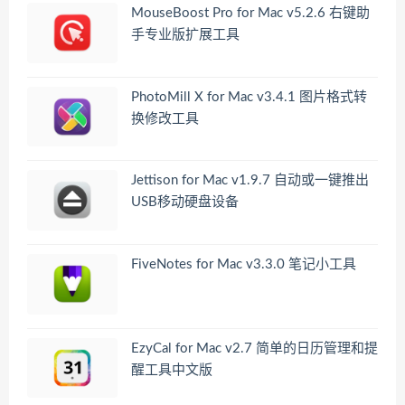
MouseBoost Pro for Mac v5.2.6 右键助
手专业版扩展工具
PhotoMill X for Mac v3.4.1 图片格式转
换修改工具
Jettison for Mac v1.9.7 自动或一键推出
USB移动硬盘设备
FiveNotes for Mac v3.3.0 笔记小工具
EzyCal for Mac v2.7 简单的日历管理和提
醒工具中文版