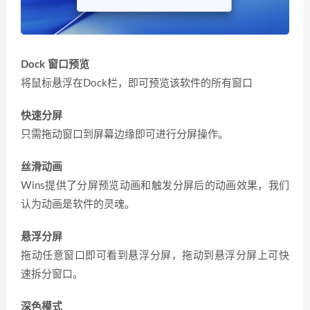
Dock 窗口预览
将鼠标悬浮在Dock栏，即可预览该软件的所有窗口
快速分屏
只需拖动窗口到屏幕边缘即可进行分屏操作。
丝滑动画
Wins提供了分屏预览动画和触发分屏后的动画效果，我们
认为动画是软件的灵魂。
悬浮分屏
拖动任意窗口即可看到悬浮分屏，拖动到悬浮分屏上可快
速拆分窗口。
深色模式