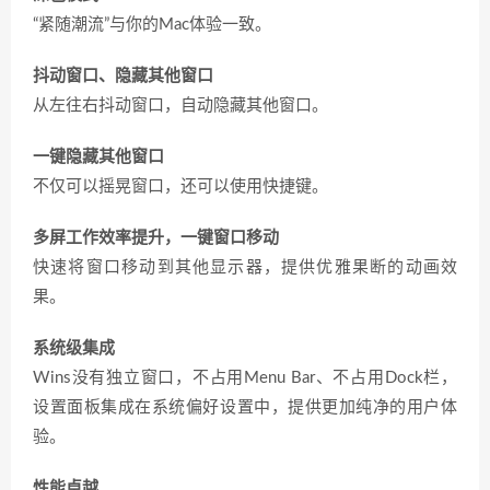
“紧随潮流”与你的Mac体验一致。
抖动窗口、隐藏其他窗口
从左往右抖动窗口，自动隐藏其他窗口。
一键隐藏其他窗口
不仅可以摇晃窗口，还可以使用快捷键。
多屏工作效率提升，一键窗口移动
快速将窗口移动到其他显示器，提供优雅果断的动画效
果。
系统级集成
Wins没有独立窗口，不占用Menu Bar、不占用Dock栏，
设置面板集成在系统偏好设置中，提供更加纯净的用户体
验。
性能卓越