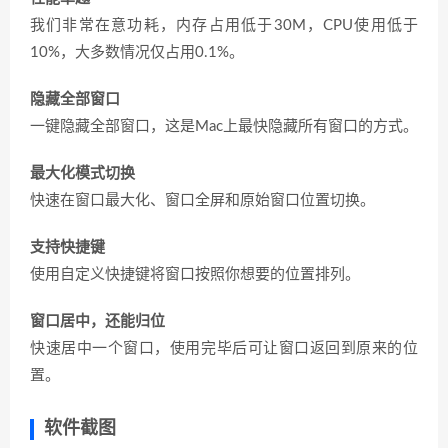
我们非常在意功耗，内存占用低于30M，CPU使用低于
10%，大多数情况仅占用0.1%。
隐藏全部窗口
一键隐藏全部窗口，这是Mac上最快隐藏所有窗口的方式。
最大化模式切换
快速在窗口最大化、窗口全屏和原始窗口位置切换。
支持快捷键
使用自定义快捷键将窗口按照你想要的位置排列。
窗口居中，还能归位
快速居中一个窗口，使用完毕后可让窗口返回到原来的位
置。
软件截图