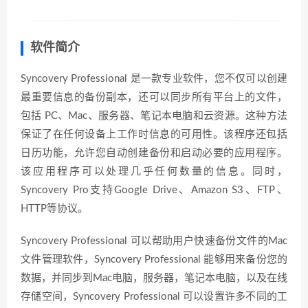
软件简介
Syncovery Professional 是一款专业软件，您不仅可以创建
最重要信息的备份副本，还可以同步所有平台上的文件，
包括 PC、Mac、服务器、笔记本电脑和云资源。这种方法
保证了在任何设备上工作时信息的可用性。该程序还包括
日历功能，允许您自动创建备份和启动必要的应用程序。
该应用程序可以处理几乎任何数量的信息。同时，
Syncovery Pro支持Google Drive、Amazon S3、FTP、
HTTP等协议。
Syncovery Professional 可以帮助用户快速备份文件的Mac
文件管理软件，Syncovery Professional 能够用来备份您的
数据，并同步到Mac电脑，服务器，笔记本电脑，以及在线
存储空间，Syncovery Professional 可以设置许多不同的工