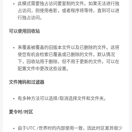
此模式需要独占访问要复制的文件。如果无法进行独
占访问，则使用卷影，或者程序将等待，直到可以进
行独占访问。
可以使用回收站
来覆盖被覆盖的旧版本文件以及已删除的文件。这将
使您有机会检索已覆盖或已删除的文件。默认情况
下，回收站用于删除，但不用于更新的文件。可以在
配置文件中更改这些设置。
文件掩码和过滤器
有多种方法可以选择/取消选择文件和文件夹。
夏令时/时区
由于UTC /世界时的内部使用一致，因此时区差异很少