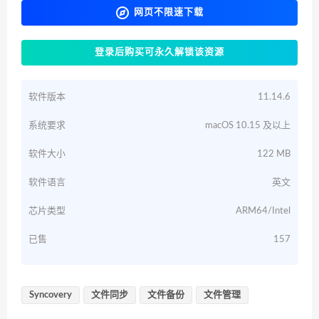
网页不限速下载
登录后购买可永久解锁该资源
软件版本
11.14.6
系统要求
macOS 10.15 及以上
软件大小
122 MB
软件语言
英文
芯片类型
ARM64/Intel
已售
157
Syncovery
文件同步
文件备份
文件管理