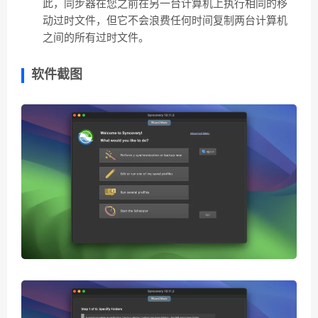
此，同步器在您之前在另一台计算机上执行相同的移
动过时文件，但它不会浪费任何时间复制两台计算机
之间的所有过时文件。
软件截图