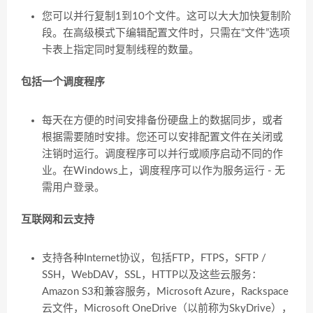
您可以并行复制1到10个文件。这可以大大加快复制阶
段。在高级模式下编辑配置文件时，只需在“文件”选项
卡表上指定同时复制线程的数量。
包括一个调度程序
每天在方便的时间安排备份硬盘上的数据同步，或者
根据需要随时安排。您还可以安排配置文件在关闭或
注销时运行。调度程序可以并行或顺序启动不同的作
业。在Windows上，调度程序可以作为服务运行 - 无
需用户登录。
互联网和云支持
支持各种Internet协议，包括FTP，FTPS，SFTP /
SSH，WebDAV，SSL，HTTP以及这些云服务：
Amazon S3和兼容服务，Microsoft Azure，Rackspace
云文件，Microsoft OneDrive（以前称为SkyDrive），