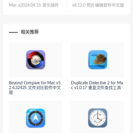
Mac v2026.04.16 音乐插件
v8.12.0 照片编辑软件中文版
相关推荐
Beyond Compare for Mac v5.
Duplicate Detective 2 for Ma
2.4.32425 文件对比软件中文
c v1.0.17 重复文件查找工具
版