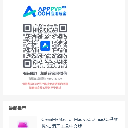
最新推荐
CleanMyMac for Mac v5.5.7 macOS系统
优化/清理工具中文版