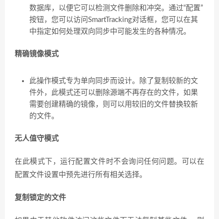
数据库，以便它可以检测文件删除和冲突。通过“配置”
按钮，您可以访问SmartTracking对话框，您可以在其
中指定如何处理双向同步中可能发生的各种情况。
精确镜像模式
此操作模式专为单向同步而设计。除了复制较新的文
件外，此模式还可以删除源端不再存在的文件，如果
需要创建精确的镜像，则可以用较旧的文件替换较新
的文件。
无人值守模式
在此模式下，运行配置文件时不会询问任何问题。可以在
配置文件设置中预先进行所有相关选择。
复制锁定的文件