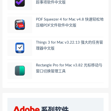
踪事项软件中文版
PDF Squeezer 4 for Mac v4.8 快速轻松地
压缩PDF文件软件中文版
Things 3 for Mac v3.22.13 强大的任务管
理器中文版
Rectangle Pro for Mac v3.82 光标移动与
窗口切换管理工具