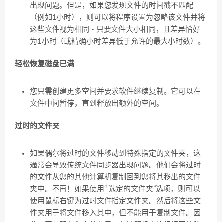
出现问题。但是，如果您发现文件的时间戳不匹配
（例如1小时），则可以将程序设置为忽略该文件并将
这些文件视为相同 - 只要文件大小相同，且差异恰好
为1小时（或精确小时差异低于允许的最大小时数）。
轻松恢复磁盘已满
您只需创建更多空间并要求软件继续复制。它可以在
文件中间暂停，直到释放出额外的空间。
过时的文件夹
如果偶尔将过时的文件移动到特殊指定的文件夹，这
通常会导致传统文件同步器出现问题。他们会将过时
的文件从您的其他计算机复制回到您将其移出的文件
夹中。不再！如果使用“ 选定的文件夹”选项，则可以
使用鼠标右键为过时文件指定文件夹。然后将这些文
件夹用于将文件移入其中，但不能用于复制文件。因