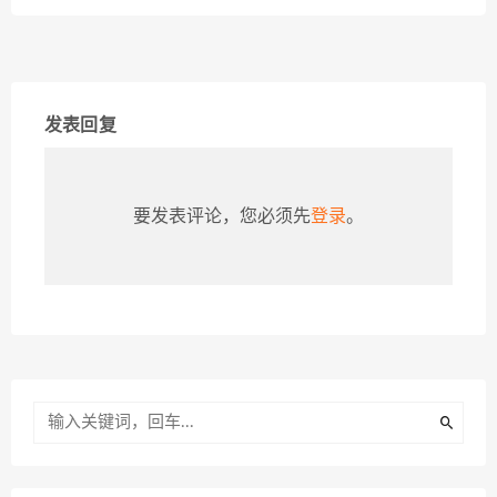
发表回复
要发表评论，您必须先
登录
。