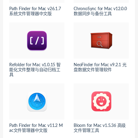
Path Finder for Mac v26.1.7
ChronoSync for Mac v12.0.0
系统文件管理器中文版
数据同步与备份工具
Refolder for Mac v1.0.15 智
NeoFinder for Mac v9.2.1 光
能化文件整理与自动归档工
盘数据文件管理软件
具
Path Finder for Mac v11.2 M
Bloom for Mac v1.5.36 高级
ac文件管理器中文版
文件管理工具