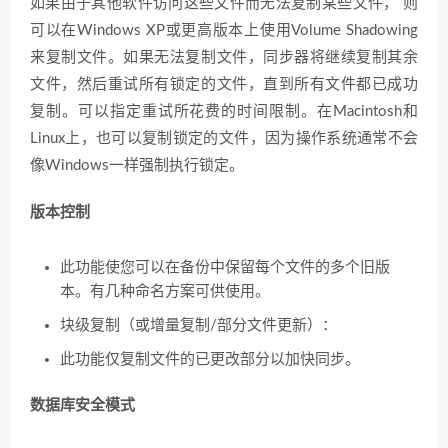
如果由于其他软件访问这些文件而无法复制某些文件， 则
可以在Windows XP或更高版本上使用Volume Shadowing
来复制文件。如果无法复制文件，同步器将继续复制其余
文件，然后重试所有锁定的文件，直到所有文件都已成功
复制。可以指定重试所花费的时间限制。在Macintosh和
Linux上，也可以复制锁定的文件，因为操作系统通常不会
像Windows一样强制执行锁定。
版本控制
此功能使您可以在备份中保留每个文件的多个旧版
本。有几种命名方案可供使用。
块级复制（或增量复制/部分文件更新）：
此功能仅复制文件的已更改部分以加快同步。
数据库安全模式