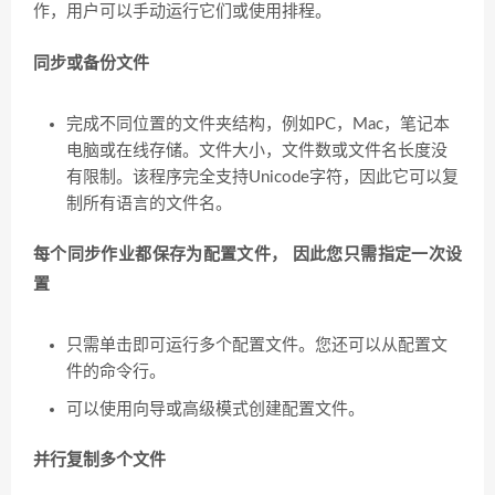
作，用户可以手动运行它们或使用排程。
同步或备份文件
完成不同位置的文件夹结构，例如PC，Mac，笔记本
电脑或在线存储。文件大小，文件数或文件名长度没
有限制。该程序完全支持Unicode字符，因此它可以复
制所有语言的文件名。
每个同步作业都保存为配置文件， 因此您只需指定一次设
置
只需单击即可运行多个配置文件。您还可以从配置文
件的命令行。
可以使用向导或高级模式创建配置文件。
并行复制多个文件