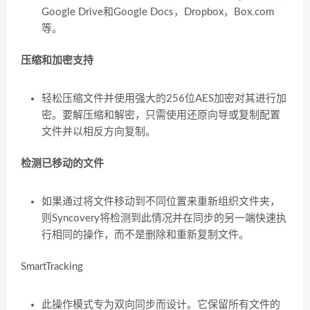
Google Drive和Google Docs，Dropbox，Box.com
等。
压缩和加密支持
轻松压缩文件并使用强大的256位AES加密对其进行加
密。要解压缩和解密，只需使用还原向导或复制配置
文件并以相反方向复制。
检测已移动的文件
如果通过将文件移动到不同位置来重新组织文件夹，
则Syncovery将检测到此情况并在同步的另一端快速执
行相同的操作，而不是删除和重新复制文件。
SmartTracking
此操作模式专为双向同步而设计。它保留所有文件的