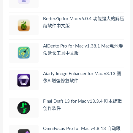
BetterZip for Mac v6.0.4 功能强大的解压
缩软件中文版
AlDente Pro for Mac v1.38.1 Mac电池寿
命延长工具中文版
Aiarty Image Enhancer for Mac v3.13 图
像AI增强修复软件
Final Draft 13 for Mac v13.3.4 剧本编辑
创作软件
OmniFocus Pro for Mac v4.8.13 自动跟