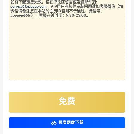
如有下载链接失效，请在评论区留言或发送邮件到:
service@apppvp.com
。VIP用户有软件安装问题请加客服微信（加
微信请备注您在本站的会员ID否则不予通过，微信号：
apppvp666
），客服在线时间：9:30-23:00。
免费
百度网盘下载