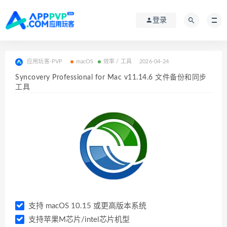
登录
应用玩客-PVP
macOS
效率 / 工具
2026-04-24
Syncovery Professional for Mac v11.14.6 文件备份和同步
工具
支持 macOS 10.15 或更高版本系统
支持苹果M芯片/intel芯片机型