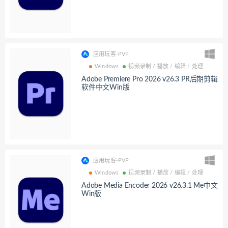
应用玩客-PVP
Windows
视频录制 / 播放 / 编辑 / 处理
Adobe Premiere Pro 2026 v26.3 PR后期剪辑
软件中文Win版
应用玩客-PVP
Windows
视频录制 / 播放 / 编辑 / 处理
Adobe Media Encoder 2026 v26.3.1 Me中文
Win版