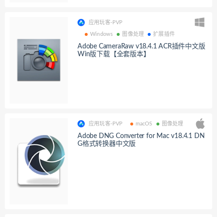
应用玩客-PVP
Windows
图像处理
扩展插件
Adobe CameraRaw v18.4.1 ACR插件中文版
Win版下载【全套版本】
应用玩客-PVP
macOS
图像处理
Adobe DNG Converter for Mac v18.4.1 DN
G格式转换器中文版