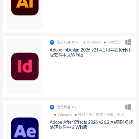
应用玩客-PVP
Windows
平面设计
Adobe InDesign 2026 v21.4.1 Id平面设计排
版软件中文Win版
应用玩客-PVP
Windows
视频录制 / 播放 / 编辑 / 处理
Adobe After Effects 2026 v26.3 Ae图形视频
处理软件中文Win版