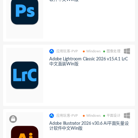
应用玩客-PVP
Windows
图像处理
Adobe Lightroom Classic 2026 v15.4.1 LrC
中文直装Win版
应用玩客-PVP
Windows
平面设计
Adobe Illustrator 2026 v30.6 Ai平面矢量设
计软件中文Win版