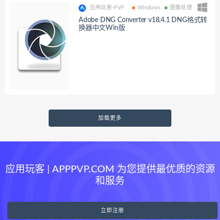
应用玩客-PVP
Windows
图像处理
Adobe DNG Converter v18.4.1 DNG格式转
换器中文Win版
加载更多
应用玩客 | APPPVP.COM 为您提供最优质的资源
和服务
立即注册