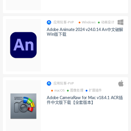
应用玩客-PVP
Windows
动画设计
Adobe Animate 2024 v24.0.14 An中文破解
Win版下载
应用玩客-PVP
macOS
图像处理
扩展插件
Adobe CameraRaw for Mac v18.4.1 ACR插
件中文版下载【全套版本】