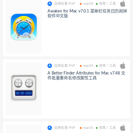
应用玩客-PVP
macOS
效率 / 工具
Awaken for Mac v7.0.1 菜单栏任务日历闹钟
软件中文版
应用玩客-PVP
macOS
效率 / 工具
A Better Finder Attributes for Mac v7.48 文
件批量重命名修改属性工具
应用玩客-PVP
macOS
效率 / 工具