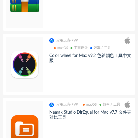
应用玩客-PVP
macOS
平面设计
效率 / 工具
Color wheel for Mac v9.2 色轮颜色工具中文
版
应用玩客-PVP
macOS
效率 / 工具
Naarak Studio DirEqual for Mac v7.7 文件夹
对比工具