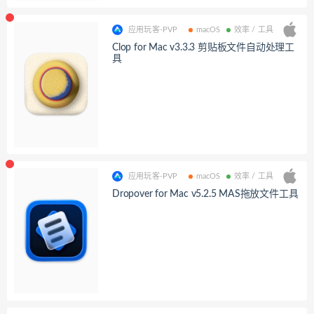
应用玩客-PVP
macOS
效率 / 工具
Clop for Mac v3.3.3 剪贴板文件自动处理工
具
应用玩客-PVP
macOS
效率 / 工具
Dropover for Mac v5.2.5 MAS拖放文件工具