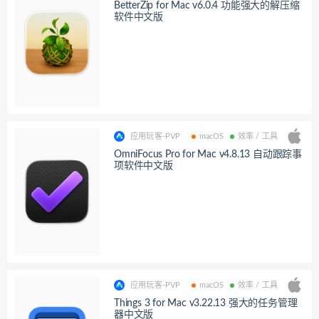
BetterZip for Mac v6.0.4 功能强大的解压缩
软件中文版
应用玩客-PVP
macOS
效率 / 工具
OmniFocus Pro for Mac v4.8.13 自动跟踪事
项软件中文版
应用玩客-PVP
macOS
效率 / 工具
Things 3 for Mac v3.22.13 强大的任务管理
器中文版