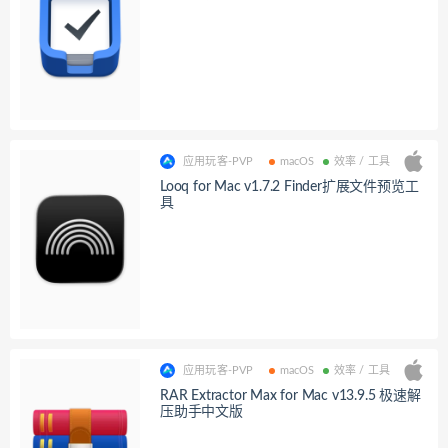
应用玩客-PVP
macOS
效率 / 工具
Looq for Mac v1.7.2 Finder扩展文件预览工
具
应用玩客-PVP
macOS
效率 / 工具
RAR Extractor Max for Mac v13.9.5 极速解
压助手中文版