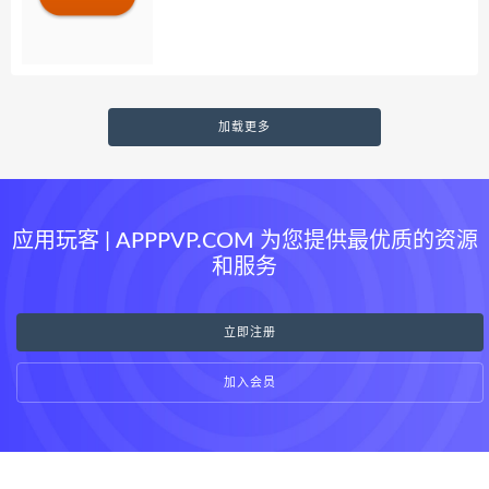
加载更多
应用玩客 | APPPVP.COM 为您提供最优质的资源
和服务
立即注册
加入会员