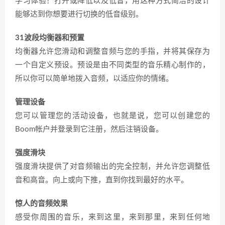
学习体验！打开或降低以及低音，用这种方式简洁的设计
能够达到你想要进行切换的低音级别。
31波段均衡器和预置
均衡器允许您滑动和调整音频与您的手指，并将其保存为
一个自定义预设。预设是由不同类型的音乐精心制作的，
所以你可以简单地拨入音频，以适应你的情绪。
管理设备
您可以管理您的活动设备，也就是说，您可以创建您的
Boom帐户并登录到它注册，然后注销设备。
强度滑块
强度滑块提供了对音频输出的完全控制，并允许您调整低
音和高音。向上或向下推，直到你找到最好的水平。
惊人的音频效果
感受你周围的音乐，来到这里，来到那里，来到任何地