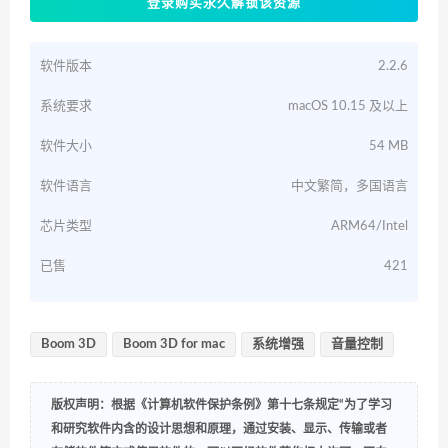
登录购买永久解锁该资源
软件版本
2.2.6
系统要求
macOS 10.15 及以上
软件大小
54 MB
软件语言
中文繁简，多国语言
芯片类型
ARM64/Intel
已售
421
Boom 3D
Boom 3D for mac
系统增强
音量控制
版权声明：根据《计算机软件保护条例》第十七条规定“为了学习
和研究软件内含的设计思想和原理，通过安装、显示、传输或者