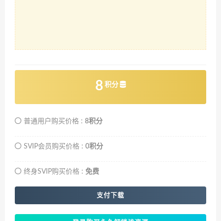
8
积分
普通用户购买价格 :
8积分
SVIP会员购买价格 :
0积分
终身SVIP购买价格 :
免费
支付下载