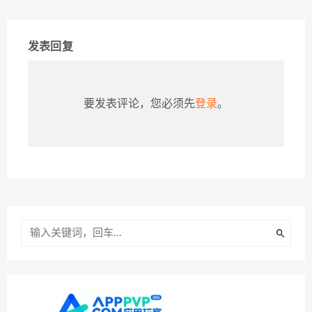
发表回复
要发表评论，您必须先
登录
。