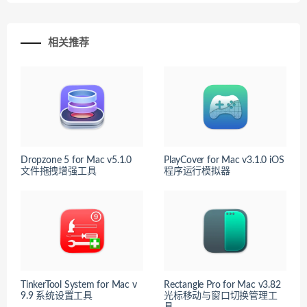
相关推荐
Dropzone 5 for Mac v5.1.0
PlayCover for Mac v3.1.0 iOS
文件拖拽增强工具
程序运行模拟器
TinkerTool System for Mac v
Rectangle Pro for Mac v3.82
9.9 系统设置工具
光标移动与窗口切换管理工
具