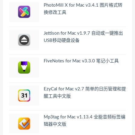
PhotoMill X for Mac v3.4.1 图片格式转
换修改工具
Jettison for Mac v1.9.7 自动或一键推出
USB移动硬盘设备
FiveNotes for Mac v3.3.0 笔记小工具
EzyCal for Mac v2.7 简单的日历管理和提
醒工具中文版
Mp3tag for Mac v1.13.4 全能音频标签编
辑器中文版