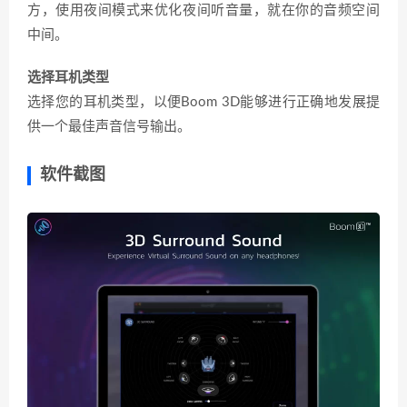
方，使用夜间模式来优化夜间听音量，就在你的音频空间
中间。
选择耳机类型
选择您的耳机类型，以便Boom 3D能够进行正确地发展提
供一个最佳声音信号输出。
软件截图