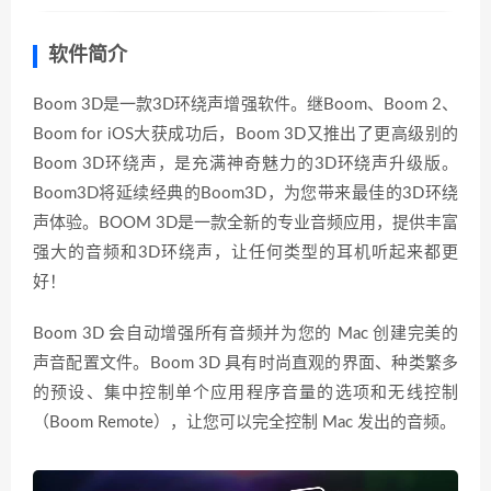
软件简介
Boom 3D是一款3D环绕声增强软件。继Boom、Boom 2、
Boom for iOS大获成功后，Boom 3D又推出了更高级别的
Boom 3D环绕声，是充满神奇魅力的3D环绕声升级版。
Boom3D将延续经典的Boom3D，为您带来最佳的3D环绕
声体验。BOOM 3D是一款全新的专业音频应用，提供丰富
强大的音频和3D环绕声，让任何类型的耳机听起来都更
好！
Boom 3D 会自动增强所有音频并为您的 Mac 创建完美的
声音配置文件。Boom 3D 具有时尚直观的界面、种类繁多
的预设、集中控制单个应用程序音量的选项和无线控制
（Boom Remote），让您可以完全控制 Mac 发出的音频。