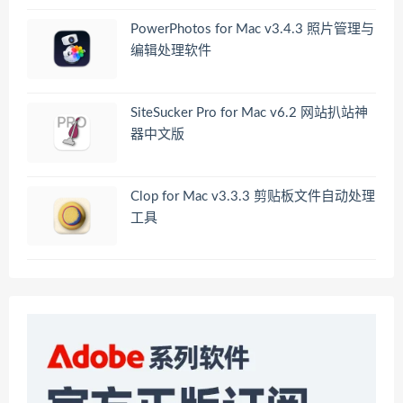
PowerPhotos for Mac v3.4.3 照片管理与
编辑处理软件
SiteSucker Pro for Mac v6.2 网站扒站神
器中文版
Clop for Mac v3.3.3 剪贴板文件自动处理
工具