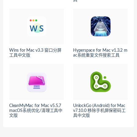
Wins for Mac v3.3 窗口分屏
Hyperspace for Mac v1.3.2 m
工具中文版
ac系统重复文件搜索工具
CleanMyMac for Mac v5.5.7
UnlockGo (Android) for Mac
macOS系统优化/清理工具中
v7.10.0 移除手机屏保密码工
文版
具中文版