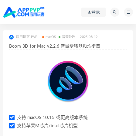
登录
应用玩客-PVP
macOS
音频处理
2025-08-19
Boom 3D for Mac v2.2.6 音量增强器和均衡器
支持 macOS 10.15 或更高版本系统
支持苹果M芯片/intel芯片机型