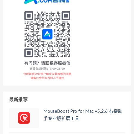
最新推荐
MouseBoost Pro for Mac v5.2.6 右键助
手专业版扩展工具