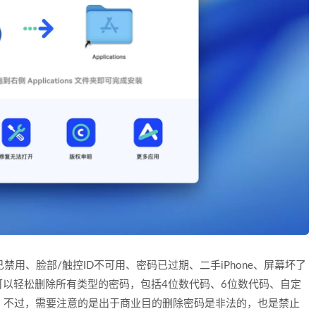
e已禁用、脸部/触控ID不可用、密码已过期、二手iPhone、屏幕坏了
以轻松删除所有类型的密码，包括4位数代码、6位数代码、自定
e ID；不过，需要注意的是出于商业目的删除密码是非法的，也是禁止