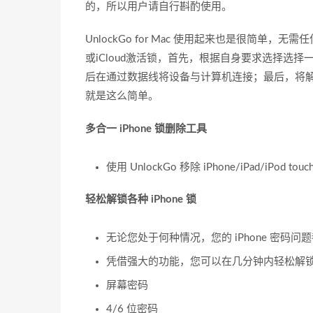
的，所以用户请自行斟酌使用。
UnlockGo for Mac 使用起来也是很简
或iCloud激活锁，首先，根据自身要求选择选择一
后在通过数据线将设备与计算机连接；最后，将
就是这么简单。
多合一 iPhone 锁删除工具
使用 UnlockGo 移除 iPhone/iPad/iPod t
轻松解锁各种 iPhone 锁
无论您处于何种情况，您的 iPhone 密码问题都
凭借强大的功能，您可以在几分钟内轻松解锁 i
屏幕密码
4/6 位密码