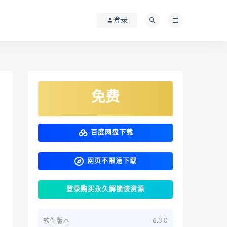
登录
免费
百度网盘下载
网页不限速下载
登录购买永久解锁该资源
软件版本
6.3.0