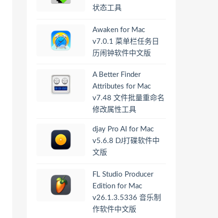
状态工具
Awaken for Mac
v7.0.1 菜单栏任务日
历闹钟软件中文版
A Better Finder
Attributes for Mac
v7.48 文件批量重命名
修改属性工具
djay Pro AI for Mac
v5.6.8 DJ打碟软件中
文版
FL Studio Producer
Edition for Mac
v26.1.3.5336 音乐制
作软件中文版