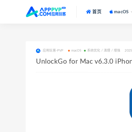
首页
macOS
应用玩客-PVP
macOS
系统优化 / 清理 / 增强
2025
UnlockGo for Mac v6.3.0