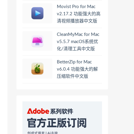
Movist Pro for Mac
v2.17.2 功能强大的高
清视频播放器中文版
CleanMyMac for Mac
v5.5.7 macOS系统优
化/清理工具中文版
BetterZip for Mac
v6.0.4 功能强大的解
压缩软件中文版