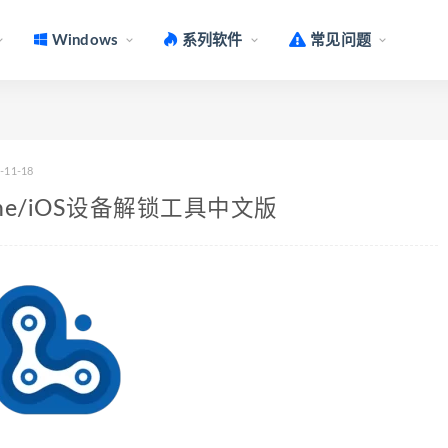
Windows
系列软件
常见问题
-11-18
 iPhone/iOS设备解锁工具中文版