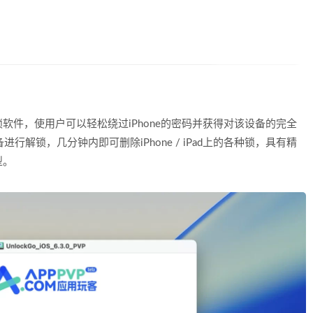
S设备解锁软件，使用户可以轻松绕过iPhone的密码并获得对该设备的完全
行解锁，几分钟内即可删除iPhone / iPad上的各种锁，具有精
型。