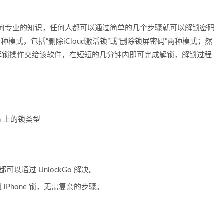
单，无需任何专业的知识，任何人都可以通过简单的几个步骤就可以解锁密码
种模式，包括“删除iCloud激活锁”或“删除锁屏密码”两种模式；然
解锁操作交给该软件，在短短的几分钟内即可完成解锁，解锁过程
ouch 上的锁类型
可以通过 UnlockGo 解决。
Phone 锁，无需复杂的步骤。