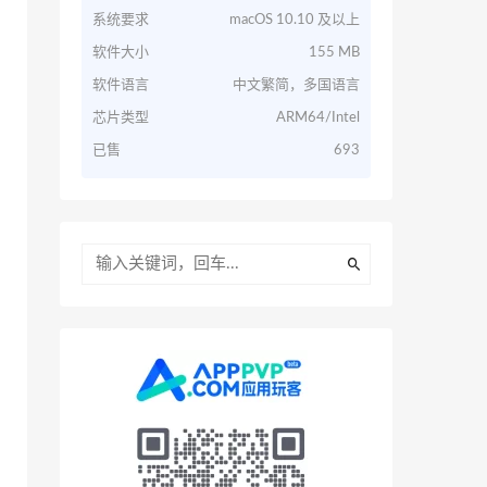
系统要求
macOS 10.10 及以上
软件大小
155 MB
软件语言
中文繁简，多国语言
芯片类型
ARM64/Intel
已售
693