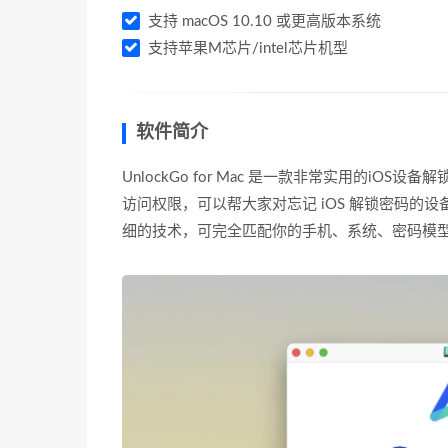
支持 macOS 10.10 或更高版本系统
支持苹果M芯片/intel芯片机型
软件简介
UnlockGo for Mac 是一款非常实用的iO
访问权限，可以帮大家对忘记 iOS 解锁密码的设备进
细的技术，可完全匹配你的手机、系统、密码模