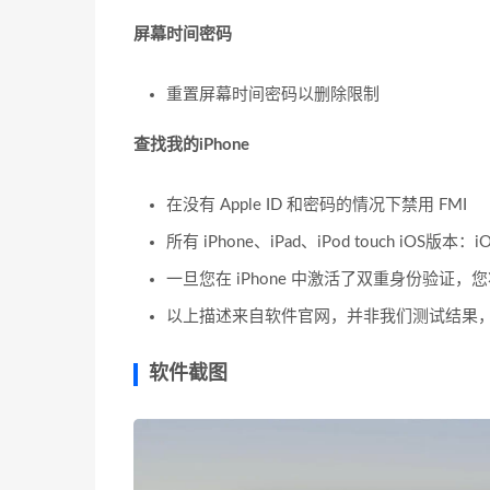
屏幕时间密码
重置屏幕时间密码以删除限制
查找我的iPhone
在没有 Apple ID 和密码的情况下禁用 FMI
所有 iPhone、iPad、iPod touch iOS版本：iOS
一旦您在 iPhone 中激活了双重身份验证
以上描述来自软件官网，并非我们测试结果
软件截图