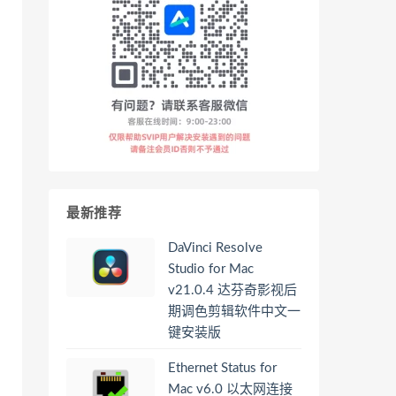
最新推荐
DaVinci Resolve
Studio for Mac
v21.0.4 达芬奇影视后
期调色剪辑软件中文一
键安装版
Ethernet Status for
Mac v6.0 以太网连接