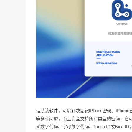
借助该软件，可以解决忘记iPhone密码、iPhon
等多种问题，而且完全支持所有类型的密码，它可
义数字代码、字母数字代码、Touch ID或Fac