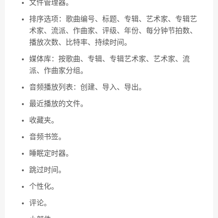
文件管理器。
排序选项：歌曲编号、标题、专辑、艺术家、专辑艺
术家、流派、作曲家、评级、年份、每分钟节拍数、
播放次数、比特率、持续时间。
媒体库：按歌曲、专辑、专辑艺术家、艺术家、流
派、作曲家分组。
音频播放列表：创建、导入、导出。
最近播放的文件。
收藏夹。
音频书签。
睡眠定时器。
跳过时间。
个性化。
评论。