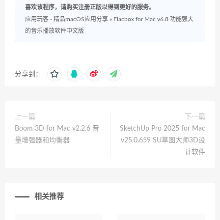
喜欢该程序，请购买注册正版以得到更好的服务。
应用玩客 - 精品macOS应用分享
»
Flacbox for Mac v6.8 功能强大
的音乐播放软件中文版
分享到：
上一篇
下一篇
Boom 3D for Mac v2.2.6 音
SketchUp Pro 2025 for Mac
量增强器和均衡器
v25.0.659 SU草图大师3D设
计软件
相关推荐