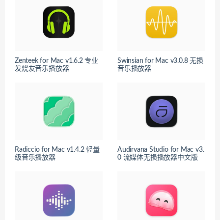
Zenteek for Mac v1.6.2 专业
Swinsian for Mac v3.0.8 无损
发烧友音乐播放器
音乐播放器
Radiccio for Mac v1.4.2 轻量
Audirvana Studio for Mac v3.
级音乐播放器
0 流媒体无损播放器中文版