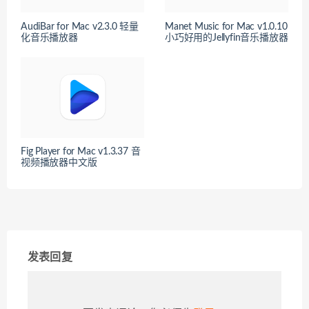
AudiBar for Mac v2.3.0 轻量
Manet Music for Mac v1.0.10
化音乐播放器
小巧好用的Jellyfin音乐播放器
Fig Player for Mac v1.3.37 音
视频播放器中文版
发表回复