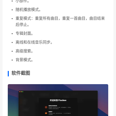
小部件。
随机播放模式。
重复模式：重复所有曲目，重复一首曲目，曲目结束
后停止。
专辑封面。
离线和在线音乐同步。
高级搜索。
背景模式。
软件截图