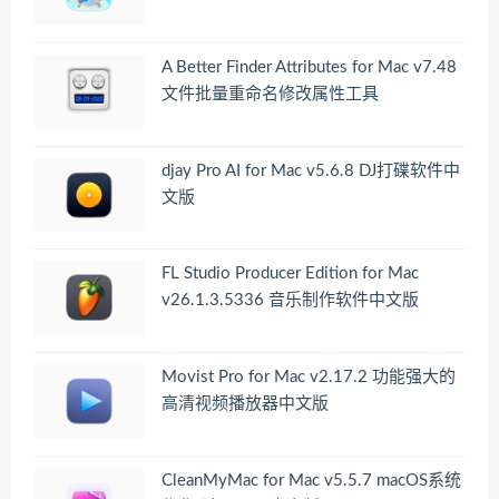
A Better Finder Attributes for Mac v7.48
文件批量重命名修改属性工具
djay Pro AI for Mac v5.6.8 DJ打碟软件中
文版
FL Studio Producer Edition for Mac
v26.1.3.5336 音乐制作软件中文版
Movist Pro for Mac v2.17.2 功能强大的
高清视频播放器中文版
CleanMyMac for Mac v5.5.7 macOS系统