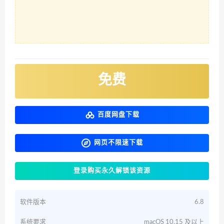
免费
百度网盘下载
网页不限速下载
登录购买永久解锁该资源
软件版本
6.8
系统要求
macOS 10.15 及以上