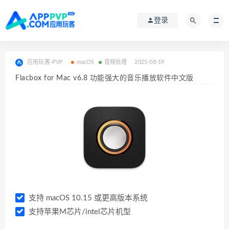
登录
应用玩客-PVP
macOS
音频处理
2025-08-19
Flacbox for Mac v6.8 功能强大的音乐播放软件中文版
支持 macOS 10.15 或更高版本系统
支持苹果M芯片/intel芯片机型