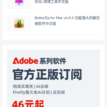
优化/清理工具中文版
BetterZip for Mac v6.0.4 功能强大的解压
缩软件中文版