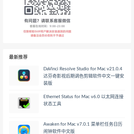
最新推荐
DaVinci Resolve Studio for Mac v21.0.4
达芬奇影视后期调色剪辑软件中文一键安
装版
Ethernet Status for Mac v6.0 以太网连接
状态工具
Awaken for Mac v7.0.1 菜单栏任务日历
闹钟软件中文版