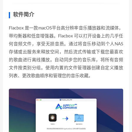
软件简介
Flacbox 是一款macOS平台高分辨率音乐播放器和流媒体，
带均衡器和低音增强器。Flacbox 可以打开设备上的几乎任
何音频文件，享受无损音质。通过将音乐移动到个人NAS
存储或云服务来释放空间，然后流式传输或下载您最喜欢
的歌曲进行离线播放。自动同步您的音乐库，将所有音频
文件按类别分组。使用内置的文件管理器创建自定义播放
列表、更改歌曲顺序和管理您的音乐收藏。