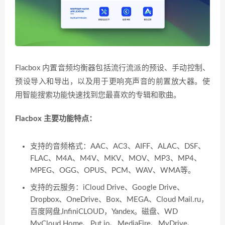
Flacbox 内置音频均衡器包括流行流派的预设、手动控制、
预设导入和导出，以及用于更响亮声音的前置放大器。使
用智能搜索功能快速找到您最喜欢的专辑和歌曲。
Flacbox 主要功能特点：
支持的音频格式：AAC、AC3、AIFF、ALAC、DSF、
FLAC、M4A、M4V、MKV、MOV、MP3、MP4、
MPEG、OGG、OPUS、PCM、WAV、WMA等。
支持的云服务：iCloud Drive、Google Drive、
Dropbox、OneDrive、Box、MEGA、Cloud Mail.ru，
百度网盘,InfiniCLOUD，Yandex。磁盘、WD
MyCloud Home、Put.io、MediaFire、MyDrive、