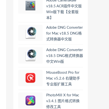
Adobe CameraRaw
v18.5 ACR插件中文版
Win版下载【全套版
本】
Adobe DNG Converter
for Mac v18.5 DNG格
式转换器中文版
Adobe DNG Converter
v18.5 DNG格式转换器
中文Win版
MouseBoost Pro for
Mac v5.2.6 右键助手
专业版扩展工具
PhotoMill X for Mac
v3.4.1 图片格式转换
修改工具