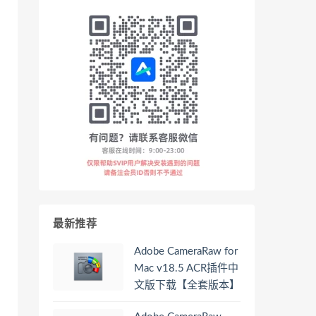
最新推荐
Adobe CameraRaw for
Mac v18.5 ACR插件中
文版下载【全套版本】