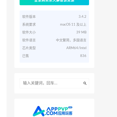
登录购买永久解锁该资源
软件版本
3.4.2
系统要求
macOS 11 及以上
软件大小
39 MB
软件语言
中文繁简，多国语言
芯片类型
ARM64/Intel
已售
836