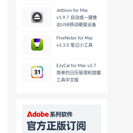
Jettison for Mac
v1.9.7 自动或一键推
出USB移动硬盘设备
FiveNotes for Mac
v3.3.0 笔记小工具
EzyCal for Mac v2.7
简单的日历管理和提醒
工具中文版