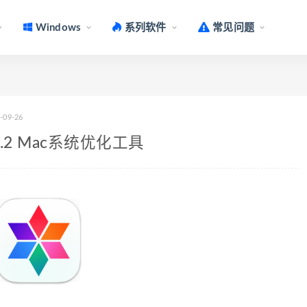
Windows
系列软件
常见问题
-09-26
 v3.4.2 Mac系统优化工具