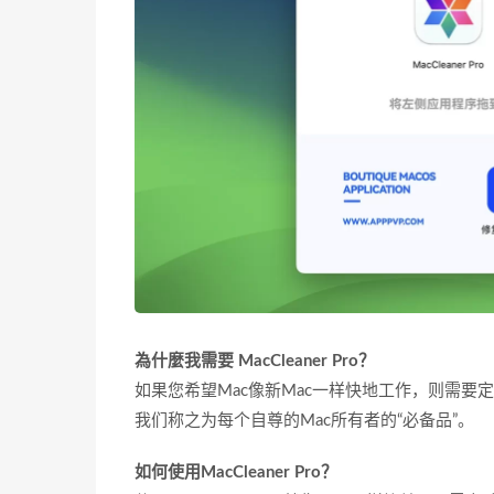
為什麼我需要 MacCleaner Pro？
如果您希望Mac像新Mac一样快地工作，则需要定期
我们称之为每个自尊的Mac所有者的“必备品”。
如何使用MacCleaner Pro？