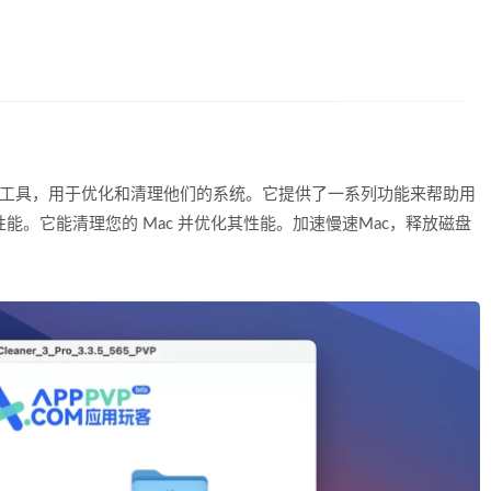
户设计的软件工具，用于优化和清理他们的系统。它提供了一系列功能来帮助用
能。它能清理您的 Mac 并优化其性能。加速慢速Mac，释放磁盘