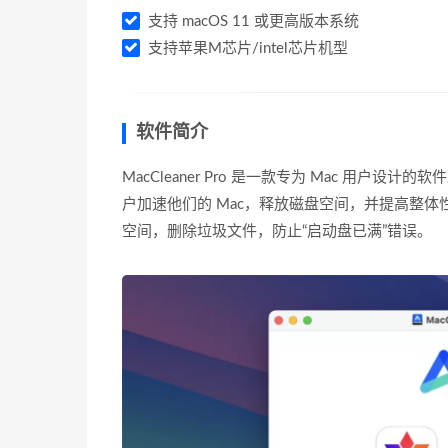
支持 macOS 11 或更高版本系统
支持苹果M芯片/intel芯片机型
软件简介
MacCleaner Pro 是一款专为 Mac 用
户加速他们的 Mac，释放磁盘空间，并提高整体性
空间，删除垃圾文件，防止“启动盘已满”错误。