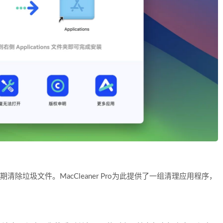
清除垃圾文件。MacCleaner Pro为此提供了一组清理应用程序，