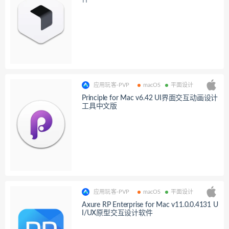
应用玩客-PVP
macOS
平面设计
Principle for Mac v6.42 UI界面交互动画设计
工具中文版
应用玩客-PVP
macOS
平面设计
Axure RP Enterprise for Mac v11.0.0.4131 U
I/UX原型交互设计软件