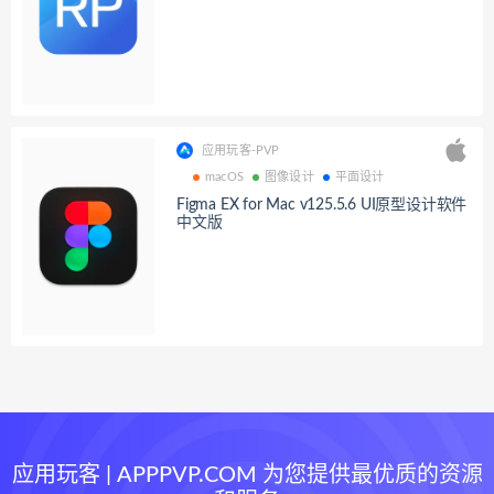
应用玩客-PVP
macOS
图像设计
平面设计
Figma EX for Mac v125.5.6 UI原型设计软件
中文版
应用玩客 | APPPVP.COM 为您提供最优质的资源