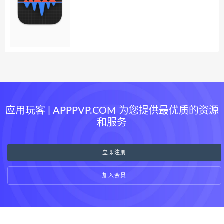
应用玩客 | APPPVP.COM 为您提供最优质的资源
和服务
立即注册
加入会员