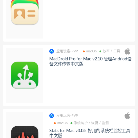
应用玩客-PVP
macOS
效率 / 工具
MacDroid Pro for Mac v2.10 管理Andriod设
备文件传输中文版
应用玩客-PVP
macOS
系统防护 / 恢复 / 监测
Stats for Mac v3.0.5 好用的系统栏监控工具
中文版