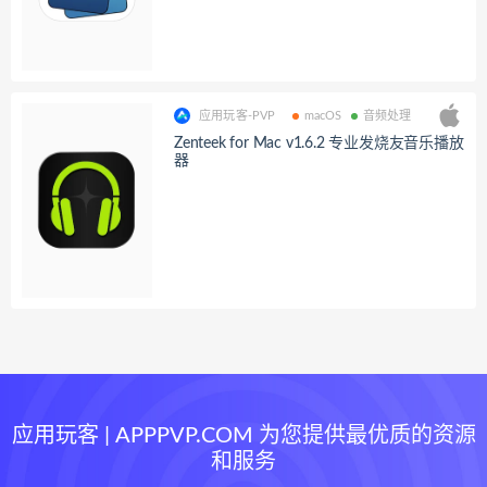
应用玩客-PVP
macOS
音频处理
Zenteek for Mac v1.6.2 专业发烧友音乐播放
器
应用玩客 | APPPVP.COM 为您提供最优质的资源
和服务