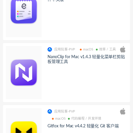
应用玩客-PVP
macOS
效率 / 工具
NanoClip for Mac v1.4.3 轻量化菜单栏剪贴
板管理工具
应用玩客-PVP
macOS
代码编程 / 开发环境
Gitfox for Mac v4.4.2 轻量化 Git 客户端