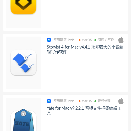
应用玩客-PVP
macOS
阅读 / 写作
Storyist 4 for Mac v4.4.1 功能强大的小说编
辑写作软件
应用玩客-PVP
macOS
音频处理
Yate for Mac v9.2.2.1 音频文件标签编辑工
具