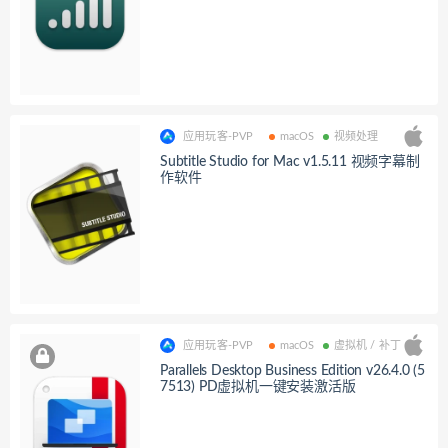
应用玩客-PVP
macOS
视频处理
Subtitle Studio for Mac v1.5.11 视频字幕制
作软件
应用玩客-PVP
macOS
虚拟机 / 补丁
Parallels Desktop Business Edition v26.4.0 (5
7513) PD虚拟机一键安装激活版