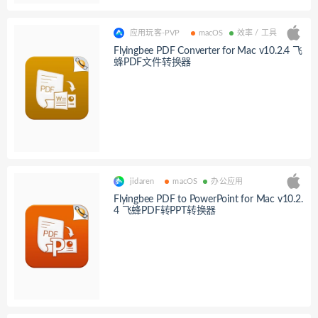
应用玩客-PVP
macOS
效率 / 工具
Flyingbee PDF Converter for Mac v10.2.4 飞
蜂PDF文件转换器
jidaren
macOS
办公应用
Flyingbee PDF to PowerPoint for Mac v10.2.
4 飞蜂PDF转PPT转换器