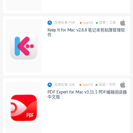
应用玩客-PVP
macOS
效率 / 工具
Keep It for Mac v2.8.8 笔记本剪贴簿管理软
件
应用玩客-JDR
macOS
阅读 / 写作
PDF Expert for Mac v3.11.1 PDF编辑阅读器
中文版