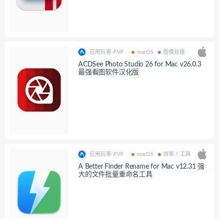
应用玩客-PVP
macOS
图像处理
ACDSee Photo Studio 26 for Mac v26.0.3
最强看图软件汉化版
应用玩客-PVP
macOS
效率 / 工具
A Better Finder Rename for Mac v12.31 强
大的文件批量重命名工具