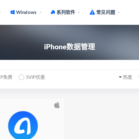
Windows
系列软件
常见问题
iPhone数据管理
IP免费
SVIP优惠
热度