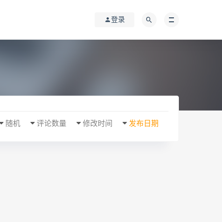
登录
随机
评论数量
修改时间
发布日期