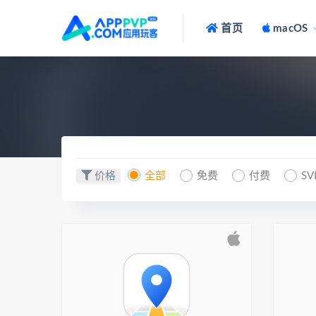
首页
macOS
价格
全部
免费
付费
SV