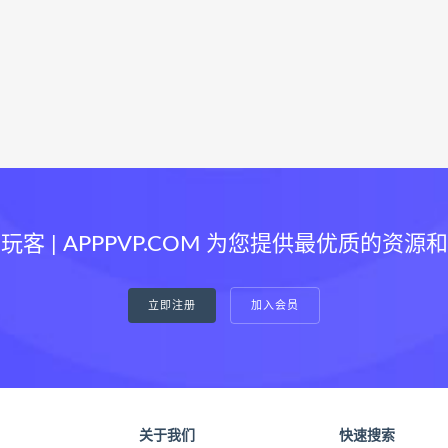
玩客 | APPPVP.COM 为您提供最优质的资源
立即注册
加入会员
关于我们
快速搜索