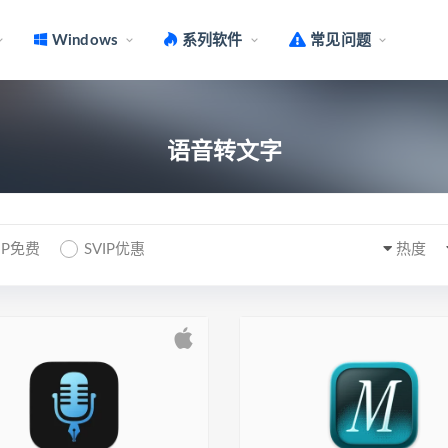
Windows
系列软件
常见问题
语音转文字
IP免费
SVIP优惠
热度