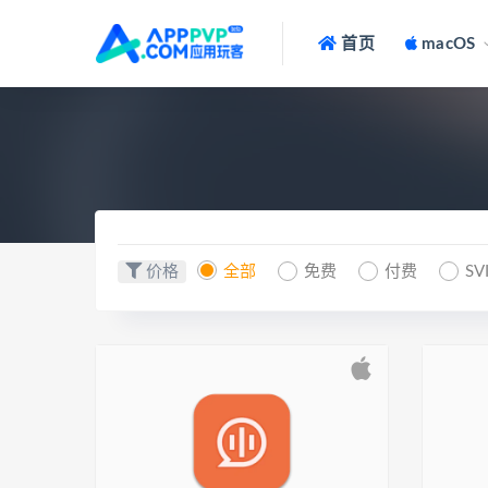
首页
macOS
价格
全部
免费
付费
SV