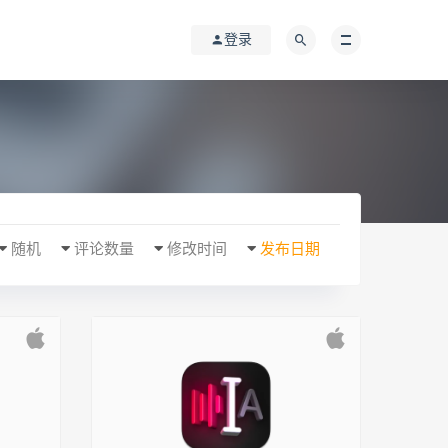
登录
随机
评论数量
修改时间
发布日期