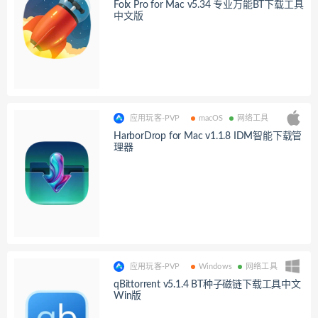
Folx Pro for Mac v5.34 专业万能BT下载工具
中文版
应用玩客-PVP
macOS
网络工具
HarborDrop for Mac v1.1.8 IDM智能下载管
理器
应用玩客-PVP
Windows
网络工具
qBittorrent v5.1.4 BT种子磁链下载工具中文
Win版