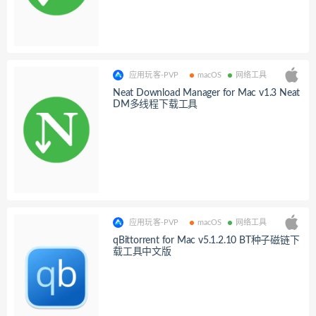
应用玩客-PVP
macOS
网络工具
Neat Download Manager for Mac v1.3 Neat
DM多线程下载工具
应用玩客-PVP
macOS
网络工具
qBittorrent for Mac v5.1.2.10 BT种子磁链下
载工具中文版