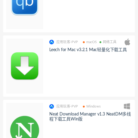
应用玩客-PVP
macOS
网络工具
Leech for Mac v3.2.1 Mac轻量化下载工具
应用玩客-PVP
Windows
Neat Download Manager v1.3 NeatDM多线
程下载工具Win版