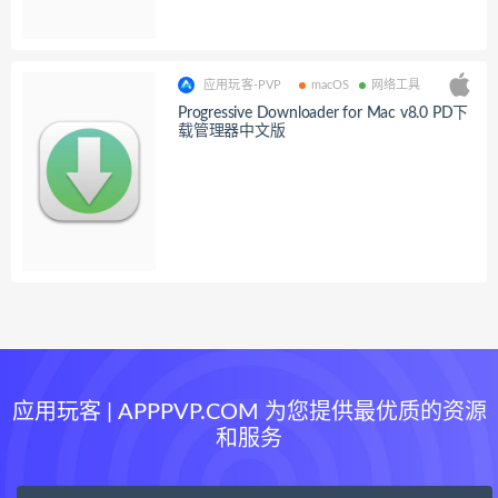
应用玩客-PVP
macOS
网络工具
Progressive Downloader for Mac v8.0 PD下
载管理器中文版
应用玩客 | APPPVP.COM 为您提供最优质的资源
和服务