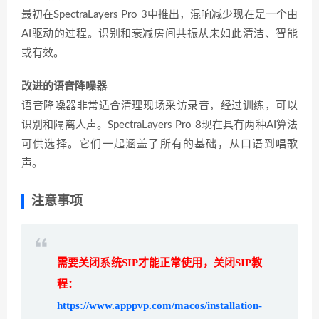
最初在SpectraLayers Pro 3中推出，混响减少现在是一个由
AI驱动的过程。识别和衰减房间共振从未如此清洁、智能
或有效。
改进的语音降噪器
语音降噪器非常适合清理现场采访录音，经过训练，可以
识别和隔离人声。SpectraLayers Pro 8现在具有两种AI算法
可供选择。它们一起涵盖了所有的基础，从口语到唱歌
声。
注意事项
需要关闭系统SIP才能正常使用，关闭SIP教
程：
https://www.apppvp.com/macos/installation-