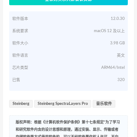
软件版本
12.0.30
系统要求
macOS 12 及以上
软件大小
3.98 GB
软件语言
英文
芯片类型
ARM64/Intel
已售
320
Steinberg
Steinberg SpectraLayers Pro
音乐软件
版权声明：根据《计算机软件保护条例》第十七条规定“为了学习
和研究软件内含的设计思想和原理，通过安装、显示、传输或者