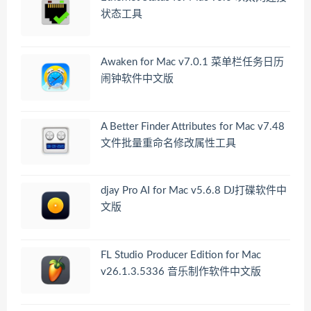
状态工具
Awaken for Mac v7.0.1 菜单栏任务日历
闹钟软件中文版
A Better Finder Attributes for Mac v7.48
文件批量重命名修改属性工具
djay Pro AI for Mac v5.6.8 DJ打碟软件中
文版
FL Studio Producer Edition for Mac
v26.1.3.5336 音乐制作软件中文版