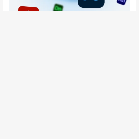
应用玩客 | APPPVP.COM 为您提供最优质的资源
和服务
立即注册
加入会员