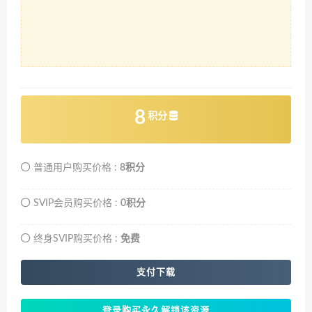
8
积分
普通用户购买价格 :
8积分
SVIP会员购买价格 :
0积分
终身SVIP购买价格 :
免费
支付下载
登录购买永久解锁该资源