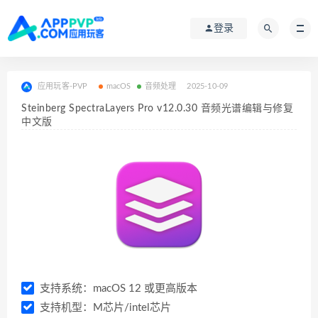
登录
应用玩客-PVP
macOS
音频处理
2025-10-09
Steinberg SpectraLayers Pro v12.0.30 音频光谱编辑与修复
中文版
支持系统：macOS 12 或更高版本
支持机型：M芯片/intel芯片