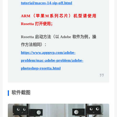
tutorial/macos-14-sip-off.html
ARM（苹果M系列芯片）机型请使用
Rosetta 打开使用；
Rosetta 启动方法（以 Adobe 软件为例，操
作方法相同）：
https://www.apppvp.com/adobe-
problem/mac-adobe-problem/adobe-
photoshop-rosetta.html
软件截图