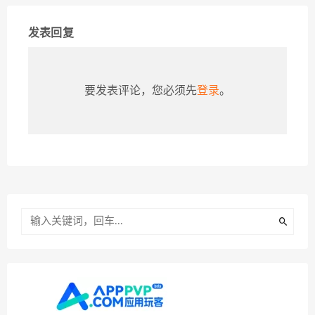
发表回复
要发表评论，您必须先
登录
。