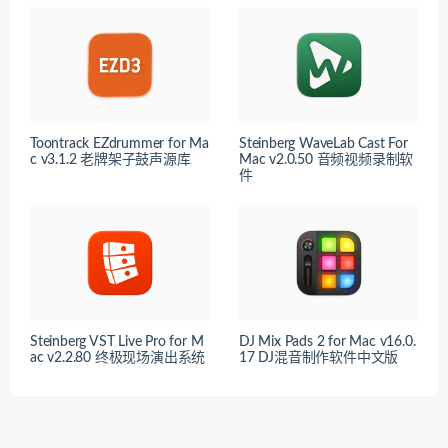
Toontrack EZdrummer for Ma
Steinberg WaveLab Cast For
c v3.1.2 老牌架子鼓声源库
Mac v2.0.50 音频视频录制软
件
Steinberg VST Live Pro for M
DJ Mix Pads 2 for Mac v16.0.
ac v2.2.80 终极现场演出系统
17 DJ混音制作软件中文版