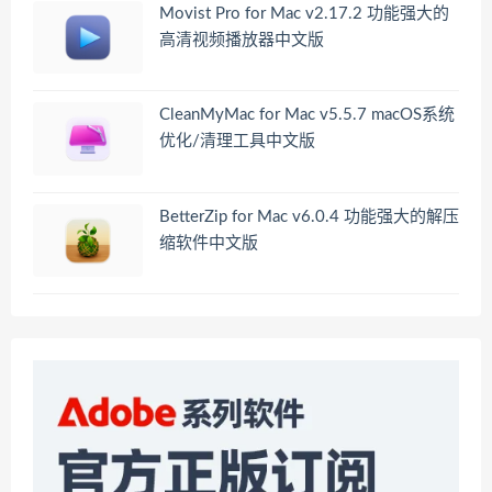
Movist Pro for Mac v2.17.2 功能强大的
高清视频播放器中文版
CleanMyMac for Mac v5.5.7 macOS系统
优化/清理工具中文版
BetterZip for Mac v6.0.4 功能强大的解压
缩软件中文版