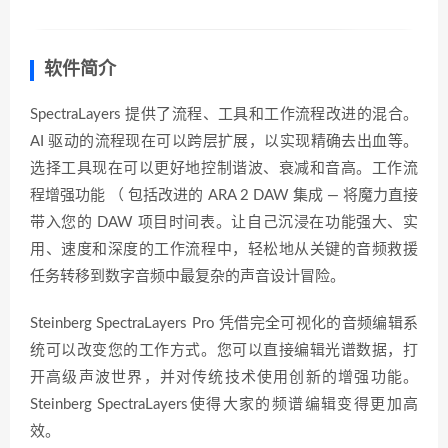
软件简介
SpectraLayers 提供了流程、工具和工作流程改进的混合。
AI 驱动的流程现在可以跨层扩展，以实现精确去出血等。
选择工具现在可以更好地控制谐波、衰减和音高。工作流
程增强功能 （ 包括改进的 ARA 2 DAW 集成 — 将魔力直接
带入您的 DAW 项目时间表。让自己沉浸在功能强大、实
用、速度和深度的工作流程中，轻松地从关键的音频救援
任务转移到数字音频中最复杂的声音设计冒险。
Steinberg SpectraLayers Pro 凭借完全可视化的音频编辑系
统可以改变您的工作方式。您可以直接编辑光谱数据，打
开高级声波世界，并对传统技术使用创新的增强功能。
Steinberg SpectraLayers使得大家的频谱编辑变得更加高
效。