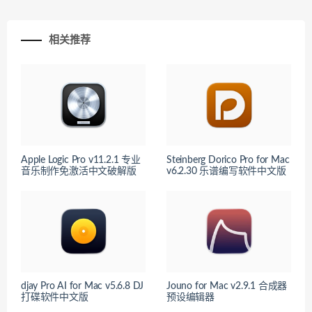
相关推荐
Apple Logic Pro v11.2.1 专业
Steinberg Dorico Pro for Mac
音乐制作免激活中文破解版
v6.2.30 乐谱编写软件中文版
djay Pro AI for Mac v5.6.8 DJ
Jouno for Mac v2.9.1 合成器
打碟软件中文版
预设编辑器