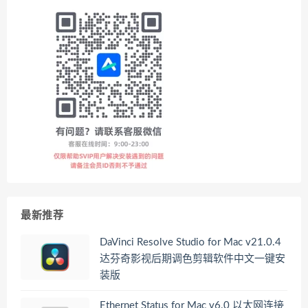
最新推荐
DaVinci Resolve Studio for Mac v21.0.4
达芬奇影视后期调色剪辑软件中文一键安
装版
Ethernet Status for Mac v6.0 以太网连接