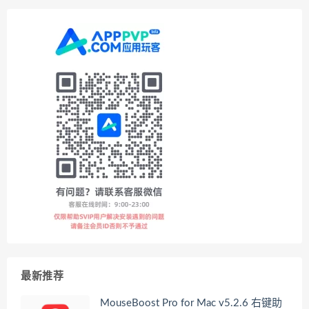
最新推荐
MouseBoost Pro for Mac v5.2.6 右键助