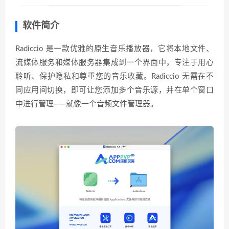
软件简介
Radiccio 是一款优雅的原生音乐播放器，它将本地文件、
流媒体服务和媒体服务器集成到一个界面中，专注于用心
聆听、保护隐私和尊重您的音乐收藏。Radiccio 无需在不
同应用间切换，即可让您添加多个音乐源，并在单个窗口
中进行管理——就像一个音频文件管理器。