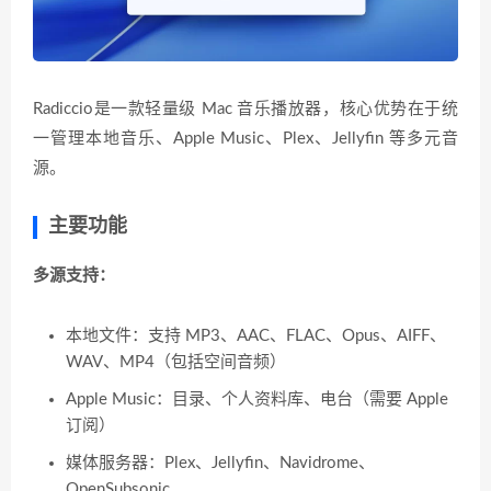
Radiccio是一款轻量级 Mac 音乐播放器，核心优势在于统
一管理本地音乐、Apple Music、Plex、Jellyfin 等多元音
源。
主要功能
多源支持：
本地文件：支持 MP3、AAC、FLAC、Opus、AIFF、
WAV、MP4（包括空间音频）
Apple Music：目录、个人资料库、电台（需要 Apple
订阅）
媒体服务器：Plex、Jellyfin、Navidrome、
OpenSubsonic