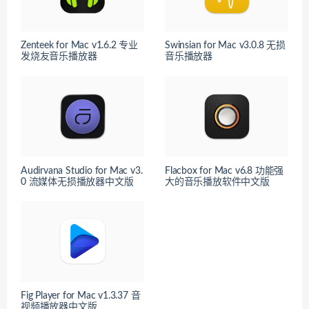
Zenteek for Mac v1.6.2 专业
Swinsian for Mac v3.0.8 无损
发烧友音乐播放器
音乐播放器
Audirvana Studio for Mac v3.
Flacbox for Mac v6.8 功能强
0 流媒体无损播放器中文版
大的音乐播放软件中文版
Fig Player for Mac v1.3.37 音
视频播放器中文版