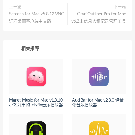
上一篇
下一篇
Screens for Mac v5.8.12 VNC
OmniOutliner Pro for Mac
远程桌面客户端中文版
v6.2.1 信息大纲记录管理工具
相关推荐
Manet Music for Mac v1.0.10
AudiBar for Mac v2.3.0 轻量
小巧好用的Jellyfin音乐播放器
化音乐播放器