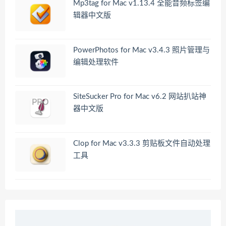
Mp3tag for Mac v1.13.4 全能音频标签编
辑器中文版
PowerPhotos for Mac v3.4.3 照片管理与
编辑处理软件
SiteSucker Pro for Mac v6.2 网站扒站神
器中文版
Clop for Mac v3.3.3 剪贴板文件自动处理
工具