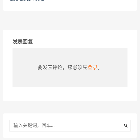
发表回复
要发表评论，您必须先
登录
。