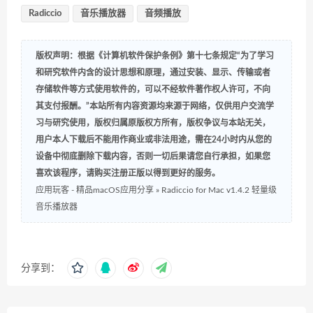
Radiccio
音乐播放器
音频播放
版权声明：根据《计算机软件保护条例》第十七条规定“为了学习
和研究软件内含的设计思想和原理，通过安装、显示、传输或者
存储软件等方式使用软件的，可以不经软件著作权人许可，不向
其支付报酬。”本站所有内容资源均来源于网络，仅供用户交流学
习与研究使用，版权归属原版权方所有，版权争议与本站无关，
用户本人下载后不能用作商业或非法用途，需在24小时内从您的
设备中彻底删除下载内容，否则一切后果请您自行承担，如果您
喜欢该程序，请购买注册正版以得到更好的服务。
应用玩客 - 精品macOS应用分享
»
Radiccio for Mac v1.4.2 轻量级
音乐播放器
分享到：