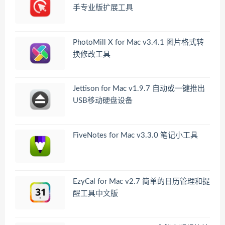
手专业版扩展工具
PhotoMill X for Mac v3.4.1 图片格式转
换修改工具
Jettison for Mac v1.9.7 自动或一键推出
USB移动硬盘设备
FiveNotes for Mac v3.3.0 笔记小工具
EzyCal for Mac v2.7 简单的日历管理和提
醒工具中文版