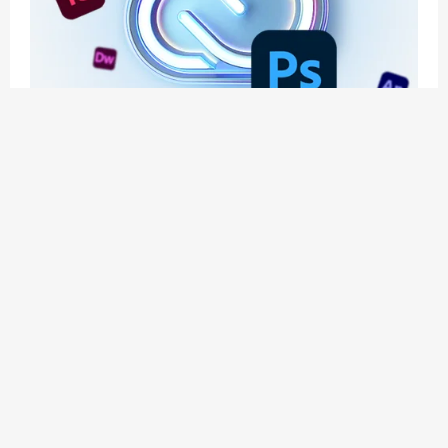
应用玩客 | APPPVP.COM 为您提供最优质的资源
和服务
立即注册