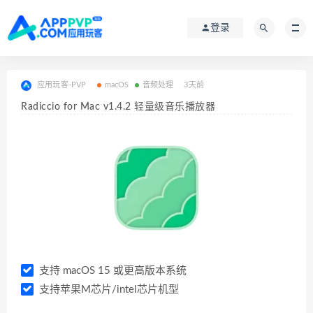
登录
应用玩客-PVP
macOS
音频处理
3天前
Radiccio for Mac v1.4.2 轻量级音乐播放器
支持 macOS 15 或更高版本系统
支持苹果M芯片/intel芯片机型