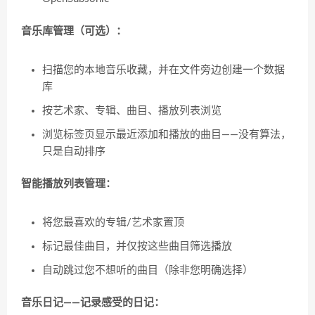
音乐库管理（可选）：
扫描您的本地音乐收藏，并在文件旁边创建一个数据
库
按艺术家、专辑、曲目、播放列表浏览
浏览标签页显示最近添加和播放的曲目——没有算法，
只是自动排序
智能播放列表管理：
将您最喜欢的专辑/艺术家置顶
标记最佳曲目，并仅按这些曲目筛选播放
自动跳过您不想听的曲目（除非您明确选择）
音乐日记——记录感受的日记：