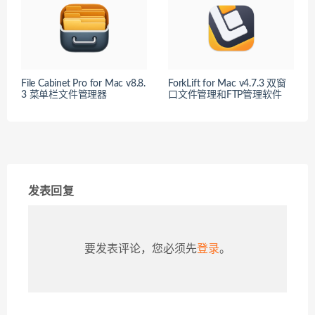
File Cabinet Pro for Mac v8.8.
ForkLift for Mac v4.7.3 双窗
3 菜单栏文件管理器
口文件管理和FTP管理软件
发表回复
要发表评论，您必须先
登录
。