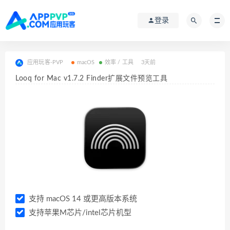
登录
应用玩客-PVP
macOS
效率 / 工具
3天前
Looq for Mac v1.7.2 Finder扩展文件预览工具
支持 macOS 14 或更高版本系统
支持苹果M芯片/intel芯片机型