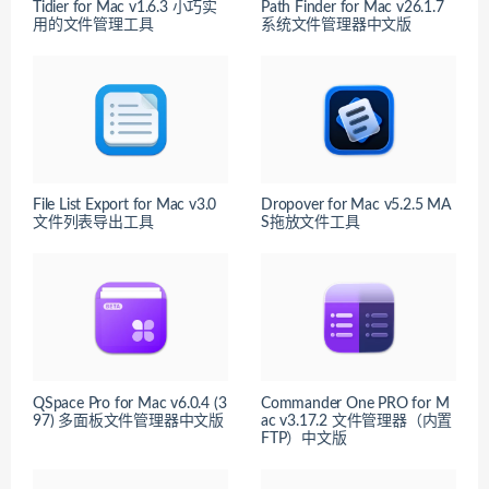
Tidier for Mac v1.6.3 小巧实
Path Finder for Mac v26.1.7
用的文件管理工具
系统文件管理器中文版
File List Export for Mac v3.0
Dropover for Mac v5.2.5 MA
文件列表导出工具
S拖放文件工具
QSpace Pro for Mac v6.0.4 (3
Commander One PRO for M
97) 多面板文件管理器中文版
ac v3.17.2 文件管理器（内置
FTP）中文版