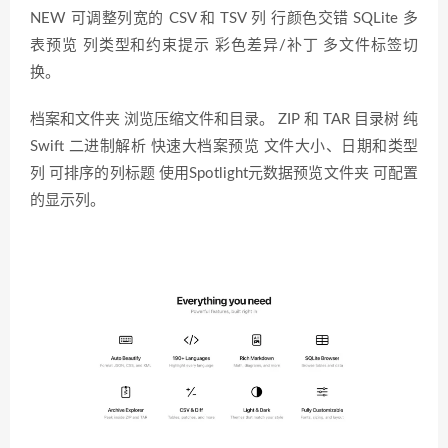
NEW 可调整列宽的 CSV 和 TSV 列 行颜色交错 SQLite 多
表预览 列类型和约束提示 彩色差异/补丁 多文件标签切
换。
档案和文件夹 浏览压缩文件和目录。 ZIP 和 TAR 目录树 纯
Swift 二进制解析 快速大档案预览 文件大小、日期和类型
列 可排序的列标题 使用Spotlight元数据预览文件夹 可配置
的显示列。