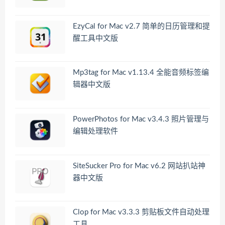
EzyCal for Mac v2.7 简单的日历管理和提
醒工具中文版
Mp3tag for Mac v1.13.4 全能音频标签编
辑器中文版
PowerPhotos for Mac v3.4.3 照片管理与
编辑处理软件
SiteSucker Pro for Mac v6.2 网站扒站神
器中文版
Clop for Mac v3.3.3 剪贴板文件自动处理
工具