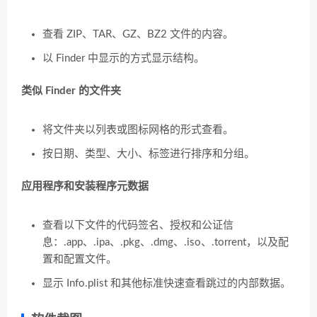
查看 ZIP、TAR、GZ、BZ2 文件的内容。
以 Finder 中显示的方式显示结构。
类似 Finder 的文件夹
将文件夹以列表或图标网格的形式查看。
按日期、类型、大小、标签进行排序和分组。
应用程序和安装程序元数据
查看以下文件的代码签名、授权和公证信
息：.app、.ipa、.pkg、.dmg、.iso、.torrent，以及配
置和配置文件。
显示 Info.plist 和其他标准快速查看跳过的内部数据。