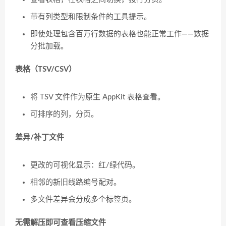
带有列类型和限制条件的工具提示。
即使处理包含百万行数据的表格也能正常工作——数据
分批加载。
表格（TSV/CSV）
将 TSV 文件作为原生 AppKit 表格查看。
可排序的列，分页。
差异/补丁文件
更改的可视化显示：红/绿代码。
相邻的新旧线路编号配对。
多文件差异会分成多个标签页。
无需解压即可查看压缩文件