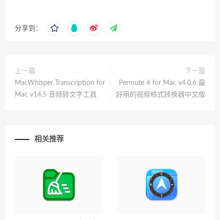
分享到：
上一篇
下一篇
MacWhisper Transcription for
Permute 4 for Mac v4.0.6 最
Mac v14.5 音频转文字工具
好用的视频格式转换器中文版
相关推荐