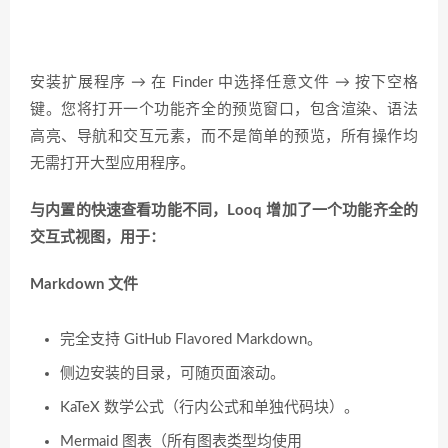
安装扩展程序 → 在 Finder 中选择任意文件 → 按下空格
键。您将打开一个功能齐全的预览窗口，包含渲染、语法
高亮、导航和交互元素，而不是简单的预览，所有操作均
无需打开大型应用程序。
与内置的快速查看功能不同，Looq 增加了一个功能齐全的
交互式视图，用于：
Markdown 文件
完全支持 GitHub Flavored Markdown。
侧边安装的目录，可随页面滚动。
KaTeX 数学公式（行内公式和单独代码块）。
Mermaid 图表（所有图表类型均使用