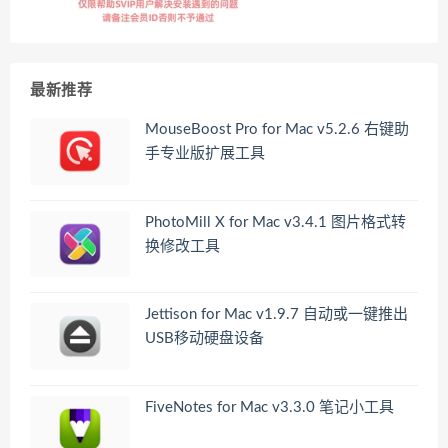
最新推荐
MouseBoost Pro for Mac v5.2.6 右键助
手专业版扩展工具
PhotoMill X for Mac v3.4.1 图片格式转
换修改工具
Jettison for Mac v1.9.7 自动或一键推出
USB移动硬盘设备
FiveNotes for Mac v3.3.0 笔记小工具