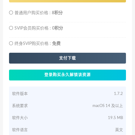
普通用户购买价格 :
8积分
SVIP会员购买价格 :
0积分
终身SVIP购买价格 :
免费
支付下载
登录购买永久解锁该资源
软件版本
1.7.2
系统要求
macOS 14 及以上
软件大小
19.5 MB
软件语言
英文