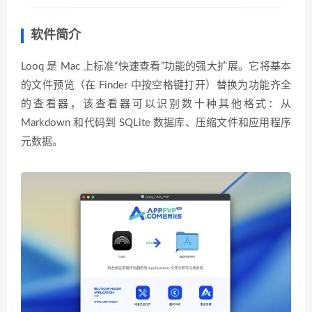
软件简介
Looq 是 Mac 上标准“快速查看”功能的强大扩展。它将基本
的文件预览（在 Finder 中按空格键打开）替换为功能齐全
的查看器，该查看器可以识别数十种其他格式：从
Markdown 和代码到 SQLite 数据库、压缩文件和应用程序
元数据。