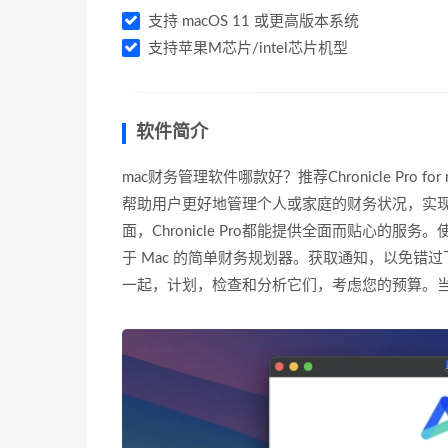
支持 macOS 11 或更高版本系统
支持苹果M芯片/intel芯片机型
软件简介
mac财务管理软件哪款好？推荐Chronicle Pr
帮助用户更好地管理个人或家庭的财务状况，实
面，Chronicle Pro都能提供全面而贴心的服务
于 Mac 的简单财务规划器。获取通知，以免
一起，计划，检查和分析它们，考虑您的预算。