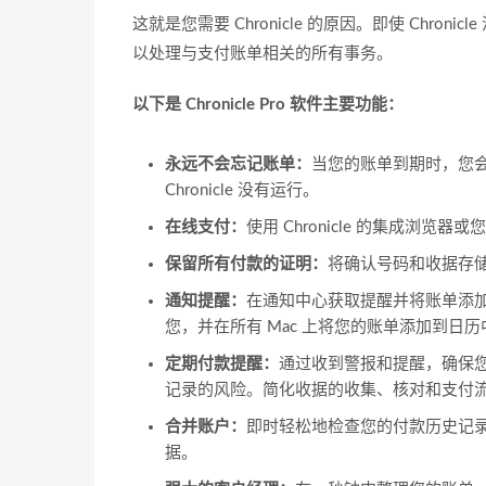
这就是您需要 Chronicle 的原因。即使 Chr
以处理与支付账单相关的所有事务。
以下是 Chronicle Pro 软件主要功能：
永远不会忘记账单：
当您的账单到期时，您会收
Chronicle 没有运行。
在线支付：
使用 Chronicle 的集成浏
保留所有付款的证明：
将确认号码和收据存储在
通知提醒：
在通知中心获取提醒并将账单添加到日历中
您，并在所有 Mac 上将您的账单添加到日
定期付款提醒：
通过收到警报和提醒，确保
记录的风险。简化收据的收集、核对和支付
合并账户：
即时轻松地检查您的付款历史记
据。