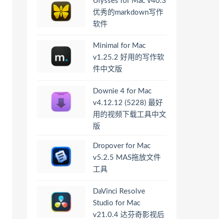
Ulysses for Mac v40.3
优秀的markdown写作
软件
Minimal for Mac
v1.25.2 好用的写作软
件中文版
Downie 4 for Mac
v4.12.12 (5228) 最好
用的视频下载工具中文
版
Dropover for Mac
v5.2.5 MAS拖放文件
工具
DaVinci Resolve
Studio for Mac
v21.0.4 达芬奇影视后