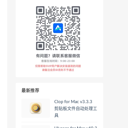
最新推荐
Clop for Mac v3.3.3
剪贴板文件自动处理工
具