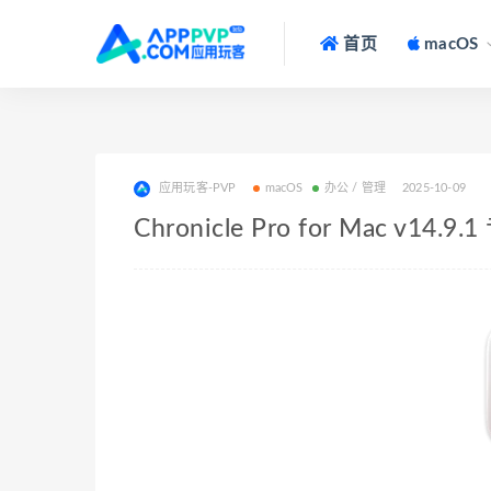
首页
macOS
应用玩客-PVP
macOS
办公 / 管理
2025-10-09
Chronicle Pro for Mac 