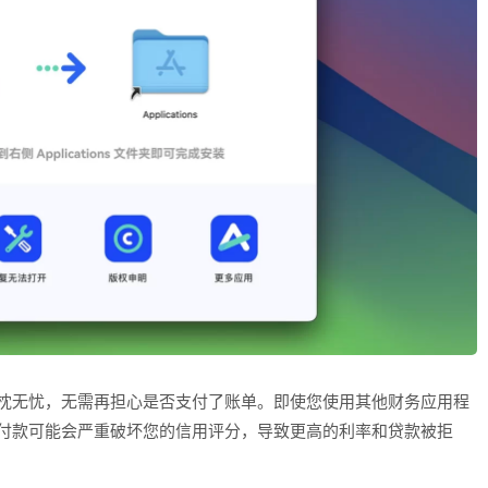
让您高枕无忧，无需再担心是否支付了账单。即使您使用其他财务应用程
次延迟付款可能会严重破坏您的信用评分，导致更高的利率和贷款被拒