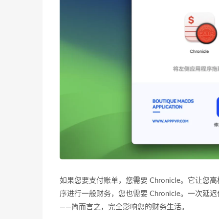
如果您要支付账单，您需要 Chronicle。它
序进行一般财务，您也需要 Chronicle。一
——简而言之，完全影响您的财务生活。