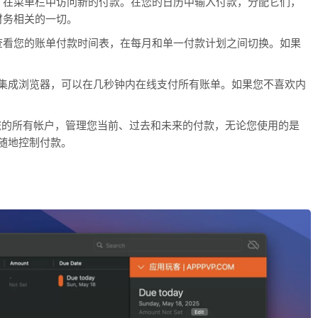
，在菜单栏中访问新的付款。在您的日历中输入付款，分配它们，
财务相关的一切。
查看您的账单付款时间表，在每月和单一付款计划之间切换。如果
个强大的集成浏览器，可以在几秒钟内在线支付所有账单。如果您不喜欢内
步访问您的所有帐户，管理您当前、过去和未来的付款，无论您使用的是
本随时随地控制付款。