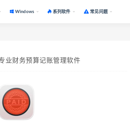
Windows
系列软件
常见问题
v14.9.1 专业财务预算记账管理软件