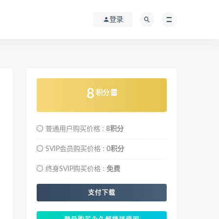
登录
8
积分
普通用户购买价格 :
8积分
SVIP会员购买价格 :
0积分
终身SVIP购买价格 :
免费
支付下载