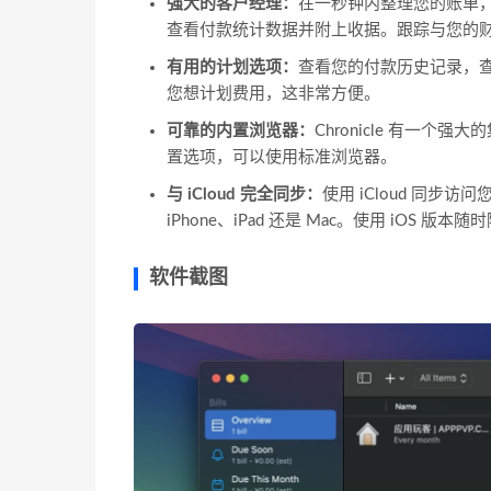
强大的客户经理：
在一秒钟内整理您的账单
查看付款统计数据并附上收据。跟踪与您的
有用的计划选项：
查看您的付款历史记录，
您想计划费用，这非常方便。
可靠的内置浏览器：
Chronicle 有一
置选项，可以使用标准浏览器。
与 iCloud 完全同步：
使用 iCloud 同
iPhone、iPad 还是 Mac。使用 iOS 版
软件截图