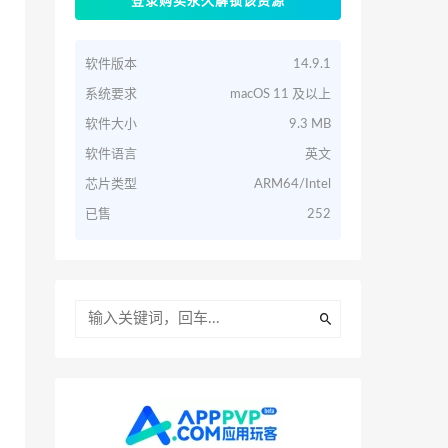
登录购买永久解锁该资源
软件版本
14.9.1
系统要求
macOS 11 及以上
软件大小
9.3 MB
软件语言
英文
芯片类型
ARM64/Intel
已售
252