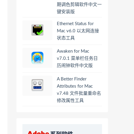
期调色剪辑软件中文一
键安装版
Ethernet Status for
Mac v6.0 以太网连接
状态工具
Awaken for Mac
v7.0.1 菜单栏任务日
历闹钟软件中文版
A Better Finder
Attributes for Mac
v7.48 文件批量重命名
修改属性工具