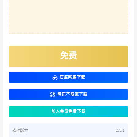
免费
百度网盘下载
网页不限速下载
加入会员免费下载
软件版本
2.1.1