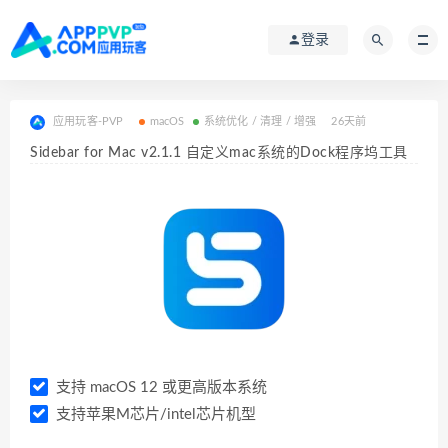
登录
应用玩客-PVP
macOS
系统优化 / 清理 / 增强
26天前
Sidebar for Mac v2.1.1 自定义mac系统的Dock程序坞工具
支持 macOS 12 或更高版本系统
支持苹果M芯片/intel芯片机型