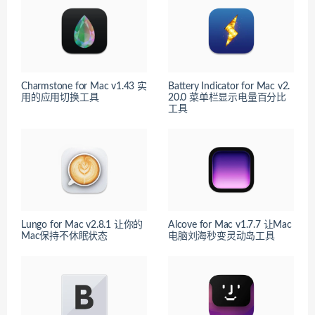
Charmstone for Mac v1.43 实
Battery Indicator for Mac v2.
用的应用切换工具
20.0 菜单栏显示电量百分比
工具
Lungo for Mac v2.8.1 让你的
Alcove for Mac v1.7.7 让Mac
Mac保持不休眠状态
电脑刘海秒变灵动岛工具