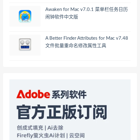
Awaken for Mac v7.0.1 菜单栏任务日历
闹钟软件中文版
A Better Finder Attributes for Mac v7.48
文件批量重命名修改属性工具