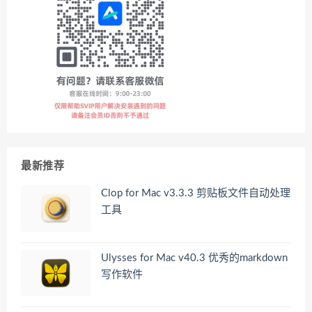
最新推荐
Clop for Mac v3.3.3 剪贴板文件自动处理
工具
Ulysses for Mac v40.3 优秀的markdown
写作软件