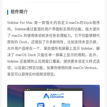
软件简介
Sidebar For Mac 是一款强大的自定义macOs的Dock程序
坞，Sidebar通过直观的用户界面和实用的功能，极大提升
了 macOs 的使用体验和多任务处理能力。它不仅能够替代
原有的 Dock，还增加了许多新特性，比如支持多显示屏，
允许用户选择在一个、某些或所有屏幕上显示 Sidebar，解
决了 macOS Dock 只能在单一屏幕上显示的限制。此外，
Sidebar 还能够防止应用窗口覆盖，提供更多自定义样式选
项，以及窗口预览功能，如果你使用的是 macOs Ventura，
甚至可以获得实时视频流预览。