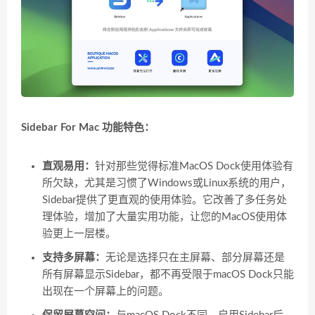
Sidebar For Mac 功能特色：
直观易用：
针对那些觉得标准MacOS Dock使用体验有
所欠缺，尤其是习惯了Windows或Linux系统的用户，
Sidebar提供了更直观的使用体验。它改善了多任务处
理体验，增加了大量实用功能，让您的MacOS使用体
验更上一层楼。
支持多屏幕：
无论是选择只在主屏幕、部分屏幕还是
所有屏幕显示Sidebar，都不再受限于macOS Dock只能
出现在一个屏幕上的问题。