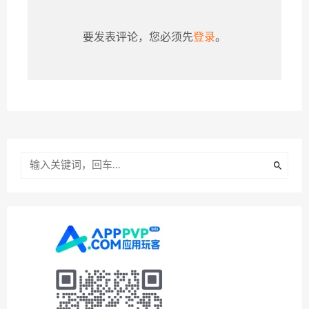
要发表评论，您必须先
登录
。