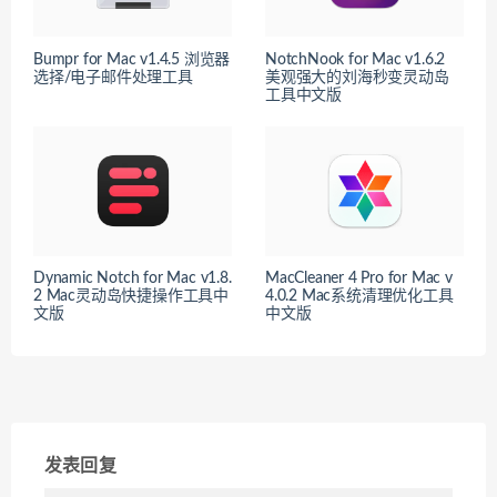
Bumpr for Mac v1.4.5 浏览器
NotchNook for Mac v1.6.2
选择/电子邮件处理工具
美观强大的刘海秒变灵动岛
工具中文版
Dynamic Notch for Mac v1.8.
MacCleaner 4 Pro for Mac v
2 Mac灵动岛快捷操作工具中
4.0.2 Mac系统清理优化工具
文版
中文版
发表回复