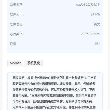
系统要求
macOS 12 及以上
软件大小
24 MB
软件语言
英文
芯片类型
ARM64/Intel
已售
191
Sidebar
系统优化
版权声明：根据《计算机软件保护条例》第十七条规定“为了学习
和研究软件内含的设计思想和原理，通过安装、显示、传输或者
存储软件等方式使用软件的，可以不经软件著作权人许可，不向
其支付报酬。”本站所有内容资源均来源于网络，仅供用户交流学
习与研究使用，版权归属原版权方所有，版权争议与本站无关，
用户本人下载后不能用作商业或非法用途，需在24小时内从您的