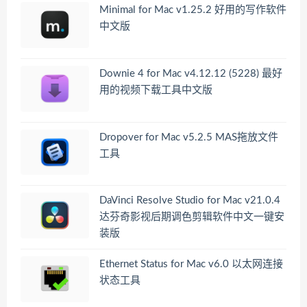
Minimal for Mac v1.25.2 好用的写作软件
中文版
Downie 4 for Mac v4.12.12 (5228) 最好
用的视频下载工具中文版
Dropover for Mac v5.2.5 MAS拖放文件
工具
DaVinci Resolve Studio for Mac v21.0.4
达芬奇影视后期调色剪辑软件中文一键安
装版
Ethernet Status for Mac v6.0 以太网连接
状态工具