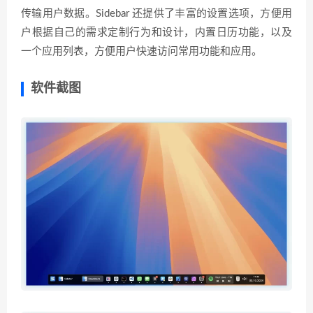
传输用户数据。Sidebar 还提供了丰富的设置选项，方便用
户根据自己的需求定制行为和设计，内置日历功能，以及
一个应用列表，方便用户快速访问常用功能和应用。
软件截图