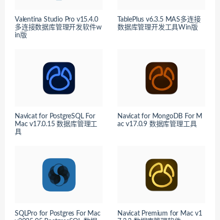
Valentina Studio Pro v15.4.0
TablePlus v6.3.5 MAS多连接
多连接数据库管理开发软件w
数据库管理开发工具Win版
in版
Navicat for PostgreSQL For
Navicat for MongoDB For M
Mac v17.0.15 数据库管理工
ac v17.0.9 数据库管理工具
具
SQLPro for Postgres For Mac
Navicat Premium for Mac v1