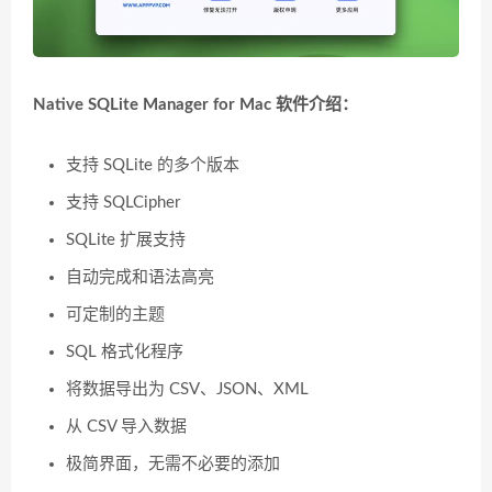
Native SQLite Manager for Mac 软件介绍：
支持 SQLite 的多个版本
支持 SQLCipher
SQLite 扩展支持
自动完成和语法高亮
可定制的主题
SQL 格式化程序
将数据导出为 CSV、JSON、XML
从 CSV 导入数据
极简界面，无需不必要的添加