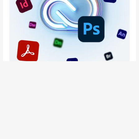
应用玩客 | APPPVP.COM 为您提供最优质的资源
和服务