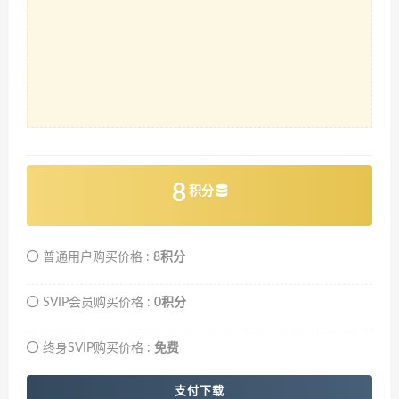
8
积分
普通用户购买价格 :
8积分
SVIP会员购买价格 :
0积分
终身SVIP购买价格 :
免费
支付下载