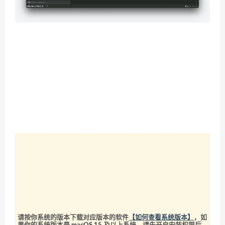
请按你系统的版本下载对应版本的软件
【如何查看系统版本】
，如