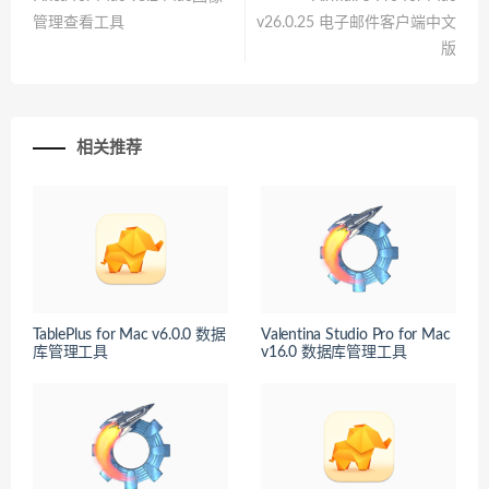
管理查看工具
v26.0.25 电子邮件客户端中文
版
相关推荐
TablePlus for Mac v6.0.0 数据
Valentina Studio Pro for Mac
库管理工具
v16.0 数据库管理工具