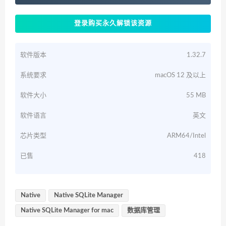
登录购买永久解锁该资源
软件版本
1.32.7
系统要求
macOS 12 及以上
软件大小
55 MB
软件语言
英文
芯片类型
ARM64/Intel
已售
418
Native
Native SQLite Manager
Native SQLite Manager for mac
数据库管理