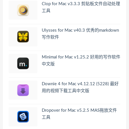
Clop for Mac v3.3.3 剪贴板文件自动处理
工具
Ulysses for Mac v40.3 优秀的markdown
写作软件
Minimal for Mac v1.25.2 好用的写作软件
中文版
Downie 4 for Mac v4.12.12 (5228) 最好
用的视频下载工具中文版
Dropover for Mac v5.2.5 MAS拖放文件
工具