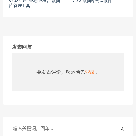
v2025.05 PostgresSQL 数据
7.3.3 数据库管理软件
库管理工具
发表回复
要发表评论，您必须先
登录
。