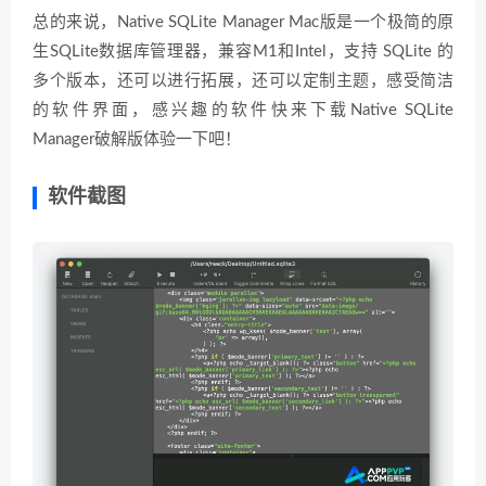
总的来说，Native SQLite Manager Mac版是一个极简的原
生SQLite数据库管理器，兼容M1和Intel，支持 SQLite 的
多个版本，还可以进行拓展，还可以定制主题，感受简洁
的软件界面，感兴趣的软件快来下载Native SQLite
Manager破解版体验一下吧！
软件截图