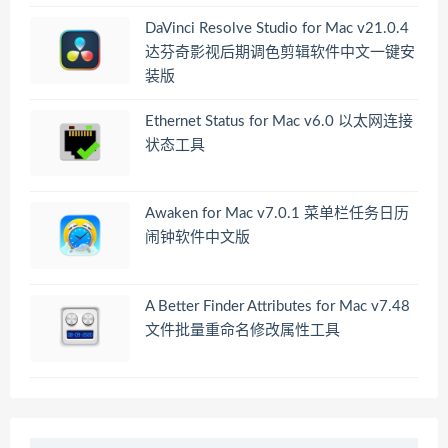
DaVinci Resolve Studio for Mac v21.0.4
达芬奇影视后期调色剪辑软件中文一键安
装版
Ethernet Status for Mac v6.0 以太网连接
状态工具
Awaken for Mac v7.0.1 菜单栏任务日历
闹钟软件中文版
A Better Finder Attributes for Mac v7.48
文件批量重命名修改属性工具