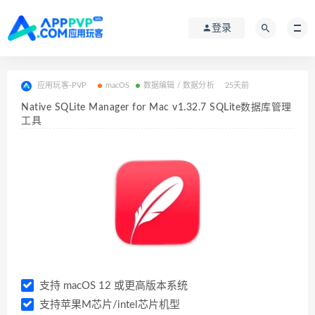
登录
应用玩客-PVP
macOS
数据编辑 / 数据分析
25天前
Native SQLite Manager for Mac v1.32.7 SQLite数据库管理
工具
支持 macOS 12 或更高版本系统
支持苹果M芯片/intel芯片机型