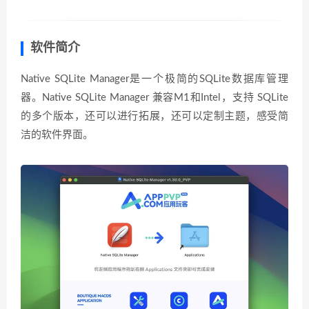
软件简介
Native SQLite Manager是一个极简的SQLite数据库管理
器。Native SQLite Manager 兼容M1和Intel，支持 SQLite
的多个版本，还可以进行拓展，还可以定制主题，感受简
洁的软件界面。