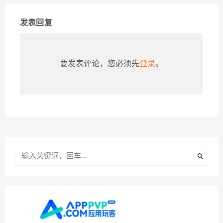
发表回复
要发表评论，您必须先
登录
。