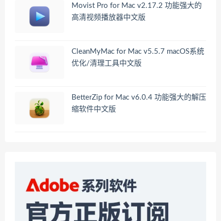
Movist Pro for Mac v2.17.2 功能强大的
高清视频播放器中文版
CleanMyMac for Mac v5.5.7 macOS系统
优化/清理工具中文版
BetterZip for Mac v6.0.4 功能强大的解压
缩软件中文版