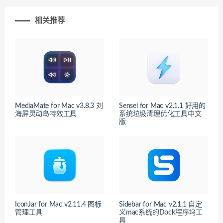
相关推荐
MediaMate for Mac v3.8.3 刘
Sensei for Mac v2.1.1 好用的
海屏灵动岛特效工具
系统垃圾清理优化工具中文
版
IconJar for Mac v2.11.4 图标
Sidebar for Mac v2.1.1 自定
管理工具
义mac系统的Dock程序坞工
具