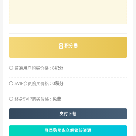
8
积分
普通用户购买价格 :
8积分
SVIP会员购买价格 :
0积分
终身SVIP购买价格 :
免费
支付下载
登录购买永久解锁该资源