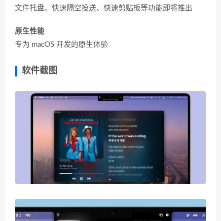
文件托盘、快速隔空投送、快速剪贴板等功能即将推出
原生性能
专为 macOS 开发的原生体验
软件截图