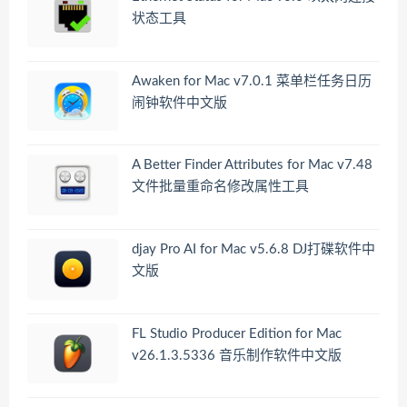
状态工具
Awaken for Mac v7.0.1 菜单栏任务日历
闹钟软件中文版
A Better Finder Attributes for Mac v7.48
文件批量重命名修改属性工具
djay Pro AI for Mac v5.6.8 DJ打碟软件中
文版
FL Studio Producer Edition for Mac
v26.1.3.5336 音乐制作软件中文版