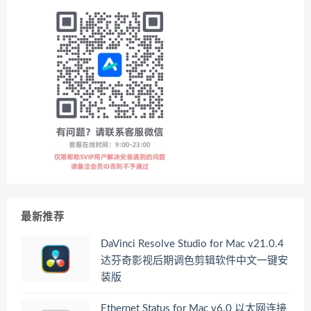
最新推荐
DaVinci Resolve Studio for Mac v21.0.4
达芬奇影视后期调色剪辑软件中文一键安
装版
Ethernet Status for Mac v6.0 以太网连接