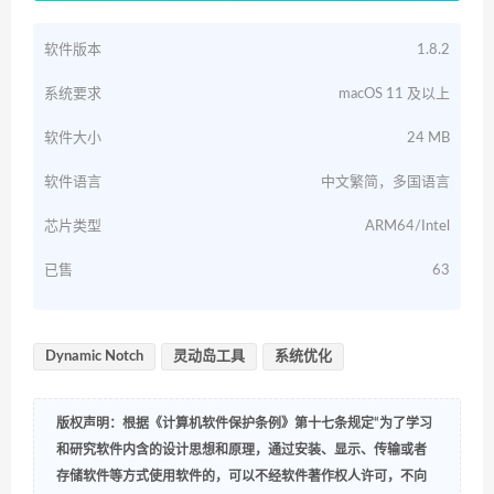
软件版本
1.8.2
系统要求
macOS 11 及以上
软件大小
24 MB
软件语言
中文繁简，多国语言
芯片类型
ARM64/Intel
已售
63
Dynamic Notch
灵动岛工具
系统优化
版权声明：根据《计算机软件保护条例》第十七条规定“为了学习
和研究软件内含的设计思想和原理，通过安装、显示、传输或者
存储软件等方式使用软件的，可以不经软件著作权人许可，不向