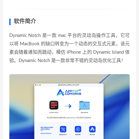
软件简介
Dynamic Notch 是一款 mac 平台的灵动岛操作工具，它可
以将 MacBook 的缺口转变为一个动态的交互式元素，该元
素会随着通知而跳动，模仿 iPhone 上的 Dynamic Island 体
验。Dynamic Notch 是一款非常不错的灵动岛优化工具！