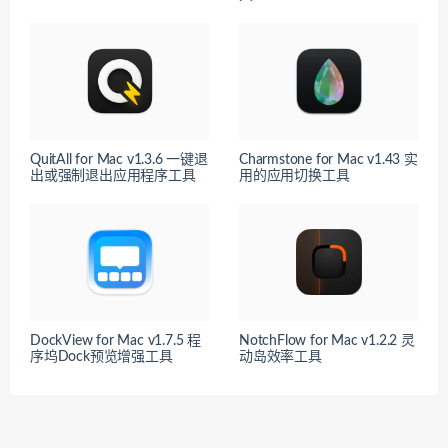
QuitAll for Mac v1.3.6 一键退
Charmstone for Mac v1.43 实
出或强制退出应用程序工具
用的应用切换工具
DockView for Mac v1.7.5 程
NotchFlow for Mac v1.2.2 灵
序坞Dock预览增强工具
动岛效率工具