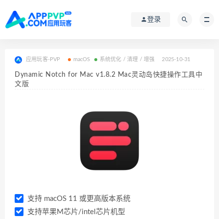
登录
应用玩客-PVP
macOS
系统优化 / 清理 / 增强
2025-10-31
Dynamic Notch for Mac v1.8.2 Mac灵动岛快捷操作工具中
文版
支持 macOS 11 或更高版本系统
支持苹果M芯片/intel芯片机型