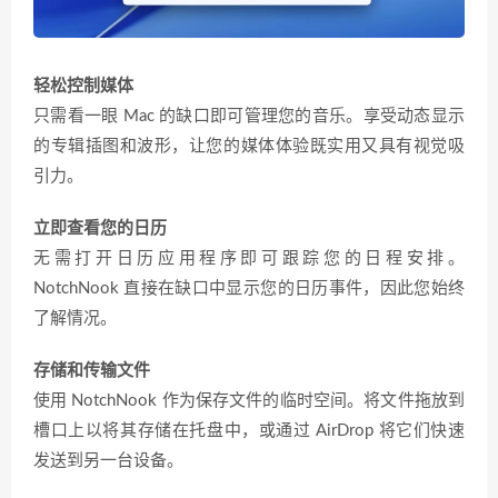
轻松控制媒体
只需看一眼 Mac 的缺口即可管理您的音乐。享受动态显示
的专辑插图和波形，让您的媒体体验既实用又具有视觉吸
引力。
立即查看您的日历
无需打开日历应用程序即可跟踪您的日程安排。
NotchNook 直接在缺口中显示您的日历事件，因此您始终
了解情况。
存储和传输文件
使用 NotchNook 作为保存文件的临时空间。将文件拖放到
槽口上以将其存储在托盘中，或通过 AirDrop 将它们快速
发送到另一台设备。