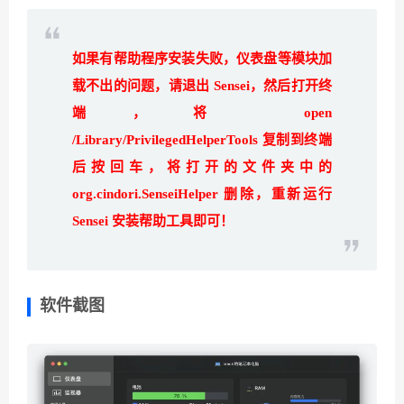
如果有帮助程序安装失败，仪表盘等模块加
载不出的问题，请退出 Sensei，然后打开终
端，将 open
/Library/PrivilegedHelperTools 复制到终端
后按
回车，将打开的文件夹中的
org.cindori.SenseiHelper 删除，重新运行
Sensei 安装帮助工具即可！
软件截图