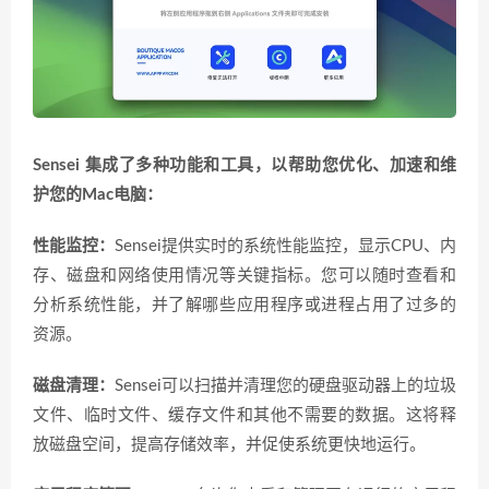
Sensei 集成了多种功能和工具，以帮助您优化、加速和维
护您的Mac电脑：
性能监控：
Sensei提供实时的系统性能监控，显示CPU、内
存、磁盘和网络使用情况等关键指标。您可以随时查看和
分析系统性能，并了解哪些应用程序或进程占用了过多的
资源。
磁盘清理：
Sensei可以扫描并清理您的硬盘驱动器上的垃圾
文件、临时文件、缓存文件和其他不需要的数据。这将释
放磁盘空间，提高存储效率，并促使系统更快地运行。