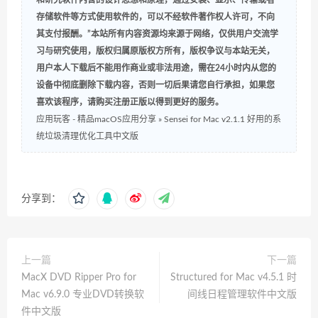
存储软件等方式使用软件的，可以不经软件著作权人许可，不向
其支付报酬。”本站所有内容资源均来源于网络，仅供用户交流学
习与研究使用，版权归属原版权方所有，版权争议与本站无关，
用户本人下载后不能用作商业或非法用途，需在24小时内从您的
设备中彻底删除下载内容，否则一切后果请您自行承担，如果您
喜欢该程序，请购买注册正版以得到更好的服务。
应用玩客 - 精品macOS应用分享
»
Sensei for Mac v2.1.1 好用的系
统垃圾清理优化工具中文版
分享到：
上一篇
下一篇
MacX DVD Ripper Pro for
Structured for Mac v4.5.1 时
Mac v6.9.0 专业DVD转换软
间线日程管理软件中文版
件中文版