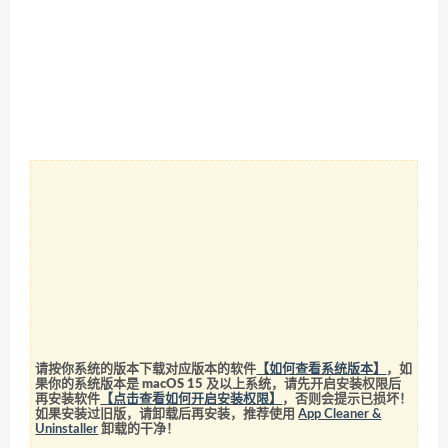
请按你系统的版本下载对应版本的软件
【如何查看系统版本】
，如
果你的系统版本是 macOS 15 及以上系统，请先开启安装权限后
再安装软件
【点击查看如何开启安装权限】
，否则会提示已损坏！
如果安装过旧版，请卸载后再安装，推荐使用
App Cleaner &
Uninstaller
卸载的干净！