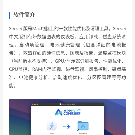
软件简介
Sensei 版是Mac电脑上的一款性能优化及清理工具。Sensei
中文版拥有带数据图表的仪表板，应用卸载，磁盘系统清
理，启动项管理，电池健康管理（包含详细的电池报
告），散热详细的硬件信息、图表及报告，温度监控模块
（当前版本不支持）、GPU/显示器详细报告、性能优化、
CPU监控、RAM内存监视、磁盘监视、风扇控制、磁盘基
准、电池健康分析、启动速度优化、分区图管理等等功
能。