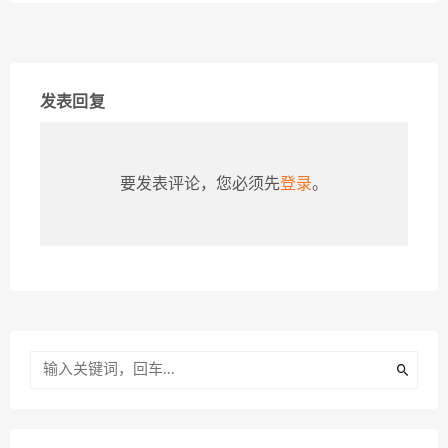
发表回复
要发表评论，您必须先
登录
。