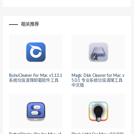
相关推荐
BuhoCleaner For Mac v1.13.1
Magic Disk Cleaner for Mac v
系统垃圾清理卸载软件工具
5.0.1 专业系统垃圾清理工具
中文版