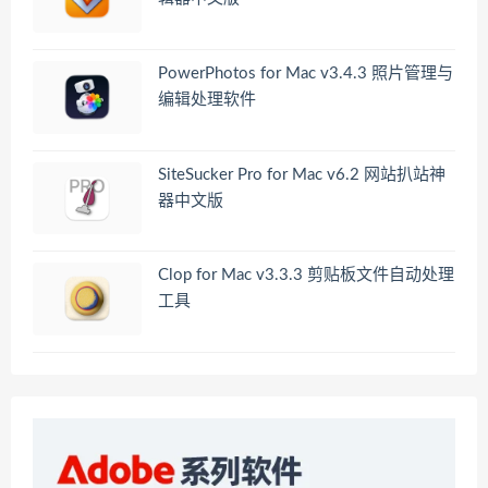
PowerPhotos for Mac v3.4.3 照片管理与
编辑处理软件
SiteSucker Pro for Mac v6.2 网站扒站神
器中文版
Clop for Mac v3.3.3 剪贴板文件自动处理
工具