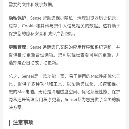
需要的文件和残余数据。
隐私保护：
Sensei帮助您保护隐私，清理浏览器历史记录、
缓存、Cookie和其他与您个人信息相关的数据。这有助于
保护您的隐私安全和减少广告跟踪。
更新管理：
Sensei追踪您已安装的应用程序和系统更新，并
提供自动更新管理选项。您可以轻松查看可用的更新，并
选择是否自动或手动更新。
总之，Sensei是一款功能丰富、易于使用的Mac性能优化工
具，提供了多种功能和工具，以帮助您优化、加速和维护
您的Mac电脑。无论是清理磁盘空间、优化系统性能、保护
隐私还是管理应用程序更新，Sensei都为您提供了全面的解
决方案。
注意事项