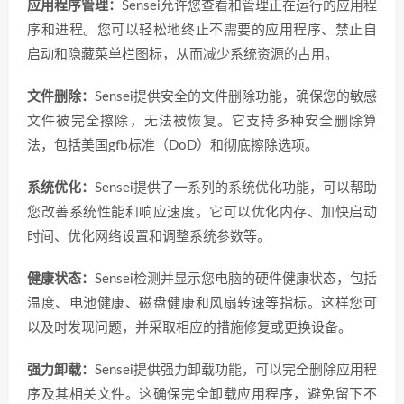
应用程序管理：
Sensei允许您查看和管理正在运行的应用程
序和进程。您可以轻松地终止不需要的应用程序、禁止自
启动和隐藏菜单栏图标，从而减少系统资源的占用。
文件删除：
Sensei提供安全的文件删除功能，确保您的敏感
文件被完全擦除，无法被恢复。它支持多种安全删除算
法，包括美国gfb标准（DoD）和彻底擦除选项。
系统优化：
Sensei提供了一系列的系统优化功能，可以帮助
您改善系统性能和响应速度。它可以优化内存、加快启动
时间、优化网络设置和调整系统参数等。
健康状态：
Sensei检测并显示您电脑的硬件健康状态，包括
温度、电池健康、磁盘健康和风扇转速等指标。这样您可
以及时发现问题，并采取相应的措施修复或更换设备。
强力卸载：
Sensei提供强力卸载功能，可以完全删除应用程
序及其相关文件。这确保完全卸载应用程序，避免留下不