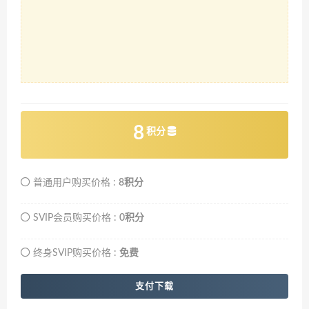
8
积分
普通用户购买价格 :
8积分
SVIP会员购买价格 :
0积分
终身SVIP购买价格 :
免费
支付下载