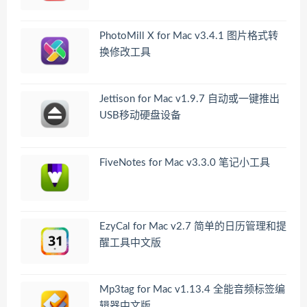
PhotoMill X for Mac v3.4.1 图片格式转
换修改工具
Jettison for Mac v1.9.7 自动或一键推出
USB移动硬盘设备
FiveNotes for Mac v3.3.0 笔记小工具
EzyCal for Mac v2.7 简单的日历管理和提
醒工具中文版
Mp3tag for Mac v1.13.4 全能音频标签编
辑器中文版