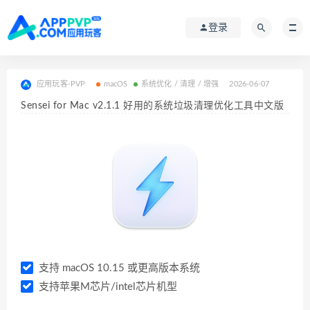
登录
应用玩客-PVP
macOS
系统优化 / 清理 / 增强
2026-06-07
Sensei for Mac v2.1.1 好用的系统垃圾清理优化工具中文版
支持 macOS 10.15 或更高版本系统
支持苹果M芯片/intel芯片机型