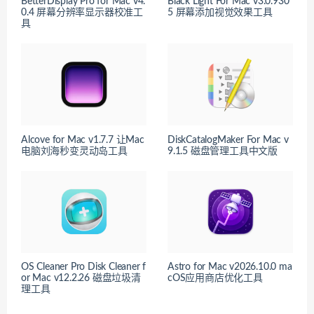
BetterDisplay Pro for Mac v4.
Black Light For Mac v3.0.930
0.4 屏幕分辨率显示器校准工
5 屏幕添加视觉效果工具
具
Alcove for Mac v1.7.7 让Mac
DiskCatalogMaker For Mac v
电脑刘海秒变灵动岛工具
9.1.5 磁盘管理工具中文版
OS Cleaner Pro Disk Cleaner f
Astro for Mac v2026.10.0 ma
or Mac v12.2.26 磁盘垃圾清
cOS应用商店优化工具
理工具