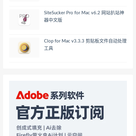
SiteSucker Pro for Mac v6.2 网站扒站神
器中文版
Clop for Mac v3.3.3 剪贴板文件自动处理
工具