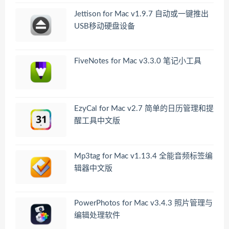
Jettison for Mac v1.9.7 自动或一键推出
USB移动硬盘设备
FiveNotes for Mac v3.3.0 笔记小工具
EzyCal for Mac v2.7 简单的日历管理和提
醒工具中文版
Mp3tag for Mac v1.13.4 全能音频标签编
辑器中文版
PowerPhotos for Mac v3.4.3 照片管理与
编辑处理软件