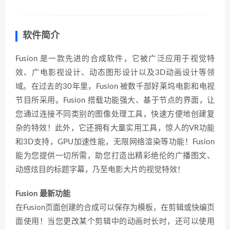
软件简介
Fusion 是一款先进的合成软件，它被广泛应用于视觉特
效、广电影视设计、动态图形设计以及3D动画设计等领
域。在过去的30年里，Fusion 被数千部好莱坞电影和电视
节目所采用。Fusion 搭载功能强大、基于节点的界面，让
您通过连接不同类别的图像处理工具，快速方便地创建复
杂的特效！此外，它还拥有大量实用工具，惊人的VR功能
和3D支持，GPU加速性能，无限网络渲染等功能！Fusion
能为您提供一切所需，助您打造出精彩绝伦的广播图文、
动感炫目的标题字幕，乃至电影大片的视觉特效！
Fusion 最新功能
在Fusion页面创建的合成可以保存为模板，在剪辑或快编页
面使用！当您更改某个剪辑中的动画时长时，还可以使用