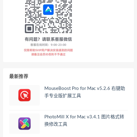
最新推荐
MouseBoost Pro for Mac v5.2.6 右键助
手专业版扩展工具
PhotoMill X for Mac v3.4.1 图片格式转
换修改工具