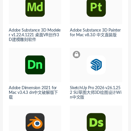
Adobe Substance 3D Modele
Adobe Substance 3D Painter
r v1.22.4.1221 桌面VR创作3
for Mac v8.3.0 中文直装版
D建模雕刻软件
Adobe Dimension 2021 for
SketchUp Pro 2026 v26.1.25
Mac v3.4.3 dn中文破解版下
2 SU草图大师3D绘图设计Wi
载
n中文版