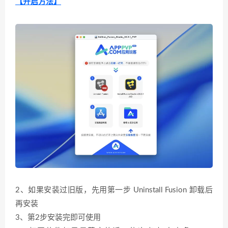
【开启方法】
2、如果安装过旧版，先用第一步 Uninstall Fusion 卸载后
再安装
3、第2步安装完即可使用