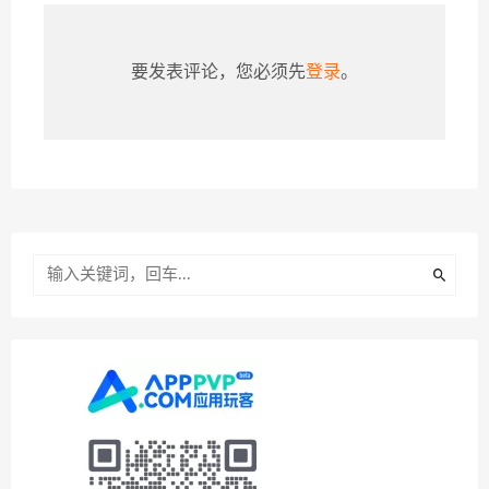
要发表评论，您必须先
登录
。