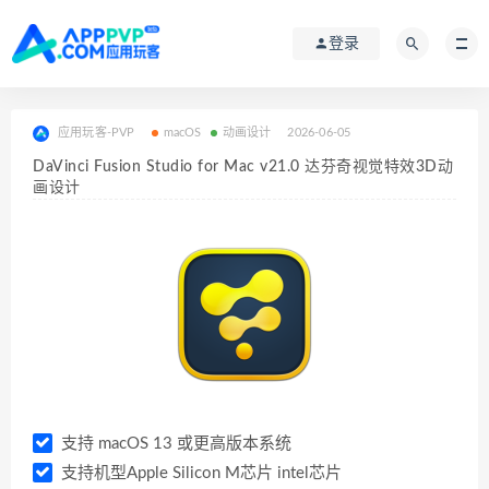
登录
应用玩客-PVP
macOS
动画设计
2026-06-05
DaVinci Fusion Studio for Mac v21.0 达芬奇视觉特效3D动
画设计
支持 macOS 13 或更高版本系统
支持机型Apple Silicon M芯片 intel芯片