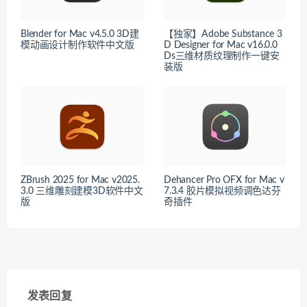
Blender for Mac v4.5.0 3D建
【独家】Adobe Substance 3
模动画设计制作软件中文版
D Designer for Mac v16.0.0
Ds三维材质纹理制作一键安
装版
ZBrush 2025 for Mac v2025.
Dehancer Pro OFX for Mac v
3.0 三维雕刻建模3D软件中文
7.3.4 胶片模拟视频调色达芬
版
奇插件
发表回复