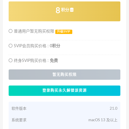
8
积分
普通用户暂无购买权限
升级SVIP
SVIP会员购买价格 :
0积分
终身SVIP购买价格 :
免费
暂无购买权限
登录购买永久解锁该资源
软件版本
21.0
系统要求
macOS 13 及以上