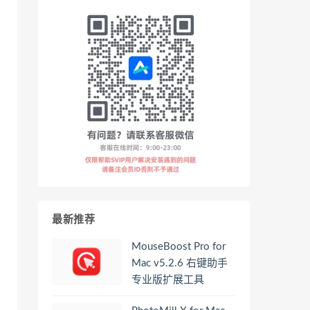
最新推荐
MouseBoost Pro for
Mac v5.2.6 右键助手
专业版扩展工具