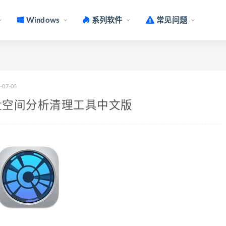
Windows
系列软件
常见问题
-07-05
34.1 磁盘空间分析清理工具中文版