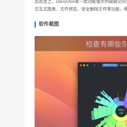
总而言之，DaisyDisk是一款功能强大的磁盘
交互式图表、文件预览、安全删除文件等功能，
软件截图