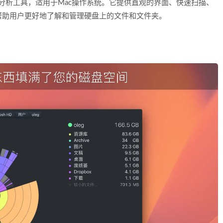
空间分析工具，适用于Mac操作系统。它提供直观的界面、快速扫描、
帮助用户更好地了解和管理硬盘上的文件和文件夹。