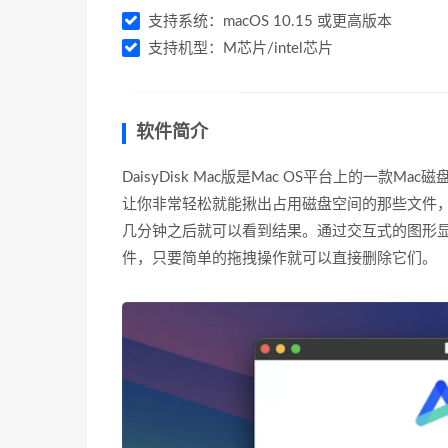
支持系统：macOS 10.15 或更高版本
支持机型：M芯片/intel芯片
软件简介
DaisyDisk Mac版是Mac OS平台上的一
让你非常轻松就能揪出占用磁盘空间的那些文件，
几分钟之后就可以看到结果。通过交互式的图形
件，只要简单的拖拽操作就可以直接删除它们。