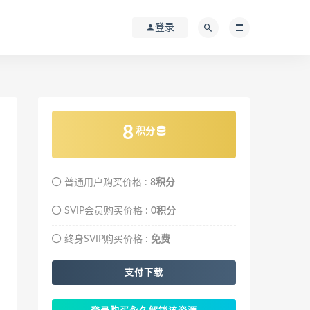
登录
8
积分
普通用户购买价格 :
8积分
SVIP会员购买价格 :
0积分
终身SVIP购买价格 :
免费
支付下载