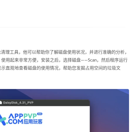
款Mac磁盘清理工具，他可以帮助你了解磁盘使用状况，并进行准确的分析，
使用起来非常方便，安装之后，选择磁盘——Scan，然后程序运行
显示直观地查看磁盘的使用情况，帮助您发掘占用空间的垃圾文