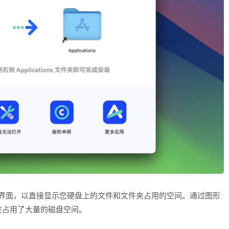
视化的界面，以直接显示您硬盘上的文件和文件夹占用的空间。通过图形
夹占用了大量的磁盘空间。