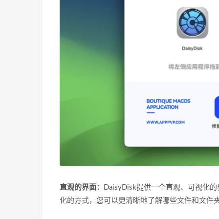
直观的界面：
DaisyDisk提供一个直观、可
化的方式，您可以更清晰地了解哪些文件和文件