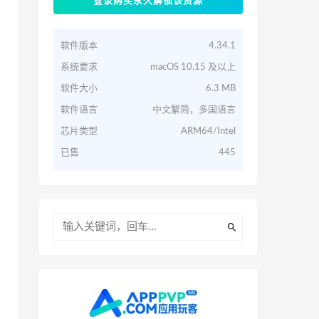
登录购买永久解锁该资源
软件版本
4.34.1
系统要求
macOS 10.15 及以上
软件大小
6.3 MB
软件语言
中文繁简，多国语言
芯片类型
ARM64/Intel
已售
445