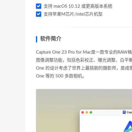
支持 macOS 10.12 或更高版本系统
支持苹果M芯片/intel芯片机型
软件简介
Capture One 23 Pro for Mac是
图像调整功能，包括色彩校正、曝光调整、白平衡、
One 的设计考虑了世界上最挑剔的摄影师，是成
One 等的 500 多款相机。