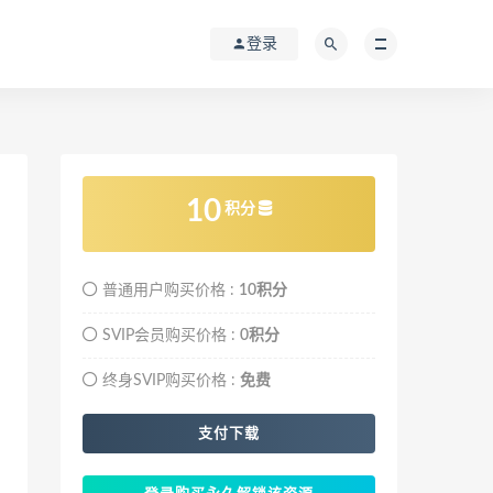
登录
10
积分
普通用户购买价格 :
10积分
SVIP会员购买价格 :
0积分
终身SVIP购买价格 :
免费
支付下载