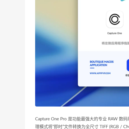
Capture One Pro 是功能最强大的专业 
理模式将“即时”文件转换为全尺寸 TIFF (RGB /