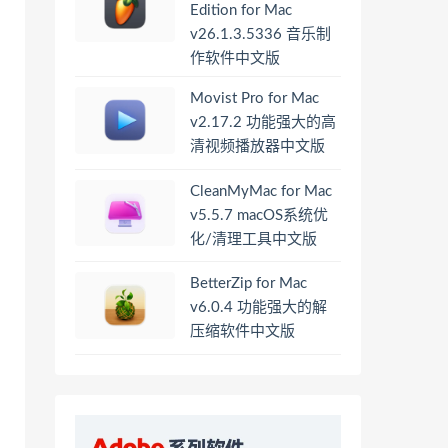
Edition for Mac
v26.1.3.5336 音乐制
作软件中文版
Movist Pro for Mac
v2.17.2 功能强大的高
清视频播放器中文版
CleanMyMac for Mac
v5.5.7 macOS系统优
化/清理工具中文版
BetterZip for Mac
v6.0.4 功能强大的解
压缩软件中文版