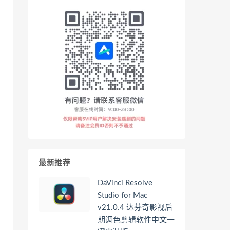
最新推荐
DaVinci Resolve
Studio for Mac
v21.0.4 达芬奇影视后
期调色剪辑软件中文一