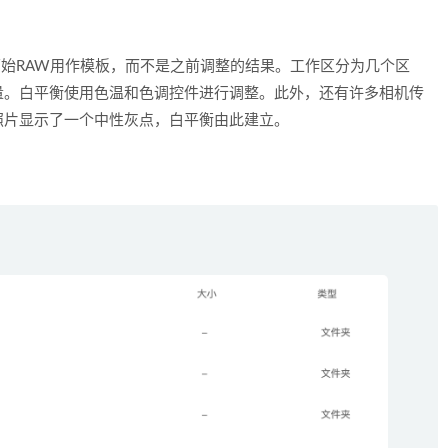
调整。原始RAW用作模板，而不是之前调整的结果。工作区分为几个区
量。白平衡使用色温和色调控件进行调整。此外，还有许多相机传
照片显示了一个中性灰点，白平衡由此建立。