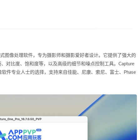
一款专业的RAW格式图像处理软件，专为摄影师和摄影爱好者设计。它提供了强大的
对比度、饱和度等，以及高级的细节和噪点控制工具。Capture
像软件专业人士的选择，支持来自佳能、尼康、索尼、富士、Phase