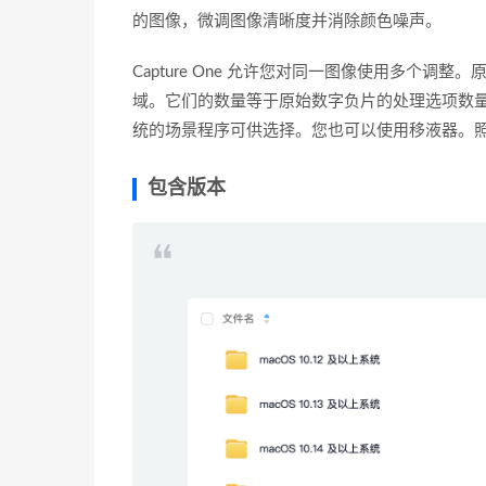
的图像，微调图像清晰度并消除颜色噪声。
Capture One 允许您对同一图像使用多个
域。它们的数量等于原始数字负片的处理选项数
统的场景程序可供选择。您也可以使用移液器。
包含版本