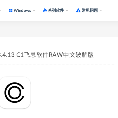
Windows
系列软件
常见问题
 v16.8.4.13 C1飞思软件RAW中文破解版