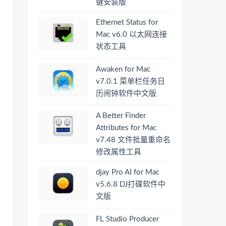
键安装版
Ethernet Status for
Mac v6.0 以太网连接
状态工具
Awaken for Mac
v7.0.1 菜单栏任务日
历闹钟软件中文版
A Better Finder
Attributes for Mac
v7.48 文件批量重命名
修改属性工具
djay Pro AI for Mac
v5.6.8 DJ打碟软件中
文版
FL Studio Producer