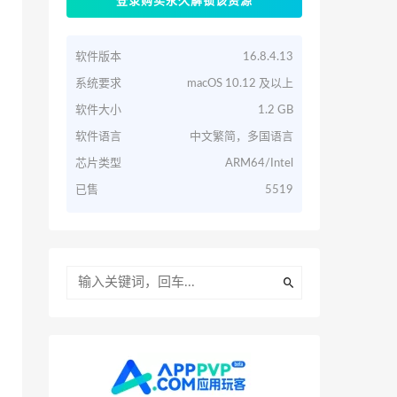
登录购买永久解锁该资源
软件版本
16.8.4.13
系统要求
macOS 10.12 及以上
软件大小
1.2 GB
软件语言
中文繁简，多国语言
芯片类型
ARM64/Intel
已售
5519