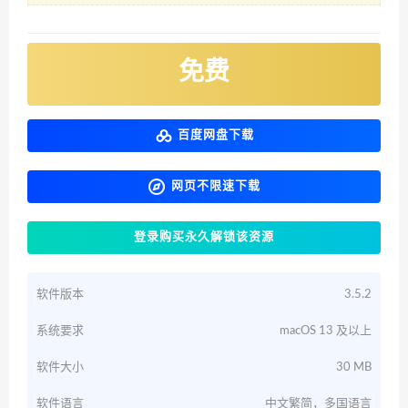
免费
百度网盘下载
网页不限速下载
登录购买永久解锁该资源
软件版本
3.5.2
系统要求
macOS 13 及以上
软件大小
30 MB
软件语言
中文繁简，多国语言