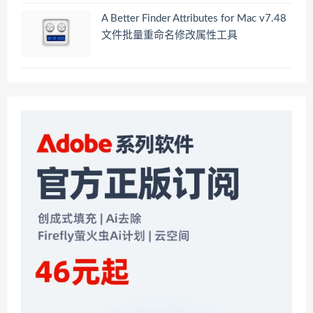
A Better Finder Attributes for Mac v7.48
文件批量重命名修改属性工具