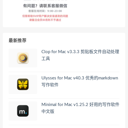
最新推荐
Clop for Mac v3.3.3 剪贴板文件自动处理
工具
Ulysses for Mac v40.3 优秀的markdown
写作软件
Minimal for Mac v1.25.2 好用的写作软件
中文版