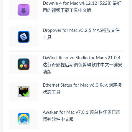
Downie 4 for Mac v4.12.12 (5228) 最好
用的视频下载工具中文版
Dropover for Mac v5.2.5 MAS拖放文件
工具
DaVinci Resolve Studio for Mac v21.0.4
达芬奇影视后期调色剪辑软件中文一键安
装版
Ethernet Status for Mac v6.0 以太网连接
状态工具
Awaken for Mac v7.0.1 菜单栏任务日历
闹钟软件中文版