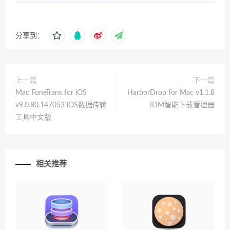
分享到：
上一篇
下一篇
Mac FoneTrans for iOS
HarborDrop for Mac v1.1.8
v9.0.80.147053 iOS数据传输
IDM智能下载管理器
工具中文版
相关推荐