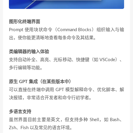
图形化终端界面
Prompt 使用块状命令（Command Blocks）组织输入与输
出，使你能更清晰地查看每条命令及其结果。
类编辑器的输入体验
支持自动补全、高亮、光标移动、快捷键（如 VSCode）、
多行编辑等功能。
原生 GPT 集成（在某些版本中）
可以直接在终端中调用 GPT 模型解释命令、优化脚本、解
决报错，非常适合开发者和命令行初学者。
多语言支持
虽然界面目前主要是英文，但支持多种 Shell，如 Bash、
Zsh、Fish 以及常见的语言环境。