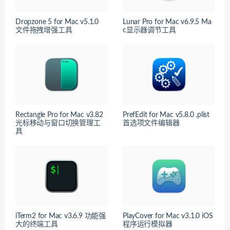
Dropzone 5 for Mac v5.1.0
Lunar Pro for Mac v6.9.5 Ma
文件拖拽增强工具
c显示器调节工具
Rectangle Pro for Mac v3.82
PrefEdit for Mac v5.8.0 .plist
光标移动与窗口切换管理工
首选项文件编辑器
具
iTerm2 for Mac v3.6.9 功能强
PlayCover for Mac v3.1.0 iOS
大的终端工具
程序运行模拟器