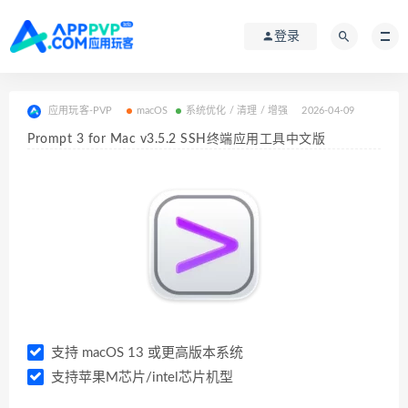
登录
应用玩客-PVP
macOS
系统优化 / 清理 / 增强
2026-04-09
Prompt 3 for Mac v3.5.2 SSH终端应用工具中文版
支持 macOS 13 或更高版本系统
支持苹果M芯片/intel芯片机型