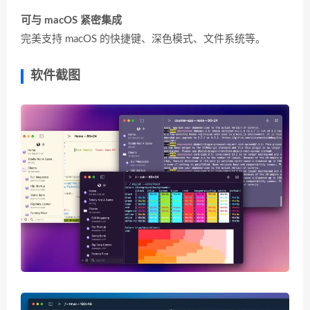
可与 macOS 紧密集成
完美支持 macOS 的快捷键、深色模式、文件系统等。
软件截图