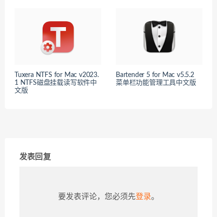
Tuxera NTFS for Mac v2023.
Bartender 5 for Mac v5.5.2
1 NTFS磁盘挂载读写软件中
菜单栏功能管理工具中文版
文版
发表回复
要发表评论，您必须先
登录
。