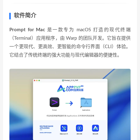
软件简介
Prompt for Mac
是一款专为 macOS 打造的现代终端
（Terminal）应用程序，由 Warp 的团队开发。它旨在提供
一个更现代、更高效、更智能的命令行界面（CLI）体验。
它结合了传统终端的强大功能与现代编辑器的便捷性。