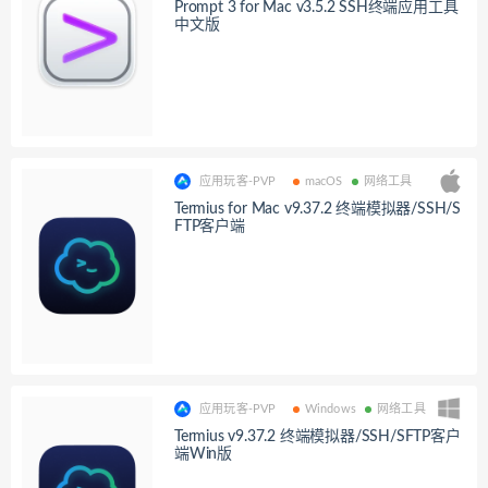
Prompt 3 for Mac v3.5.2 SSH终端应用工具
中文版
应用玩客-PVP
macOS
网络工具
Termius for Mac v9.37.2 终端模拟器/SSH/S
FTP客户端
应用玩客-PVP
Windows
网络工具
Termius v9.37.2 终端模拟器/SSH/SFTP客户
端Win版