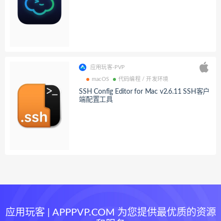
应用玩客-PVP
macOS
代码编程 / 开发环境
SSH Config Editor for Mac v2.6.11 SSH客户
端配置工具
应用玩客 | APPPVP.COM 为您提供最优质的资源