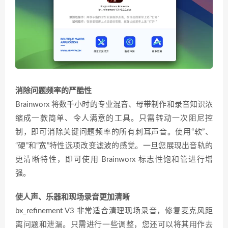
消除问题频率的严酷性
Brainworx 将数千小时的专业混音、母带制作和录音知识浓
缩成一款简单、令人满意的工具。只需转动一次阻尼控
制，即可消除关键问题频率的所有刺耳声音。使用“软”、
“硬”和“宽”特性选项改变滤波的感觉。一旦您展现出音轨的
更清晰特性，即可使用 Brainworx 标志性饱和管进行增
强。
使人声、乐器和现场录音更加清晰
bx_refinement V3 非常适合清理现场录音，修复麦克风距
离问题和泄漏。只需进行一些调整，您还可以将其用作去