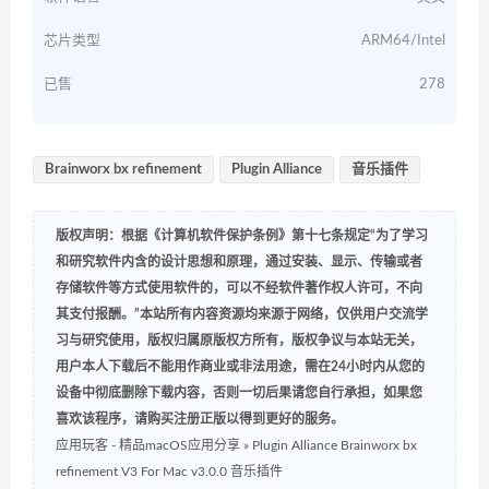
芯片类型
ARM64/Intel
已售
278
Brainworx bx refinement
Plugin Alliance
音乐插件
版权声明：根据《计算机软件保护条例》第十七条规定“为了学习
和研究软件内含的设计思想和原理，通过安装、显示、传输或者
存储软件等方式使用软件的，可以不经软件著作权人许可，不向
其支付报酬。”本站所有内容资源均来源于网络，仅供用户交流学
习与研究使用，版权归属原版权方所有，版权争议与本站无关，
用户本人下载后不能用作商业或非法用途，需在24小时内从您的
设备中彻底删除下载内容，否则一切后果请您自行承担，如果您
喜欢该程序，请购买注册正版以得到更好的服务。
应用玩客 - 精品macOS应用分享
»
Plugin Alliance Brainworx bx
refinement V3 For Mac v3.0.0 音乐插件