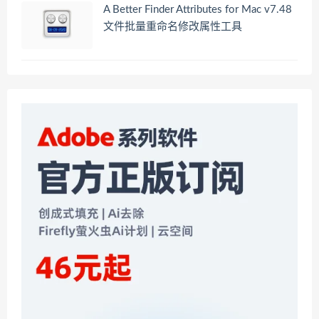
A Better Finder Attributes for Mac v7.48
文件批量重命名修改属性工具