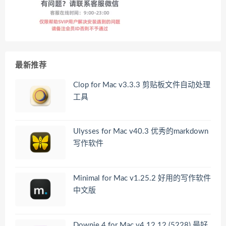
最新推荐
Clop for Mac v3.3.3 剪贴板文件自动处理
工具
Ulysses for Mac v40.3 优秀的markdown
写作软件
Minimal for Mac v1.25.2 好用的写作软件
中文版
Downie 4 for Mac v4.12.12 (5228) 最好