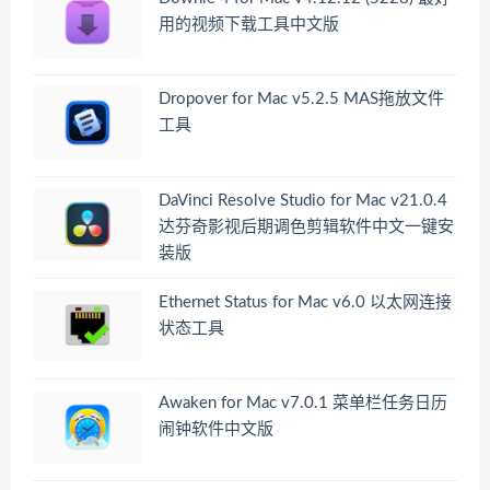
用的视频下载工具中文版
Dropover for Mac v5.2.5 MAS拖放文件
工具
DaVinci Resolve Studio for Mac v21.0.4
达芬奇影视后期调色剪辑软件中文一键安
装版
Ethernet Status for Mac v6.0 以太网连接
状态工具
Awaken for Mac v7.0.1 菜单栏任务日历
闹钟软件中文版