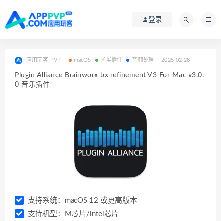
登录
应用玩客-PVP
macOS
扩展插件
音频处理
2025-02-28
Plugin Alliance Brainworx bx refinement V3 For Mac v3.0.
0 音乐插件
支持系统：macOS 12 或更高版本
支持机型：M芯片/intel芯片