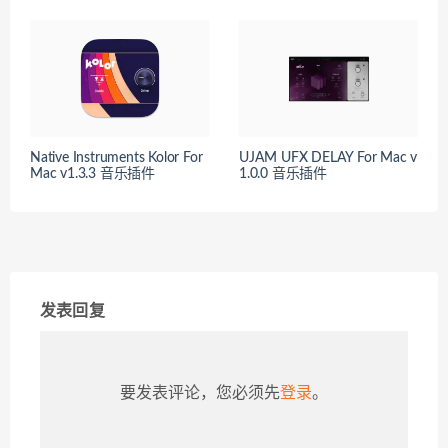
Native Instruments Kolor For
UJAM UFX DELAY For Mac v
Mac v1.3.3 音乐插件
1.0.0 音乐插件
发表回复
要发表评论，您必须先
登录
。