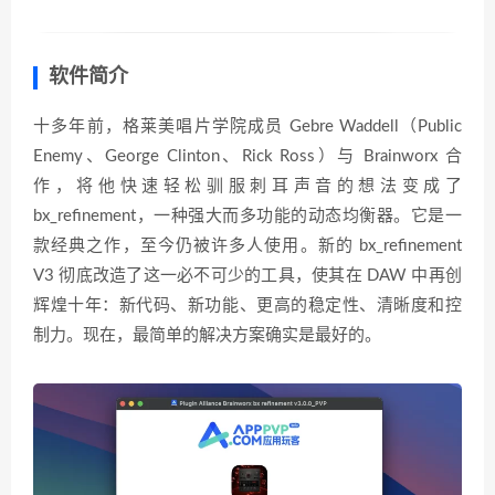
软件简介
十多年前，格莱美唱片学院成员 Gebre Waddell（Public
Enemy、George Clinton、Rick Ross）与 Brainworx 合
作，将他快速轻松驯服刺耳声音的想法变成了
bx_refinement，一种强大而多功能的动态均衡器。它是一
款经典之作，至今仍被许多人使用。新的 bx_refinement
V3 彻底改造了这一必不可少的工具，使其在 DAW 中再创
辉煌十年：新代码、新功能、更高的稳定性、清晰度和控
制力。现在，最简单的解决方案确实是最好的。