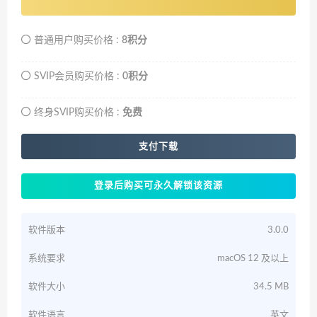
普通用户购买价格 :
8积分
SVIP会员购买价格 :
0积分
终身SVIP购买价格 :
免费
支付下载
登录后购买可永久解锁该资源
软件版本
3.0.0
系统要求
macOS 12 及以上
软件大小
34.5 MB
软件语言
英文