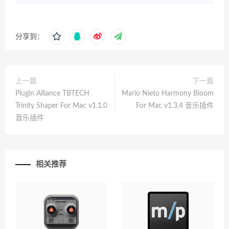
分享到：
上一篇
下一篇
Plugin Alliance TBTECH
Mario Nieto Harmony Bloom
Trinity Shaper For Mac v1.1.0
For Mac v1.3.4 音乐插件
音乐插件
相关推荐