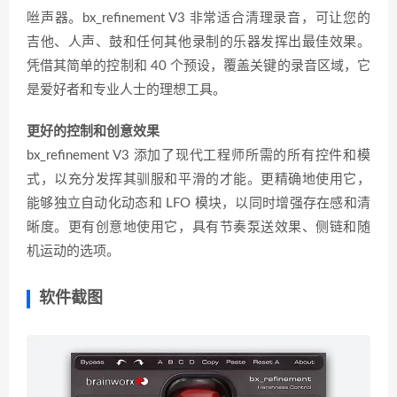
咝声器。bx_refinement V3 非常适合清理录音，可让您的
吉他、人声、鼓和任何其他录制的乐器发挥出最佳效果。
凭借其简单的控制和 40 个预设，覆盖关键的录音区域，它
是爱好者和专业人士的理想工具。
更好的控制和创意效果
bx_refinement V3 添加了现代工程师所需的所有控件和模
式，以充分发挥其驯服和平滑的才能。更精确地使用它，
能够独立自动化动态和 LFO 模块，以同时增强存在感和清
晰度。更有创意地使用它，具有节奏泵送效果、侧链和随
机运动的选项。
软件截图