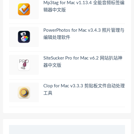
Mp3tag for Mac v1.13.4 全能音频标签编
辑器中文版
PowerPhotos for Mac v3.4.3 照片管理与
编辑处理软件
SiteSucker Pro for Mac v6.2 网站扒站神
器中文版
Clop for Mac v3.3.3 剪贴板文件自动处理
工具