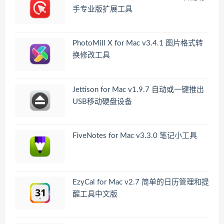
手专业版扩展工具
PhotoMill X for Mac v3.4.1 图片格式转
换修改工具
Jettison for Mac v1.9.7 自动或一键推出
USB移动硬盘设备
FiveNotes for Mac v3.3.0 笔记小工具
EzyCal for Mac v2.7 简单的日历管理和提
醒工具中文版