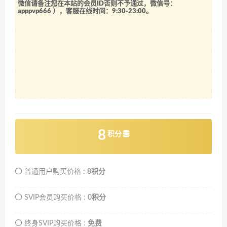
微信请备注您在本站的会员ID否则不予通过，微信号：
apppvp666
），客服在线时间：9:30-23:00。
8
积分
普通用户购买价格 :
8积分
SVIP会员购买价格 :
0积分
终身SVIP购买价格 :
免费