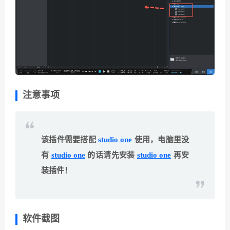
注意事项
该插件需要搭配
studio one
使用，电脑里没
有
studio one
的话请先安装
studio one
再安
装插件！
软件截图