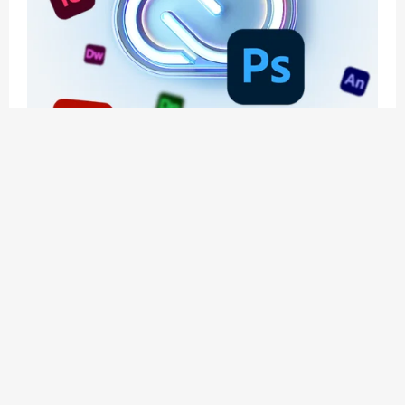
应用玩客 | APPPVP.COM 为您提供最优质的资源
和服务
立即注册