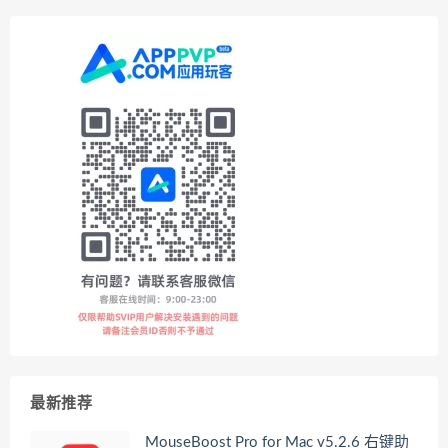
最新推荐
MouseBoost Pro for Mac v5.2.6 右键助