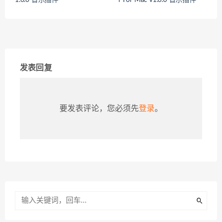
发表回复
要发表评论，您必须先
登录
。