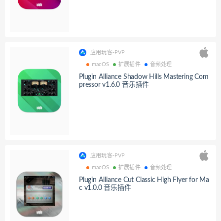
应用玩客-PVP
macOS
扩展插件
音频处理
Plugin Alliance Shadow Hills Mastering Com
pressor v1.6.0 音乐插件
应用玩客-PVP
macOS
扩展插件
音频处理
Plugin Alliance Cut Classic High Flyer for Ma
c v1.0.0 音乐插件