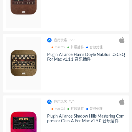
应用玩客-PVP
macOS
扩展插件
音频处理
Plugin Alliance Harris Doyle Natalus DSCEQ
For Mac v1.1.1 音乐插件
应用玩客-PVP
macOS
扩展插件
音频处理
Plugin Alliance Shadow Hills Mastering Com
pressor Class A For Mac v1.5.0 音乐插件