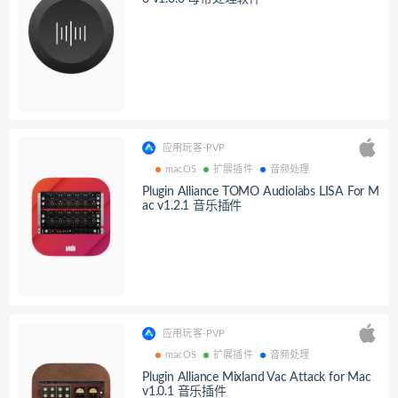
应用玩客-PVP
macOS
扩展插件
音频处理
Plugin Alliance TOMO Audiolabs LISA For M
ac v1.2.1 音乐插件
应用玩客-PVP
macOS
扩展插件
音频处理
Plugin Alliance Mixland Vac Attack for Mac
v1.0.1 音乐插件