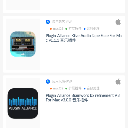
应用玩客-PVP
macOS
扩展插件
音频处理
Plugin Alliance Kiive Audio Tape Face For Ma
c v1.1.1 音乐插件
应用玩客-PVP
macOS
扩展插件
音频处理
Plugin Alliance Brainworx bx refinement V3
For Mac v3.0.0 音乐插件