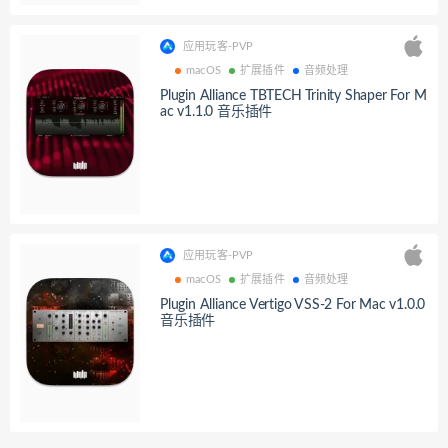
应用玩客-PVP
macOS
扩展插件
音频处理
Plugin Alliance TBTECH Trinity Shaper For M
ac v1.1.0 音乐插件
应用玩客-PVP
macOS
扩展插件
音频处理
Plugin Alliance Vertigo VSS-2 For Mac v1.0.0
音乐插件