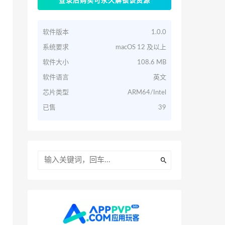
登录后购买可永久解锁该资源
软件版本
1.0.0
系统要求
macOS 12 及以上
软件大小
108.6 MB
软件语言
英文
芯片类型
ARM64/Intel
已售
39