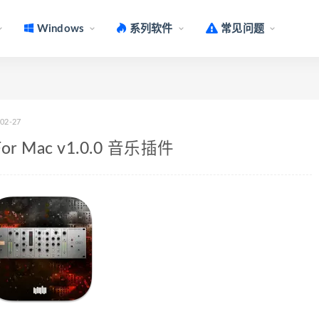
Windows
系列软件
常见问题
-02-27
2 For Mac v1.0.0 音乐插件