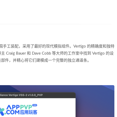
德国手工装配，采用了最好的现代模拟组件。Vertigo 的精确度和独特
 Bauer 和 Dave Cobb 等大师的工作室中找到 Vertigo 的设
最佳部件，并精心将它们建模成一个完整的独立通道条。