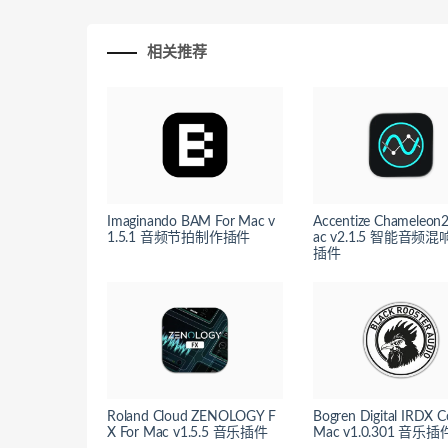
相关推荐
Imaginando BAM For Mac v
Accentize Chameleon2
1.5.1 音频节拍制作插件
ac v2.1.5 智能音频
插件
Roland Cloud ZENOLOGY F
Bogren Digital IRDX C
X For Mac v1.5.5 音乐插件
Mac v1.0.301 音乐插