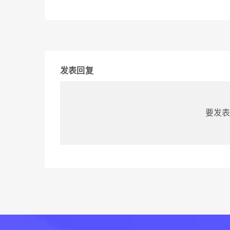
发表回复
要发表