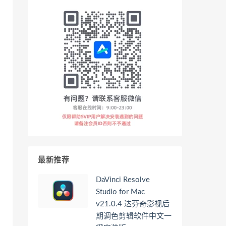
最新推荐
DaVinci Resolve
Studio for Mac
v21.0.4 达芬奇影视后
期调色剪辑软件中文一