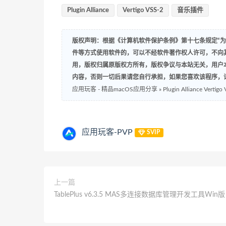
Plugin Alliance
Vertigo VSS-2
音乐插件
版权声明：根据《计算机软件保护条例》第十七条规定“
件等方式使用软件的，可以不经软件著作权人许可，不向
用，版权归属原版权方所有，版权争议与本站无关，用户
内容，否则一切后果请您自行承担，如果您喜欢该程序，
应用玩客 - 精品macOS应用分享
»
Plugin Alliance Verti
应用玩客-PVP
SVIP
上一篇
TablePlus v6.3.5 MAS多连接数据库管理开发工具Win版