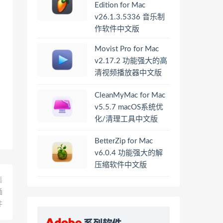
Edition for Mac
v26.1.3.5336 音乐制
作软件中文版
Movist Pro for Mac
v2.17.2 功能强大的高
清视频播放器中文版
CleanMyMac for Mac
v5.5.7 macOS系统优
化/清理工具中文版
BetterZip for Mac
v6.0.4 功能强大的解
压缩软件中文版
篇
插
件