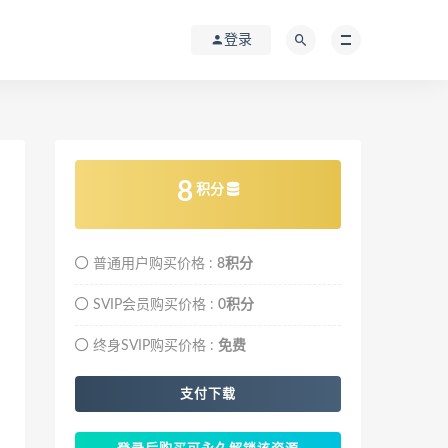
登录
8
积分
普通用户购买价格 :
8积分
SVIP会员购买价格 :
0积分
终身SVIP购买价格 :
免费
支付下载