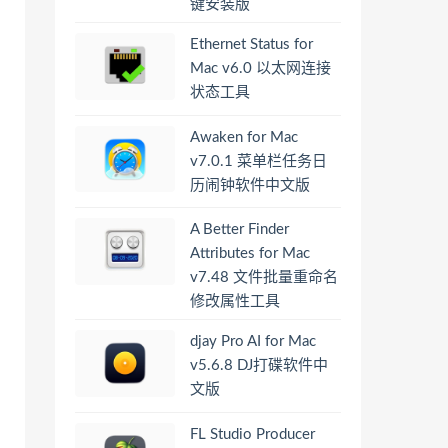
键安装版
Ethernet Status for
Mac v6.0 以太网连接
状态工具
Awaken for Mac
v7.0.1 菜单栏任务日
历闹钟软件中文版
A Better Finder
Attributes for Mac
v7.48 文件批量重命名
修改属性工具
djay Pro AI for Mac
v5.6.8 DJ打碟软件中
文版
FL Studio Producer