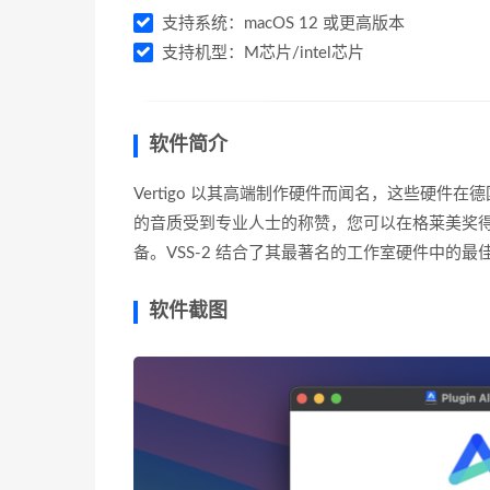
支持系统：macOS 12 或更高版本
支持机型：M芯片/intel芯片
软件简介
Vertigo 以其高端制作硬件而闻名，这些硬件在
的音质受到专业人士的称赞，您可以在格莱美奖得主 Craig
备。VSS-2 结合了其最著名的工作室硬件中的
软件截图