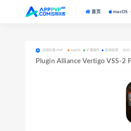
首页
macOS
应用玩客-PVP
macOS
扩展插件
音频处理
2025
Plugin Alliance Vertigo VSS-