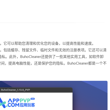
用程序。它可以帮助您清理和优化您的设备，以提高性能和速度。
和垃圾，包括缓存、残留文件、临时文件和无效的注册表项。它还可以清
私。此外，BuhoCleaner还提供了一些其他实用工具，如软件卸
提高电脑性能，还是保护您的隐私，BuhoCleaner都是一个不