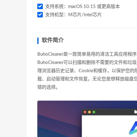
支持系统：macOS 10.15 或更高版本
支持机型：M芯片/intel芯片
软件简介
BuhoCleaner是一款简单易用的清洁工具应
BuhoCleaner可以扫描和删除不需要的文件
理浏览器历史记录、Cookie和缓存，以保护您的隐
载、启动管理和文件恢复。无论您是想释放磁盘空间，
错的选择。