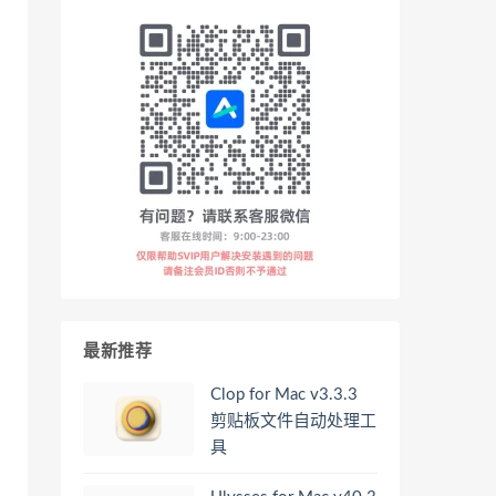
最新推荐
Clop for Mac v3.3.3
剪贴板文件自动处理工
具