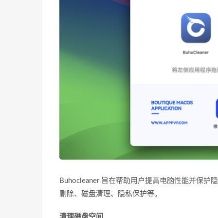
Buhocleaner 旨在帮助用户提高电脑性能
删除、磁盘清理、隐私保护等。
清理磁盘空间