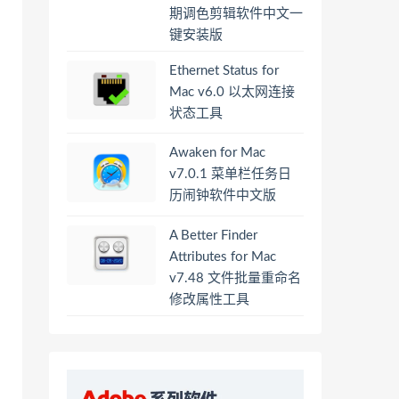
期调色剪辑软件中文一
键安装版
Ethernet Status for
Mac v6.0 以太网连接
状态工具
Awaken for Mac
v7.0.1 菜单栏任务日
历闹钟软件中文版
A Better Finder
Attributes for Mac
v7.48 文件批量重命名
修改属性工具