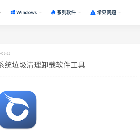
Windows
系列软件
常见问题
-03-25
1.13.1 系统垃圾清理卸载软件工具