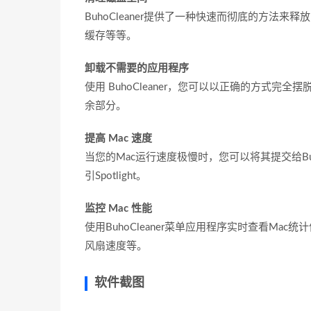
BuhoCleaner提供了一种快速而彻底的方法
缓存等等。
卸载不需要的应用程序
使用 BuhoCleaner，您可以以正确的方式完
余部分。
提高 Mac 速度
当您的Mac运行速度极慢时，您可以将其提交给Bu
引Spotlight。
监控 Mac 性能
使用BuhoCleaner菜单应用程序实时查看Mac统
风扇速度等。
软件截图