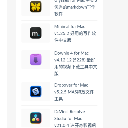
Ulysses for Mac v40.3
优秀的markdown写作
软件
Minimal for Mac
v1.25.2 好用的写作软
件中文版
Downie 4 for Mac
v4.12.12 (5228) 最好
用的视频下载工具中文
版
Dropover for Mac
v5.2.5 MAS拖放文件
工具
DaVinci Resolve
Studio for Mac
v21.0.4 达芬奇影视后