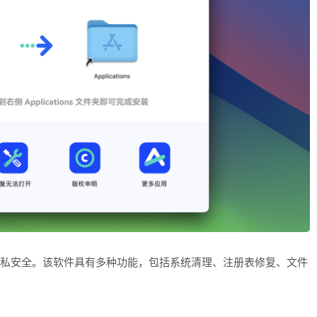
并保护隐私安全。该软件具有多种功能，包括系统清理、注册表修复、文件