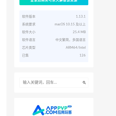
登录后购买可永久解锁该资源
软件版本
1.13.1
系统要求
macOS 10.15 及以上
软件大小
25.4 MB
软件语言
中文繁简，多国语言
芯片类型
ARM64/Intel
已售
126