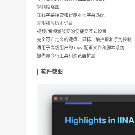
视频缩略图
在线字幕搜索和智能本地字幕匹配
无限播放历史记录
视频/音频滤波器的便捷交互式设置
完全可自定义的键盘、鼠标、触控板和手势控制
适用于高级用户的 mpv 配置文件和脚本系统
提供命令行工具和浏览器扩展
软件截图