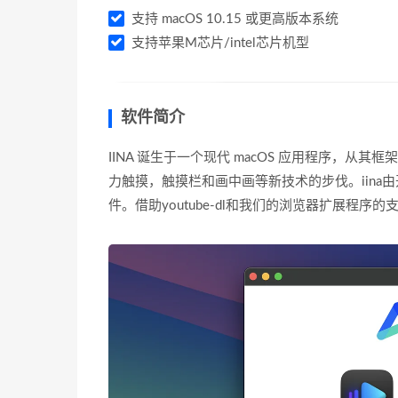
支持 macOS 10.15 或更高版本系统
支持苹果M芯片/intel芯片机型
软件简介
IINA 诞生于一个现代 macOS 应用程序，从
力触摸，触摸栏和画中画等新技术的步伐。iina
件。借助youtube-dl和我们的浏览器扩展程序