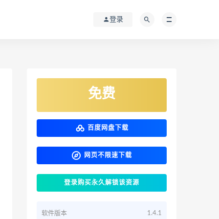
登录
免费
百度网盘下载
网页不限速下载
登录购买永久解锁该资源
软件版本
1.4.1