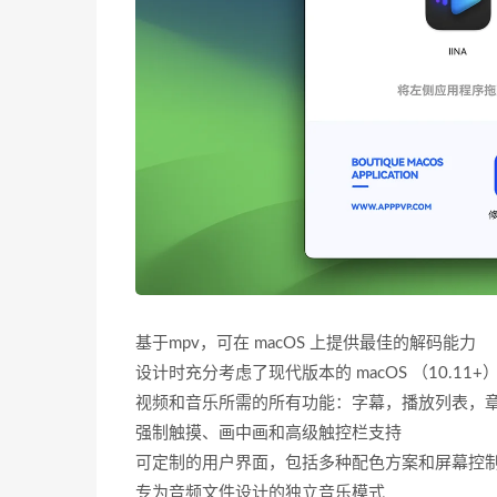
基于mpv，可在 macOS 上提供最佳的解码能力
设计时充分考虑了现代版本的 macOS （10.11+
视频和音乐所需的所有功能：字幕，播放列表，
强制触摸、画中画和高级触控栏支持
可定制的用户界面，包括多种配色方案和屏幕控制器
专为音频文件设计的独立音乐模式