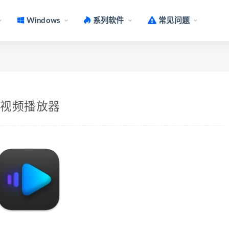
Windows
系列软件
常见问题
c好用的视频播放器