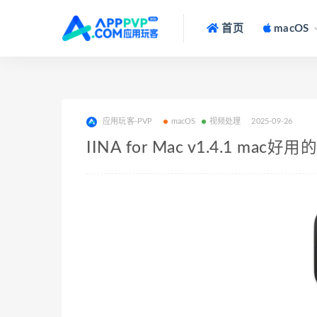
首页
macOS
应用玩客-PVP
macOS
视频处理
2025-09-26
IINA for Mac v1.4.1 ma