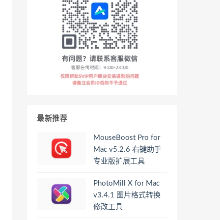
最新推荐
MouseBoost Pro for
Mac v5.2.6 右键助手
专业版扩展工具
PhotoMill X for Mac
v3.4.1 图片格式转换
修改工具