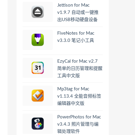
Jettison for Mac
v1.9.7 自动或一键推
出USB移动硬盘设备
FiveNotes for Mac
v3.3.0 笔记小工具
EzyCal for Mac v2.7
简单的日历管理和提醒
工具中文版
Mp3tag for Mac
v1.13.4 全能音频标签
编辑器中文版
PowerPhotos for Mac
v3.4.3 照片管理与编
辑处理软件