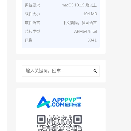
系统要求
macOS 10.15 及以上
软件大小
104 MB
软件语言
中文繁简，多国语言
芯片类型
ARM64/Intel
已售
3341