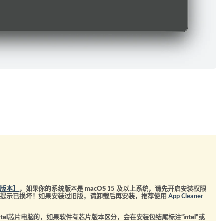
统版本】
，如果你的系统版本是 macOS 15 及以上系统，请先开启安装权限
会提示已损坏！如果安装过旧版，请卸载后再安装，推荐使用
App Cleaner
el芯片电脑的，如果软件有芯片版本区分，会在安装包结尾标注“intel”或