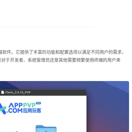
模拟器软件。它提供了丰富的功能和配置选项以满足不同用户的需求，
是对于开发者、系统管理员还是其他需要频繁使用终端的用户来