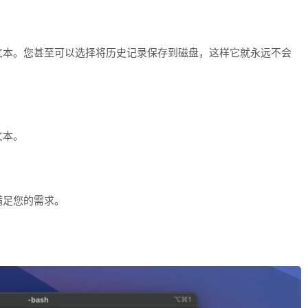
文本。您甚至可以选择将历史记录保存到磁盘，这样它就永远不会
文本。
满足您的需求。