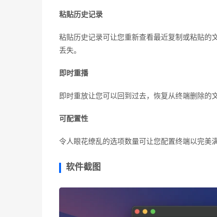
粘贴历史记录
粘贴历史记录可让您重新查看最近复制或粘贴的
丢失。
即时重播
即时重放让您可以回到过去，恢复从终端删除的
可配置性
令人眼花缭乱的选项数量可让您配置终端以完美
软件截图