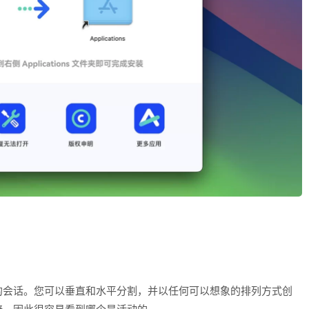
的会话。您可以垂直和水平分割，并以任何可以想象的排列方式创