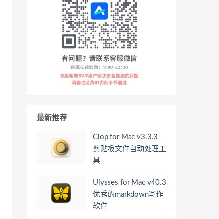
最新推荐
Clop for Mac v3.3.3
剪贴板文件自动处理工
具
Ulysses for Mac v40.3
优秀的markdown写作
软件