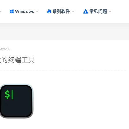
Windows
系列软件
常见问题
-03-14
功能强大的终端工具