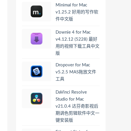
Minimal for Mac
v1.25.2 好用的写作软
件中文版
Downie 4 for Mac
v4.12.12 (5228) 最好
用的视频下载工具中文
版
Dropover for Mac
v5.2.5 MAS拖放文件
工具
DaVinci Resolve
Studio for Mac
v21.0.4 达芬奇影视后
期调色剪辑软件中文一
键安装版