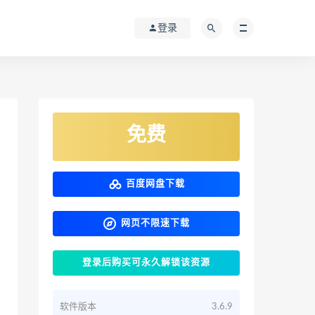
登录
免费
百度网盘下载
网页不限速下载
登录后购买可永久解锁该资源
软件版本
3.6.9