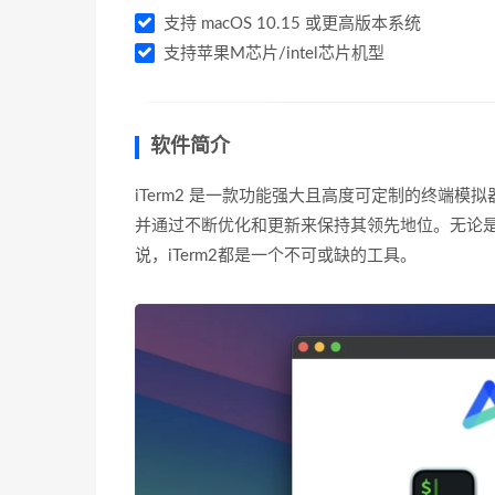
支持 macOS 10.15 或更高版本系统
支持苹果M芯片/intel芯片机型
软件简介
iTerm2 是一款功能强大且高度可定制的终端
并通过不断优化和更新来保持其领先地位。无论
说，iTerm2都是一个不可或缺的工具。