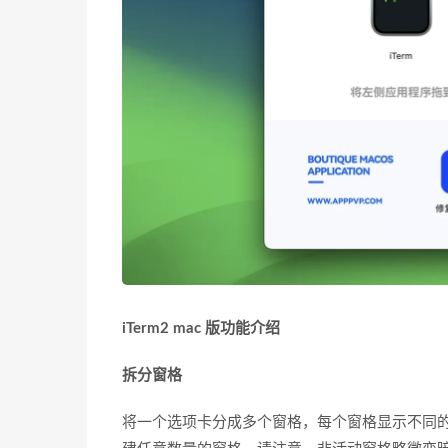
iTerm2 mac 版功能介绍
拆分窗格
将一个选项卡分成多个窗格，每个窗格显示不同