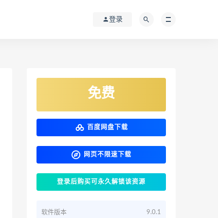
登录
免费
百度网盘下载
网页不限速下载
登录后购买可永久解锁该资源
软件版本
9.0.1