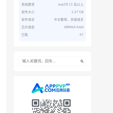
系统要求
macOS 11 及以上
软件大小
1.37 GB
软件语言
中文繁简，多国语言
芯片类型
ARM64/Intel
已售
47