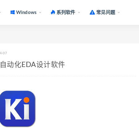
Windows
系列软件
常见问题
4-07
电子设计自动化EDA设计软件