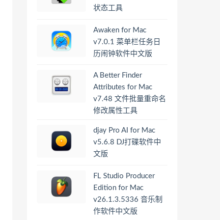
状态工具
Awaken for Mac
v7.0.1 菜单栏任务日
历闹钟软件中文版
A Better Finder
Attributes for Mac
v7.48 文件批量重命名
修改属性工具
djay Pro AI for Mac
v5.6.8 DJ打碟软件中
文版
FL Studio Producer
Edition for Mac
v26.1.3.5336 音乐制
作软件中文版