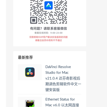
最新推荐
DaVinci Resolve
Studio for Mac
v21.0.4 达芬奇影视后
期调色剪辑软件中文一
键安装版
Ethernet Status for
Mac v6.0 以太网连接