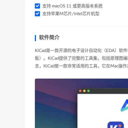
支持 macOS 11 或更高版本系统
支持苹果M芯片/intel芯片机型
软件简介
KiCad是一款开源的电子设计自动化（EDA）软件套件，
板）。KiCad提供了完整的工具集，包括原理图
言，KiCad是一款非常适用的工具，它在Mac