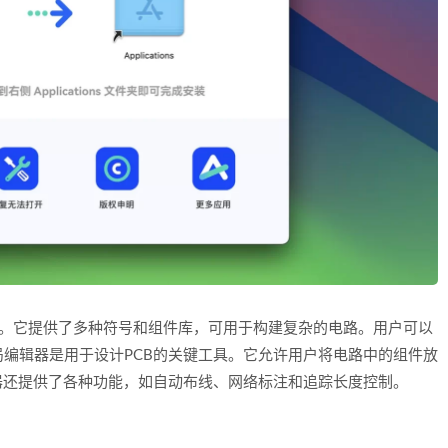
路图。它提供了多种符号和组件库，可用于构建复杂的电路。用户可以
编辑器是用于设计PCB的关键工具。它允许用户将电路中的组件放
器还提供了各种功能，如自动布线、网络标注和追踪长度控制。