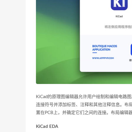
KiCad的原理图编辑器允许用户绘制和编辑电
连接符号并添加标签、注释和其他注释信息。布局
置在PCB上，并确定它们之间的连接。布局编辑
KiCad EDA