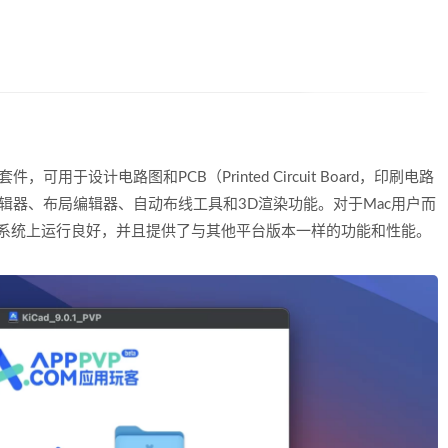
可用于设计电路图和PCB（Printed Circuit Board，印刷电路
编辑器、布局编辑器、自动布线工具和3D渲染功能。对于Mac用户而
操作系统上运行良好，并且提供了与其他平台版本一样的功能和性能。