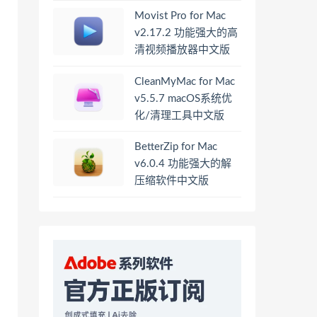
Movist Pro for Mac
v2.17.2 功能强大的高
清视频播放器中文版
CleanMyMac for Mac
v5.5.7 macOS系统优
化/清理工具中文版
BetterZip for Mac
v6.0.4 功能强大的解
压缩软件中文版