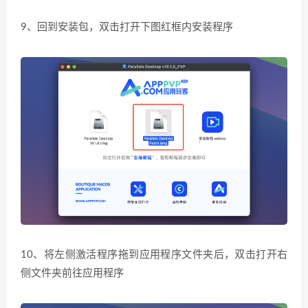
9、回到安装包，双击打开下图红框内安装程序
10、将左侧激活程序拖到应用程序文件夹后，双击打开右
侧文件夹前往应用程序