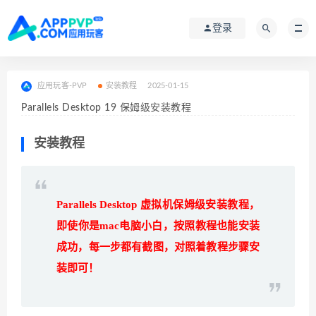
登录
应用玩客-PVP
安装教程
2025-01-15
Parallels Desktop 19 保姆级安装教程
安装教程
Parallels Desktop 虚拟机保姆级安装教程，
即使你是mac电脑小白，按照教程也能安装
成功，每一步都有截图，对照着教程步骤安
装即可！