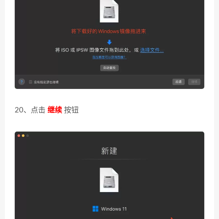
20、点击
继续
按钮