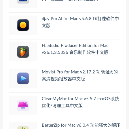
djay Pro AI for Mac v5.6.8 DJ打碟软件中
文版
FL Studio Producer Edition for Mac
v26.1.3.5336 音乐制作软件中文版
Movist Pro for Mac v2.17.2 功能强大的
高清视频播放器中文版
CleanMyMac for Mac v5.5.7 macOS系统
优化/清理工具中文版
BetterZip for Mac v6.0.4 功能强大的解压