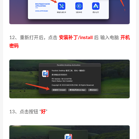
12、重新打开后，点击
安装补丁/install
后 输入电脑
开机
密码
13、点击按钮 “
好
”