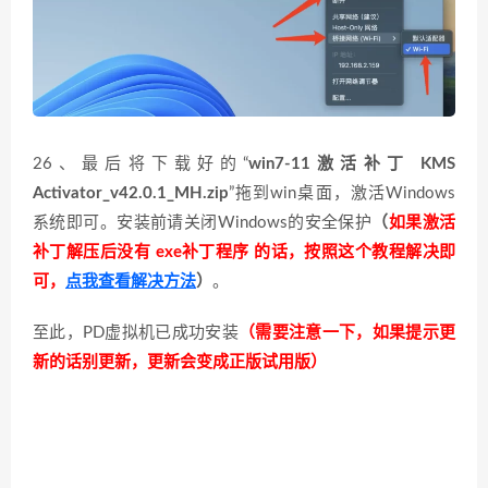
26、最后将下载好的“
win7-11激活补丁 KMS
Activator_v42.0.1_MH.zip
”拖到win桌面，激活Windows
系统即可。安装前请关闭Windows的安全保护
（
如果激活
补丁解压后没有 exe补丁程序 的话，按照这个教程解决即
可，
点我查看解决方法
）
。
至此，PD虚拟机已成功安装
（需要注意一下，如果提示更
新的话别更新，更新会变成正版试用版）