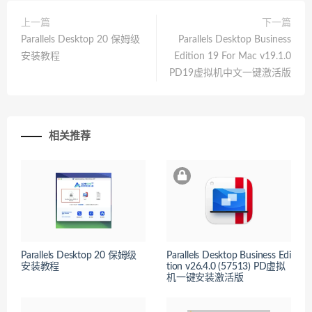
上一篇
下一篇
Parallels Desktop 20 保姆级
Parallels Desktop Business
安装教程
Edition 19 For Mac v19.1.0
PD19虚拟机中文一键激活版
相关推荐
Parallels Desktop 20 保姆级
Parallels Desktop Business Edi
安装教程
tion v26.4.0 (57513) PD虚拟
机一键安装激活版