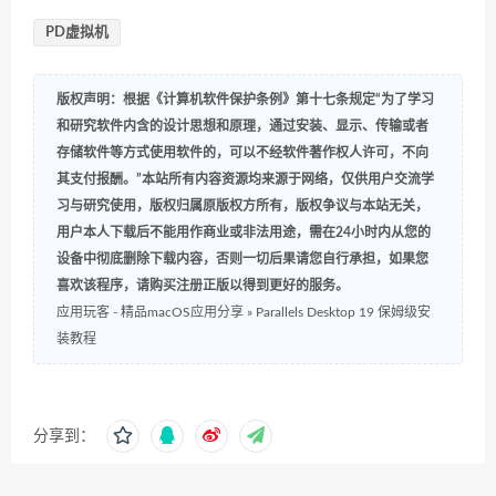
PD虚拟机
版权声明：根据《计算机软件保护条例》第十七条规定“为了学习
和研究软件内含的设计思想和原理，通过安装、显示、传输或者
存储软件等方式使用软件的，可以不经软件著作权人许可，不向
其支付报酬。”本站所有内容资源均来源于网络，仅供用户交流学
习与研究使用，版权归属原版权方所有，版权争议与本站无关，
用户本人下载后不能用作商业或非法用途，需在24小时内从您的
设备中彻底删除下载内容，否则一切后果请您自行承担，如果您
喜欢该程序，请购买注册正版以得到更好的服务。
应用玩客 - 精品macOS应用分享
»
Parallels Desktop 19 保姆级安
装教程
分享到：