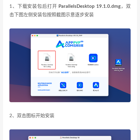
1、下载安装包后打开
ParallelsDesktop 19.1.0.dmg
，双
击下图左侧安装包按照截图示意逐步安装
2、双击图标开始安装