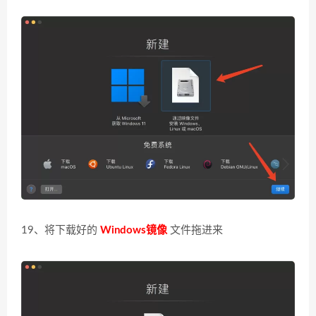
19、将下载好的
Windows镜像
文件拖进来