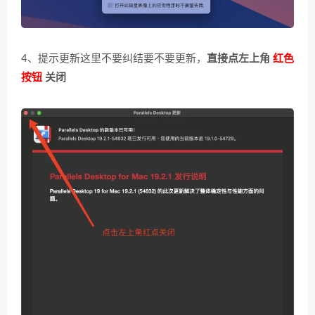
4、提示更新这里不要纠结要不要更新，
直接点左上角
红色
按钮
关闭