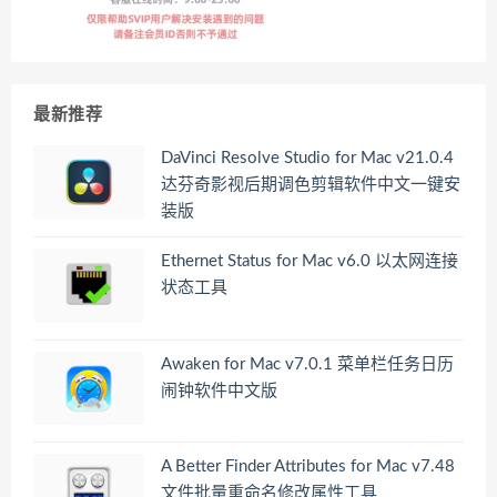
最新推荐
DaVinci Resolve Studio for Mac v21.0.4
达芬奇影视后期调色剪辑软件中文一键安
装版
Ethernet Status for Mac v6.0 以太网连接
状态工具
Awaken for Mac v7.0.1 菜单栏任务日历
闹钟软件中文版
A Better Finder Attributes for Mac v7.48
文件批量重命名修改属性工具