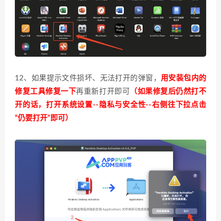
12、如果提示文件损坏、无法打开的弹窗，
用
安装包内的
修复工具修复一下
再重新打开即可
（如果修复后仍然打不
开的话，打开系统设置--隐私与安全性--右侧往下拉点击
“仍要打开”即可）