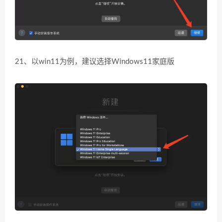
21、以win11为例，建议选择Windows11家庭版