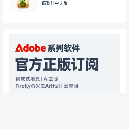
缩软件中文版