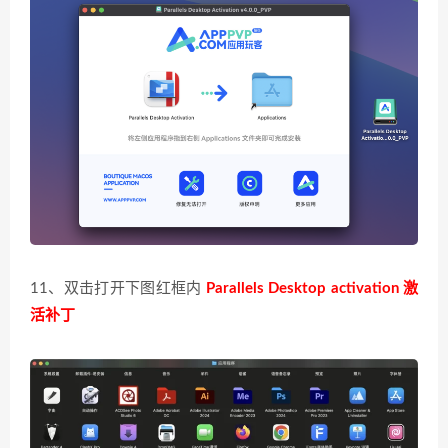
11、双击打开下图红框内
Parallels Desktop activation
激
活补丁